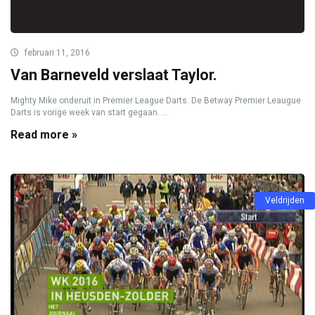
februari 11, 2016
Van Barneveld verslaat Taylor.
Mighty Mike onderuit in Premier League Darts. De Betway Premier Leaugue
Darts is vorige week van start gegaan. ...
Read more »
Veldrijden