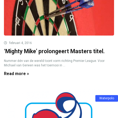
februari 4, 2016
‘Mighty Mike’ prolongeert Masters titel.
Nummer één van de wereld toont vorm richting Premier League. Voor
Michael van Gerwen was het toernooi in ...
Read more »
Waterpolo