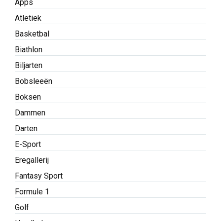
Apps
Atletiek
Basketbal
Biathlon
Biljarten
Bobsleeën
Boksen
Dammen
Darten
E-Sport
Eregallerij
Fantasy Sport
Formule 1
Golf