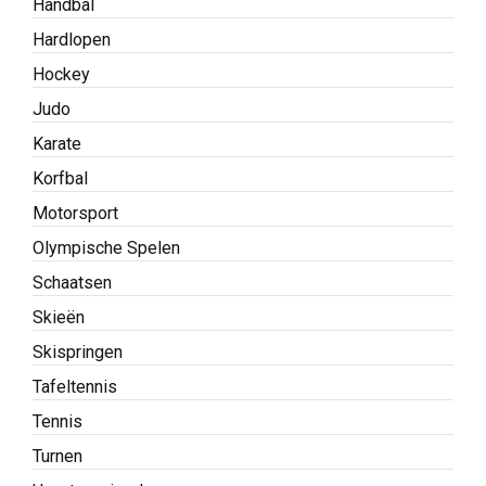
Handbal
Hardlopen
Hockey
Judo
Karate
Korfbal
Motorsport
Olympische Spelen
Schaatsen
Skieën
Skispringen
Tafeltennis
Tennis
Turnen