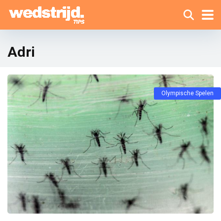
Adri
Olympische Spelen