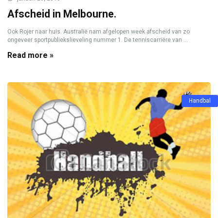
Afscheid in Melbourne.
Ook Rojer naar huis. Australië nam afgelopen week afscheid van zo
ongeveer sportpubliekslieveling nummer 1. De tenniscarriëre van ...
Read more »
Handbal