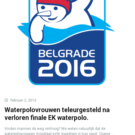
februari 2, 2016
Waterpolovrouwen teleurgesteld na
verloren finale EK waterpolo.
Vinden mannen de weg omhoog? We weten natuurlijk dat de
waterpolovrouwen mondiaal echt meedoen in hun sport. Oranje ...