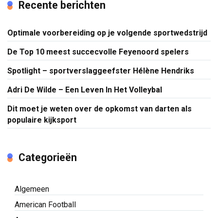
Recente berichten
Optimale voorbereiding op je volgende sportwedstrijd
De Top 10 meest succecvolle Feyenoord spelers
Spotlight – sportverslaggeefster Hélène Hendriks
Adri De Wilde – Een Leven In Het Volleybal
Dit moet je weten over de opkomst van darten als
populaire kijksport
Categorieën
Algemeen
American Football