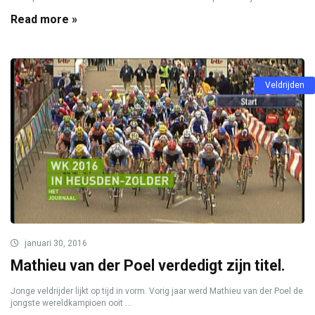
Read more »
Veldrijden
januari 30, 2016
Mathieu van der Poel verdedigt zijn titel.
Jonge veldrijder lijkt op tijd in vorm. Vorig jaar werd Mathieu van der Poel de
jongste wereldkampioen ooit ...