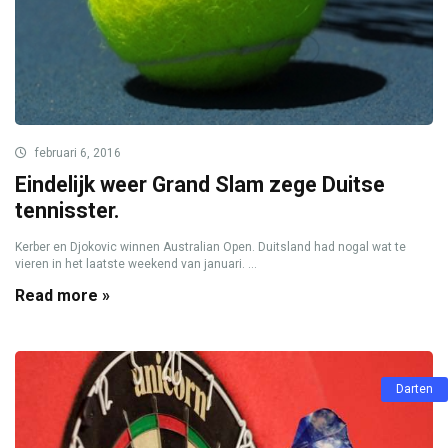
februari 6, 2016
Eindelijk weer Grand Slam zege Duitse
tennisster.
Kerber en Djokovic winnen Australian Open. Duitsland had nogal wat te
vieren in het laatste weekend van januari. ...
Read more »
Darten