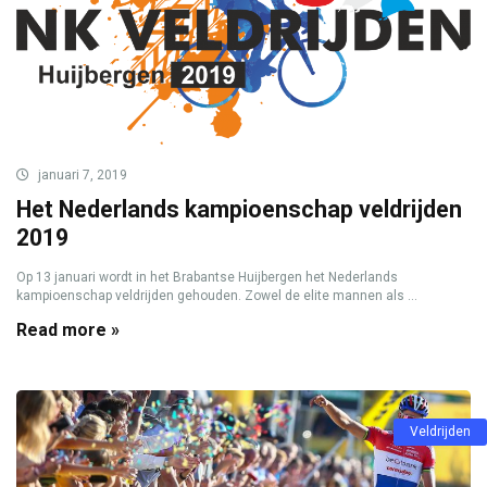
januari 7, 2019
Het Nederlands kampioenschap veldrijden
2019
Op 13 januari wordt in het Brabantse Huijbergen het Nederlands
kampioenschap veldrijden gehouden. Zowel de elite mannen als ...
Read more »
Veldrijden