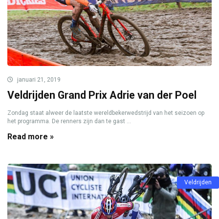
januari 21, 2019
Veldrijden Grand Prix Adrie van der Poel
Zondag staat alweer de laatste wereldbekerwedstrijd van het seizoen op
het programma. De renners zijn dan te gast ...
Read more »
Veldrijden