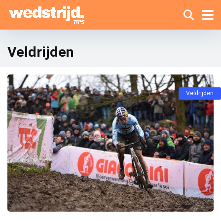
Veldrijden
Veldrijden