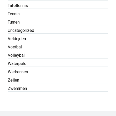
Tafeltennis
Tennis
Turnen
Uncategorized
Veldrijden
Voetbal
Volleybal
Waterpolo
Wielrennen
Zeilen
Zwemmen