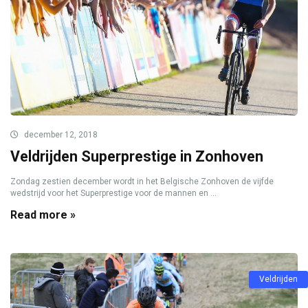
december 12, 2018
Veldrijden Superprestige in Zonhoven
Zondag zestien december wordt in het Belgische Zonhoven de vijfde
wedstrijd voor het Superprestige voor de mannen en ...
Read more »
Veldrijden