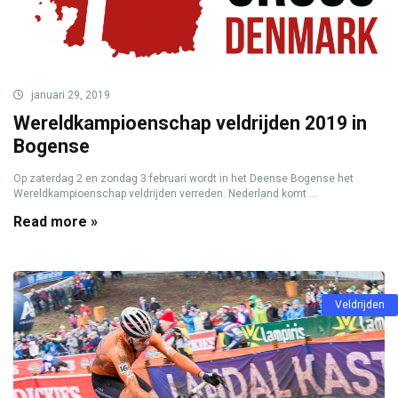
januari 29, 2019
Wereldkampioenschap veldrijden 2019 in
Bogense
Op zaterdag 2 en zondag 3 februari wordt in het Deense Bogense het
Wereldkampioenschap veldrijden verreden. Nederland komt ...
Read more »
Veldrijden