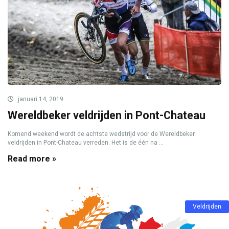
januari 14, 2019
Wereldbeker veldrijden in Pont-Chateau
Komend weekend wordt de achtste wedstrijd voor de Wereldbeker
veldrijden in Pont-Chateau verreden. Het is de één na ...
Read more »
Veldrijden