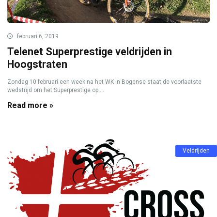
februari 6, 2019
Telenet Superprestige veldrijden in
Hoogstraten
Zondag 10 februari een week na het WK in Bogense staat de voorlaatste
wedstrijd om het Superprestige op ...
Read more »
Veldrijden