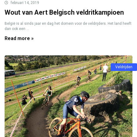
februari 14, 2019
Wout van Aert Belgisch veldritkampioen
België is al sinds jaar en dag het domein voor de veldrijders. Het land heeft
dan ook een ...
Read more »
Veldrijden