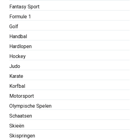
Fantasy Sport
Formule 1
Golf
Handbal
Hardlopen
Hockey
Judo
Karate
Korfbal
Motorsport
Olympische Spelen
Schaatsen
Skieën
Skispringen