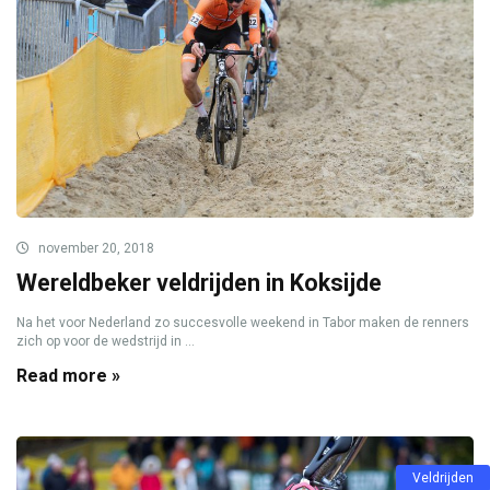
november 20, 2018
Wereldbeker veldrijden in Koksijde
Na het voor Nederland zo succesvolle weekend in Tabor maken de renners
zich op voor de wedstrijd in ...
Read more »
Veldrijden