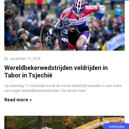
november 13, 2018
Wereldbekerwedstrijden veldrijden in
Tabor in Tsjechië
Op zaterdag 17 november wordt de vierde wedstrijd verreden in een reeks
van negen wereldbekerwedstrijden. De eerste twee ...
Read more »
Veldrijden