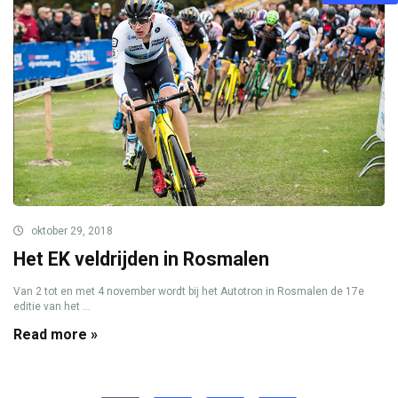
oktober 29, 2018
Het EK veldrijden in Rosmalen
Van 2 tot en met 4 november wordt bij het Autotron in Rosmalen de 17e
editie van het ...
Read more »