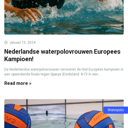
januari 15, 2024
Nederlandse waterpolovrouwen Europees
Kampioen!
De Nederlandse waterpolovrouwen veroveren de titel Europees kampioen in
een opwindende finale tegen Spanje (Eindstand: 8-7)! In een ...
Read more »
Waterpolo