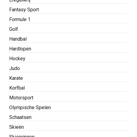
Fantasy Sport
Formule 1
Golf
Handbal
Hardlopen
Hockey
Judo
Karate
Korfbal
Motorsport
Olympische Spelen
Schaatsen
Skieën
Skispringen