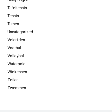
Tafeltennis
Tennis
Turnen
Uncategorized
Veldrijden
Voetbal
Volleybal
Waterpolo
Wielrennen
Zeilen
Zwemmen