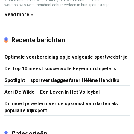
waterpolovrouwen mondiaal echt meedoen in hun sport. Oranje ...
Read more »
Recente berichten
Optimale voorbereiding op je volgende sportwedstrijd
De Top 10 meest succecvolle Feyenoord spelers
Spotlight – sportverslaggeefster Hélène Hendriks
Adri De Wilde – Een Leven In Het Volleybal
Dit moet je weten over de opkomst van darten als
populaire kijksport
Categorieën