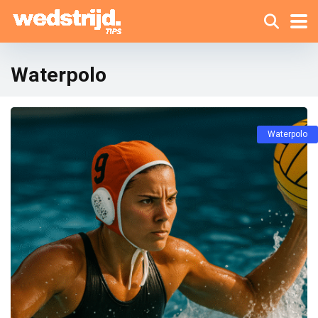
Waterpolo
Waterpolo