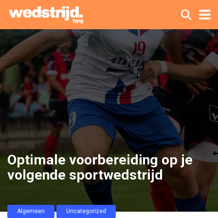
Optimale voorbereiding op je
volgende sportwedstrijd
Algemeen
Uncategorized