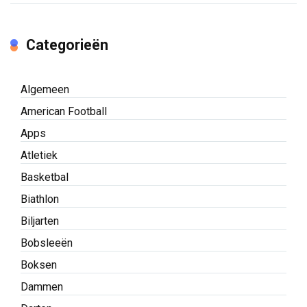
Categorieën
Algemeen
American Football
Apps
Atletiek
Basketbal
Biathlon
Biljarten
Bobsleeën
Boksen
Dammen