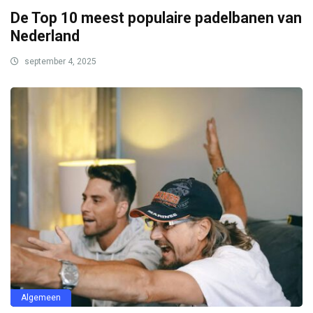
De Top 10 meest populaire padelbanen van
Nederland
september 4, 2025
Algemeen