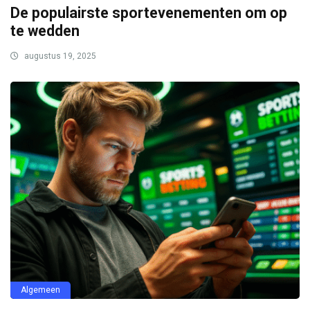
De populairste sportevenementen om op
te wedden
augustus 19, 2025
Algemeen