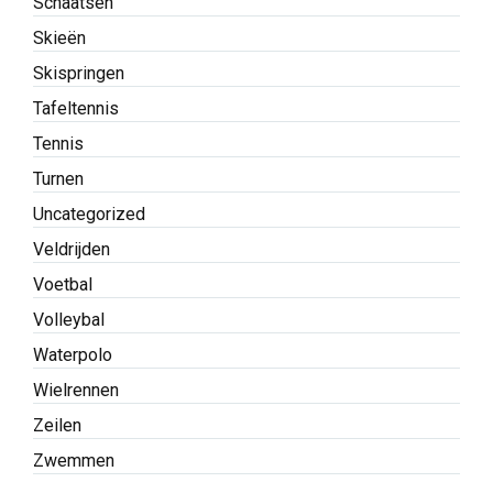
Schaatsen
Skieën
Skispringen
Tafeltennis
Tennis
Turnen
Uncategorized
Veldrijden
Voetbal
Volleybal
Waterpolo
Wielrennen
Zeilen
Zwemmen