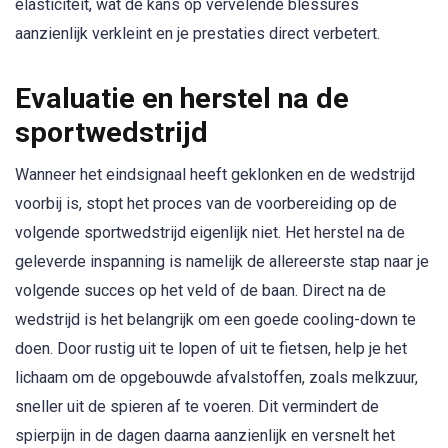
elasticiteit, wat de kans op vervelende blessures
aanzienlijk verkleint en je prestaties direct verbetert.
Evaluatie en herstel na de
sportwedstrijd
Wanneer het eindsignaal heeft geklonken en de wedstrijd
voorbij is, stopt het proces van de voorbereiding op de
volgende sportwedstrijd eigenlijk niet. Het herstel na de
geleverde inspanning is namelijk de allereerste stap naar je
volgende succes op het veld of de baan. Direct na de
wedstrijd is het belangrijk om een goede cooling-down te
doen. Door rustig uit te lopen of uit te fietsen, help je het
lichaam om de opgebouwde afvalstoffen, zoals melkzuur,
sneller uit de spieren af te voeren. Dit vermindert de
spierpijn in de dagen daarna aanzienlijk en versnelt het