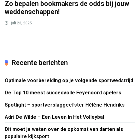
Zo bepalen bookmakers de odds bij jouw
weddenschappen!
juli 23, 2025
Recente berichten
Optimale voorbereiding op je volgende sportwedstrijd
De Top 10 meest succecvolle Feyenoord spelers
Spotlight – sportverslaggeefster Hélène Hendriks
Adri De Wilde – Een Leven In Het Volleybal
Dit moet je weten over de opkomst van darten als
populaire kijksport