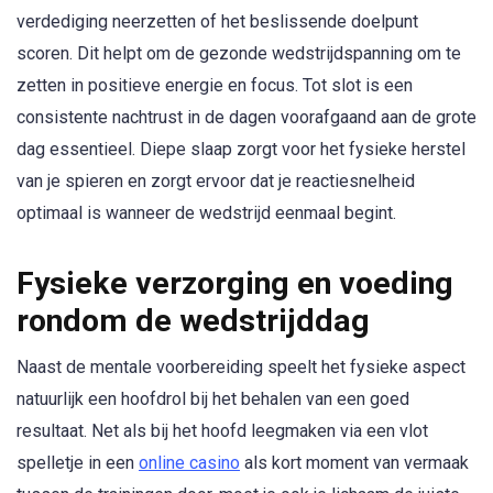
verdediging neerzetten of het beslissende doelpunt
scoren. Dit helpt om de gezonde wedstrijdspanning om te
zetten in positieve energie en focus. Tot slot is een
consistente nachtrust in de dagen voorafgaand aan de grote
dag essentieel. Diepe slaap zorgt voor het fysieke herstel
van je spieren en zorgt ervoor dat je reactiesnelheid
optimaal is wanneer de wedstrijd eenmaal begint.
Fysieke verzorging en voeding
rondom de wedstrijddag
Naast de mentale voorbereiding speelt het fysieke aspect
natuurlijk een hoofdrol bij het behalen van een goed
resultaat. Net als bij het hoofd leegmaken via een vlot
spelletje in een
online casino
als kort moment van vermaak