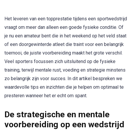
Het leveren van een topprestatie tijdens een sportwedstrijd
vraagt om meer dan alleen een goede fysieke conditie. Of
je nu een amateur bent die in het weekend op het veld staat
of een doorgewinterde atleet die traint voor een belangrijk
toernooi, de juiste voorbereiding maakt het grote verschil.
Veel sporters focussen zich uitsluitend op de fysieke
training, terwijl mentale rust, voeding en strategie minstens
zo belangrijk zijn voor succes. In dit artikel bespreken we
waardevolle tips en inzichten die je helpen om optimaal te
presteren wanneer het er echt om spant.
De strategische en mentale
voorbereiding op een wedstrijd