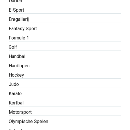
Darten
E-Sport
Eregallerij
Fantasy Sport
Formule 1
Golf
Handbal
Hardlopen
Hockey
Judo
Karate
Korfbal
Motorsport
Olympische Spelen