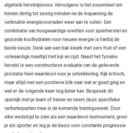
algehele herstelproces. Vervolgens is het essentieel om
binnen dertig tot zestig minuten na de inspanning de
verbruikte energievoorraden weer aan te vullen. Een
combinatie van hoogwaardige eiwitten voor spierherstel en
gezonde koolhydraten voor nieuwe energie is hierbij de
beste keuze. Denk aan een bak kwark met vers fruit of een
volwaardige maaltijd met kip en rijst. Naast het fysieke
herstel is een constructieve evaluatie van de geleverde
prestatie heel waardevol voor je ontwikkeling. Kijk kritisch,
maar altijd met een positieve blik naar wat er goed ging en
wat er de volgende keer nog beter kan. Bespreek dit
openlijk met je team of trainer en neem deze specifieke
verbeterpunten mee in de komende trainingsweek. Door
elke wedstrijd te zien als een waardevol leermoment, groei
je als sporter en leg je de basis voor constante progressie