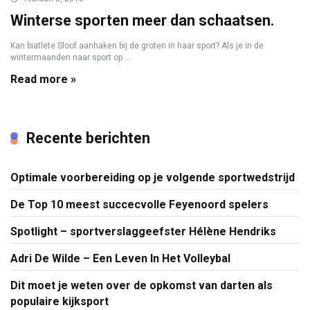
Winterse sporten meer dan schaatsen.
Kan biatlete Sloof aanhaken bij de groten in haar sport? Als je in de
wintermaanden naar sport op ...
Read more »
Recente berichten
Optimale voorbereiding op je volgende sportwedstrijd
De Top 10 meest succecvolle Feyenoord spelers
Spotlight – sportverslaggeefster Hélène Hendriks
Adri De Wilde – Een Leven In Het Volleybal
Dit moet je weten over de opkomst van darten als
populaire kijksport