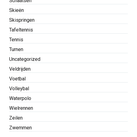
Schaatsen
Skieën
Skispringen
Tafeltennis
Tennis
Turnen
Uncategorized
Veldrijden
Voetbal
Volleybal
Waterpolo
Wielrennen
Zeilen
Zwemmen