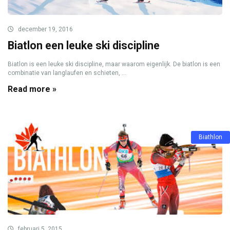
december 19, 2016
Biatlon een leuke ski discipline
Biatlon is een leuke ski discipline, maar waarom eigenlijk. De biatlon is een
combinatie van langlaufen en schieten, ...
Read more »
Biathlon
februari 5, 2015