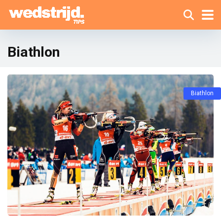
Biathlon
Biathlon