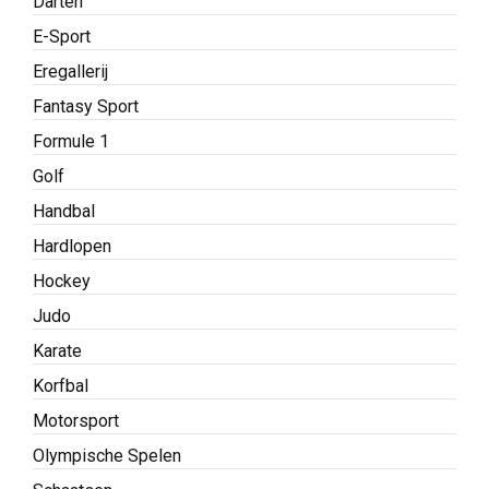
Darten
E-Sport
Eregallerij
Fantasy Sport
Formule 1
Golf
Handbal
Hardlopen
Hockey
Judo
Karate
Korfbal
Motorsport
Olympische Spelen