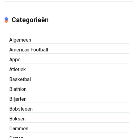
Categorieën
Algemeen
American Football
Apps
Atletiek
Basketbal
Biathlon
Biljarten
Bobsleeën
Boksen
Dammen