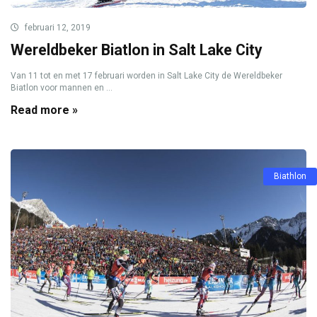
februari 12, 2019
Wereldbeker Biatlon in Salt Lake City
Van 11 tot en met 17 februari worden in Salt Lake City de Wereldbeker
Biatlon voor mannen en ...
Read more »
Biathlon