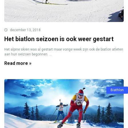
december 13, 2018
Het biatlon seizoen is ook weer gestart
Het alpine skiën was al gestart maar vorige week zijn ook de biatlon atleten
aan hun seizoen begonnen. ...
Read more »
Biathlon