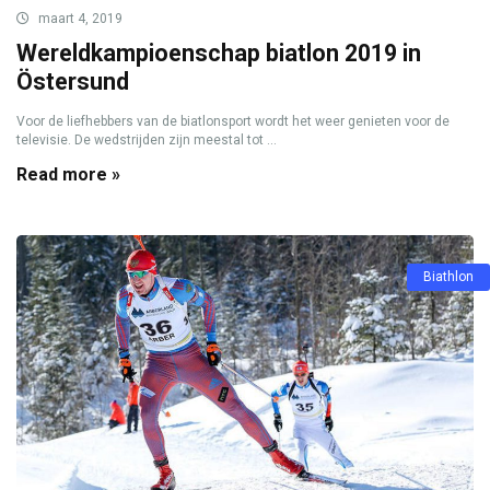
maart 4, 2019
Wereldkampioenschap biatlon 2019 in
Östersund
Voor de liefhebbers van de biatlonsport wordt het weer genieten voor de
televisie. De wedstrijden zijn meestal tot ...
Read more »
Biathlon