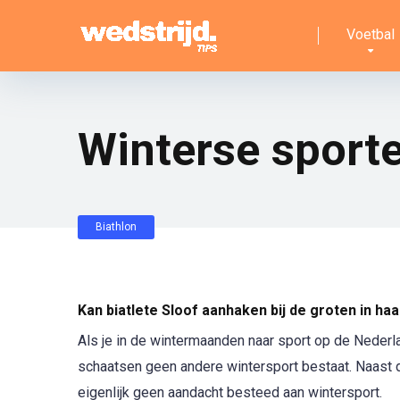
Voetbal
Winterse sport
Biathlon
Kan biatlete Sloof aanhaken bij de groten in haa
Als je in de wintermaanden naar sport op de Nederla
schaatsen geen andere wintersport bestaat. Naast 
eigenlijk geen aandacht besteed aan wintersport.