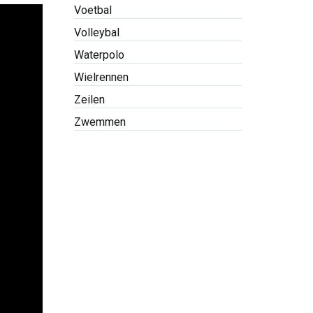
Voetbal
Volleybal
Waterpolo
Wielrennen
Zeilen
Zwemmen