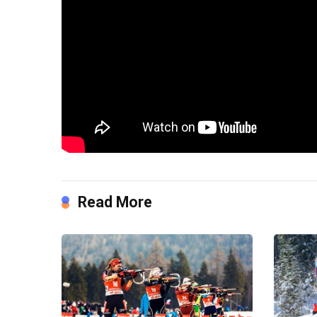
Read More