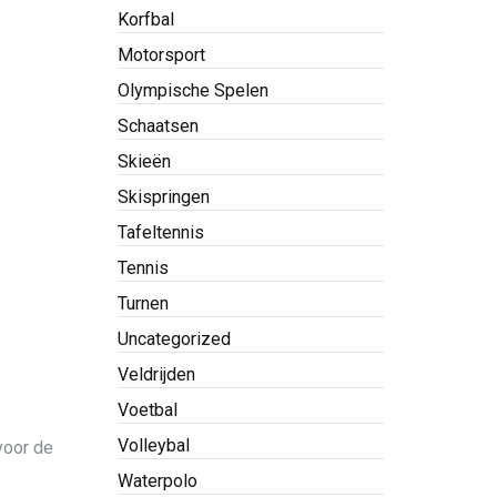
Korfbal
Motorsport
Olympische Spelen
Schaatsen
Skieën
Skispringen
Tafeltennis
Tennis
Turnen
Uncategorized
Veldrijden
Voetbal
Volleybal
voor de
Waterpolo