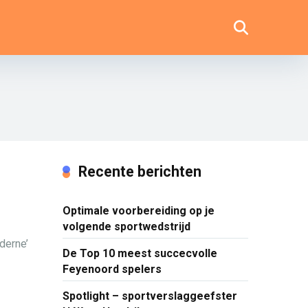
Recente berichten
Optimale voorbereiding op je
volgende sportwedstrijd
derne’
De Top 10 meest succecvolle
Feyenoord spelers
Spotlight – sportverslaggeefster