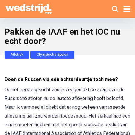
Pakken de IAAF en het IOC nu
echt door?
Atletiek
Olympische Spelen
Doen de Russen via een achterdeurtje toch mee?
Op het eerste gezicht zou je zeggen dat de soap over de
Russische atleten nu de laatste aflevering heeft beleefd.
Maar ik vermoed al direkt dat er nog wel een verrassende
aflevering aan zou worden toegevoegd. Het verhaal had een
einde moeten hebben met het sporthistorische besluit van
de IAAF (International Association of Athletics Federations)