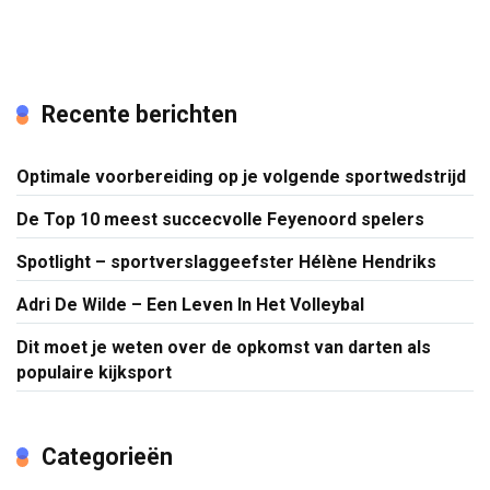
Recente berichten
Optimale voorbereiding op je volgende sportwedstrijd
De Top 10 meest succecvolle Feyenoord spelers
Spotlight – sportverslaggeefster Hélène Hendriks
Adri De Wilde – Een Leven In Het Volleybal
Dit moet je weten over de opkomst van darten als
populaire kijksport
Categorieën