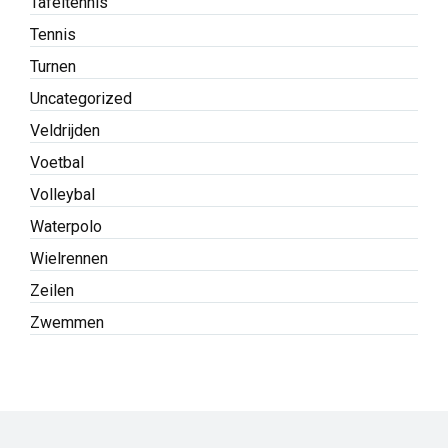
Tafeltennis
Tennis
Turnen
Uncategorized
Veldrijden
Voetbal
Volleybal
Waterpolo
Wielrennen
Zeilen
Zwemmen