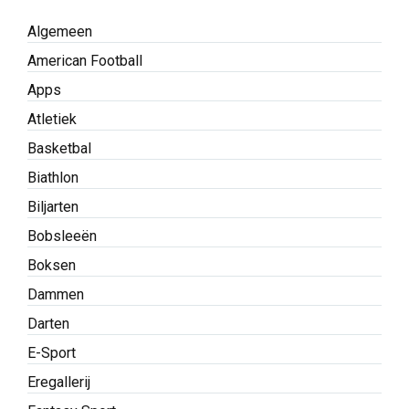
Algemeen
American Football
Apps
Atletiek
Basketbal
Biathlon
Biljarten
Bobsleeën
Boksen
Dammen
Darten
E-Sport
Eregallerij