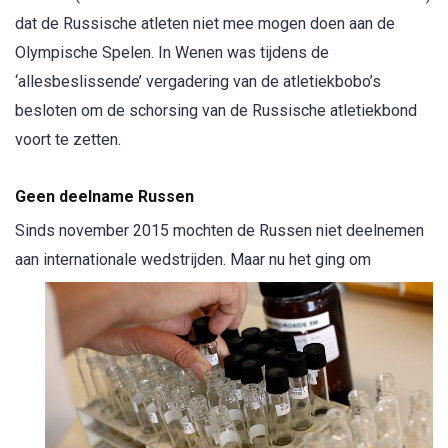
dat de Russische atleten niet mee mogen doen aan de
Olympische Spelen. In Wenen was tijdens de
‘allesbeslissende’ vergadering van de atletiekbobo’s
besloten om de schorsing van de Russische atletiekbond
voort te zetten.
Geen deelname Russen
Sinds november 2015 mochten de Russen niet deelnemen
aan internationale wedstrijden. Maar nu het ging om