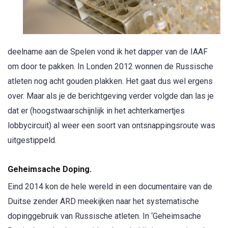
deelname aan de Spelen vond ik het dapper van de IAAF
om door te pakken. In Londen 2012 wonnen de Russische
atleten nog acht gouden plakken. Het gaat dus wel ergens
over. Maar als je de berichtgeving verder volgde dan las je
dat er (hoogstwaarschijnlijk in het achterkamertjes
lobbycircuit) al weer een soort van ontsnappingsroute was
uitgestippeld.
Geheimsache Doping.
Eind 2014 kon de hele wereld in een documentaire van de
Duitse zender ARD meekijken naar het systematische
dopinggebruik van Russische atleten. In ‘Geheimsache