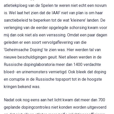
atletiekploeg van de Spelen te weren niet echt een novum
is. Wel laat het zien dat de IAAF niet van plan is om haar
sanctiebeleid te beperken tot de wat ‘kleinere’ landen. De
verlenging van de eerder opgelegde schorsing kwam voor
mij dan ook niet als een verrassing. Omdat een paar dagen
geleden er een soort vervolgaflevering van die
‘Geheimsache Doping’ te zien was. Hier werden tal van
nieuwe beschuldigingen geuit. Niet alleen werden in de
Russische dopinglaboratoria meer dan 1400 verdachte
bloed- en urinemonsters vernietigd. Ook bleek dat doping
en corruptie in de Russische topsport tot in de hoogste
kringen bekend was.
Nadat ook nog eens aan het licht kwam dat meer dan 700
geplande dopingcontroles niet konden worden uitgevoerd