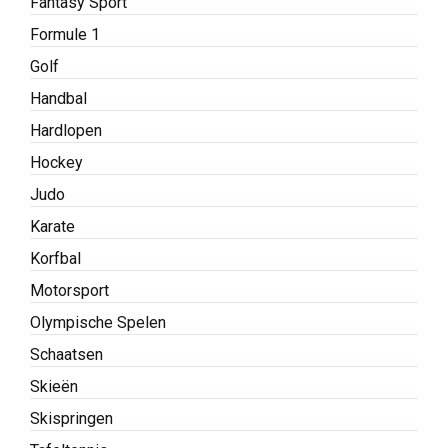
Fantasy Sport
Formule 1
Golf
Handbal
Hardlopen
Hockey
Judo
Karate
Korfbal
Motorsport
Olympische Spelen
Schaatsen
Skieën
Skispringen