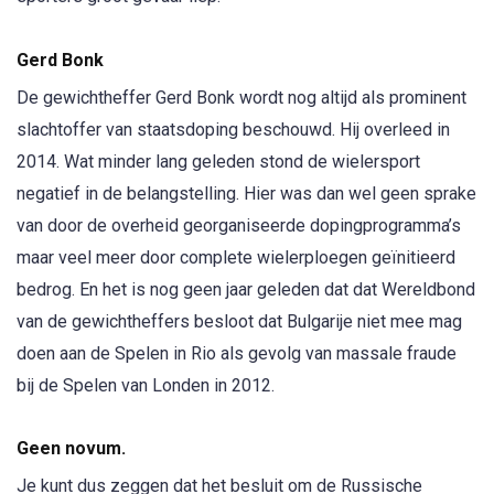
Gerd Bonk
De gewichtheffer Gerd Bonk wordt nog altijd als prominent
slachtoffer van staatsdoping beschouwd. Hij overleed in
2014. Wat minder lang geleden stond de wielersport
negatief in de belangstelling. Hier was dan wel geen sprake
van door de overheid georganiseerde dopingprogramma’s
maar veel meer door complete wielerploegen geïnitieerd
bedrog. En het is nog geen jaar geleden dat dat Wereldbond
van de gewichtheffers besloot dat Bulgarije niet mee mag
doen aan de Spelen in Rio als gevolg van massale fraude
bij de Spelen van Londen in 2012.
Geen novum.
Je kunt dus zeggen dat het besluit om de Russische