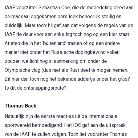
IAAF voorzitter Sebastian Coe, die de mededeling deed aan
de massaal opgekomen pers leek behoorlijk stellig en
duidelijk. Maar toch: hij gaf aan dat volgens de regels van de
IAAF de deur voor een enkeling toch nog op een kier staat.
Atleten die in het ‘buitenland’ trainen of op een andere
manier niet onder het Russische dopingbewind vallen
zouden wellicht nog in aanmerking om onder de
Olympische vlag (dus niet als Rus) deel te mogen nemen.
Zit hier dan toch nog het bekende addertje onder het gras?
Is dit de ontsnappingsroute?
Thomas Bach
Natuurlijk zijn de eerste reacties uit de internationale
sportwereld bemoedigend. Het IOC gaf aan de uitspraak
van de IAAF te zullen volgen. Toch liet voorzitter Thomas