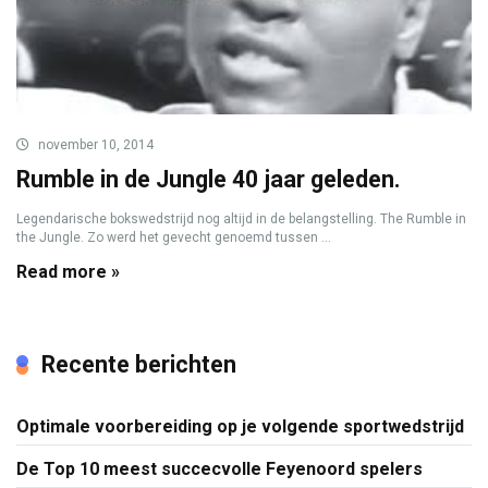
november 10, 2014
Rumble in de Jungle 40 jaar geleden.
Legendarische bokswedstrijd nog altijd in de belangstelling. The Rumble in
the Jungle. Zo werd het gevecht genoemd tussen ...
Read more »
Recente berichten
Optimale voorbereiding op je volgende sportwedstrijd
De Top 10 meest succecvolle Feyenoord spelers