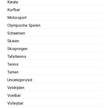
Karate
Korfbal
Motorsport
Olympische Spelen
Schaatsen
Skieën
Skispringen
Tafeltennis
Tennis
Turnen
Uncategorized
Veldrijden
Voetbal
Volleybal