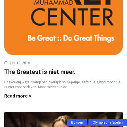
juni 10, 2016
The Greatest is niet meer.
Drievoudig wereldkampioen overlijdt op 74-jarige leeftijd. Als kind mocht je
er niet voor opblijven. Maar midden in de ...
Read more »
Boksen
Olympische Spelen