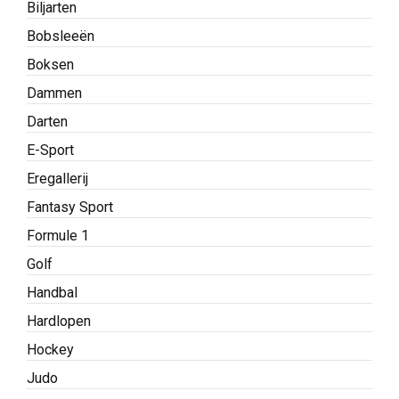
Biljarten
Bobsleeën
Boksen
Dammen
Darten
E-Sport
Eregallerij
Fantasy Sport
Formule 1
Golf
Handbal
Hardlopen
Hockey
Judo