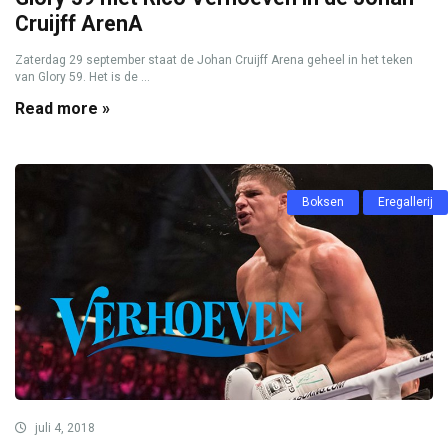
Cruijff ArenA
Zaterdag 29 september staat de Johan Cruijff Arena geheel in het teken
van Glory 59. Het is de ...
Read more »
Boksen
Eregallerij
juli 4, 2018