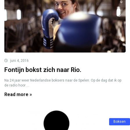
juni 4, 2016
Fontijn bokst zich naar Rio.
Na 24 jaar weer Nederlandse boksers naar de Spelen. Op de dag dat ik op
de radio hoor ...
Read more »
Boksen