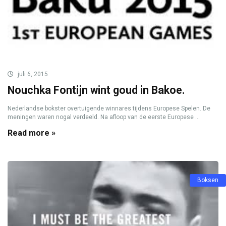
juli 6, 2015
Nouchka Fontijn wint goud in Bakoe.
Nederlandse bokster overtuigende winnares tijdens Europese Spelen. De
meningen waren nogal verdeeld. Na afloop van de eerste Europese ...
Read more »
Boksen