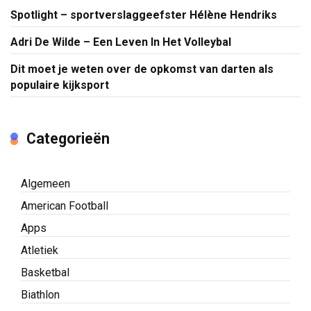
Spotlight – sportverslaggeefster Hélène Hendriks
Adri De Wilde – Een Leven In Het Volleybal
Dit moet je weten over de opkomst van darten als
populaire kijksport
Categorieën
Algemeen
American Football
Apps
Atletiek
Basketbal
Biathlon