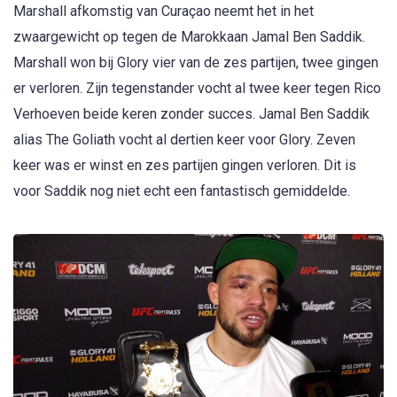
Marshall afkomstig van Curaçao neemt het in het
zwaargewicht op tegen de Marokkaan Jamal Ben Saddik.
Marshall won bij Glory vier van de zes partijen, twee gingen
er verloren. Zijn tegenstander vocht al twee keer tegen Rico
Verhoeven beide keren zonder succes. Jamal Ben Saddik
alias The Goliath vocht al dertien keer voor Glory. Zeven
keer was er winst en zes partijen gingen verloren. Dit is
voor Saddik nog niet echt een fantastisch gemiddelde.