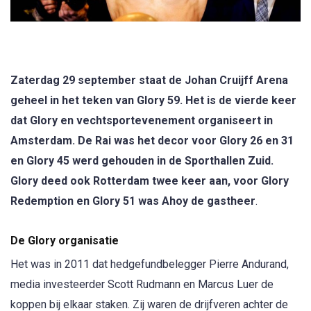
Zaterdag 29 september staat de Johan Cruijff Arena
geheel in het teken van Glory 59. Het is de vierde keer
dat Glory en vechtsportevenement organiseert in
Amsterdam. De Rai was het decor voor Glory 26 en 31
en Glory 45 werd gehouden in de Sporthallen Zuid.
Glory deed ook Rotterdam twee keer aan, voor Glory
Redemption en Glory 51 was Ahoy de gastheer
.
De Glory organisatie
Het was in 2011 dat hedgefundbelegger Pierre Andurand,
media investeerder Scott Rudmann en Marcus Luer de
koppen bij elkaar staken. Zij waren de drijfveren achter de