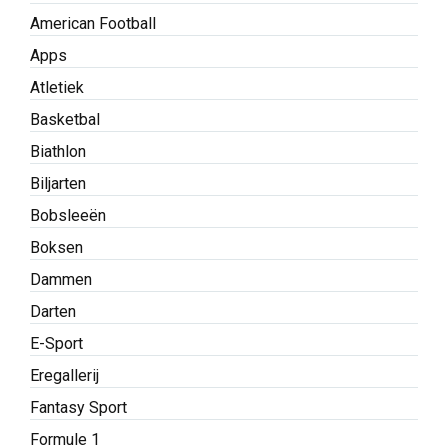
American Football
Apps
Atletiek
Basketbal
Biathlon
Biljarten
Bobsleeën
Boksen
Dammen
Darten
E-Sport
Eregallerij
Fantasy Sport
Formule 1