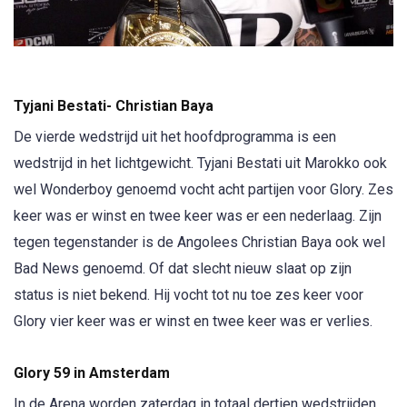
Tyjani Bestati- Christian Baya
De vierde wedstrijd uit het hoofdprogramma is een
wedstrijd in het lichtgewicht. Tyjani Bestati uit Marokko ook
wel Wonderboy genoemd vocht acht partijen voor Glory. Zes
keer was er winst en twee keer was er een nederlaag. Zijn
tegen tegenstander is de Angolees Christian Baya ook wel
Bad News genoemd. Of dat slecht nieuw slaat op zijn
status is niet bekend. Hij vocht tot nu toe zes keer voor
Glory vier keer was er winst en twee keer was er verlies.
Glory 59 in Amsterdam
In de Arena worden zaterdag in totaal dertien wedstrijden