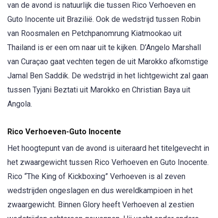
van de avond is natuurlijk die tussen Rico Verhoeven en
Guto Inocente uit Brazilië. Ook de wedstrijd tussen Robin
van Roosmalen en Petchpanomrung Kiatmookao uit
Thailand is er een om naar uit te kijken. D’Angelo Marshall
van Curaçao gaat vechten tegen de uit Marokko afkomstige
Jamal Ben Saddik. De wedstrijd in het lichtgewicht zal gaan
tussen Tyjani Beztati uit Marokko en Christian Baya uit
Angola.
Rico Verhoeven-Guto Inocente
Het hoogtepunt van de avond is uiteraard het titelgevecht in
het zwaargewicht tussen Rico Verhoeven en Guto Inocente.
Rico “The King of Kickboxing” Verhoeven is al zeven
wedstrijden ongeslagen en dus wereldkampioen in het
zwaargewicht. Binnen Glory heeft Verhoeven al zestien