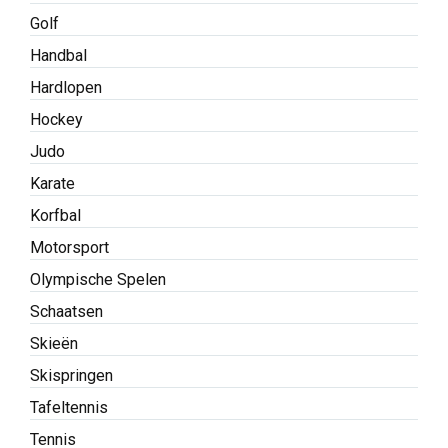
Golf
Handbal
Hardlopen
Hockey
Judo
Karate
Korfbal
Motorsport
Olympische Spelen
Schaatsen
Skieën
Skispringen
Tafeltennis
Tennis