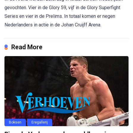
gevochten. Vier in de Glory 59, vijf in de Glory Superfight
Series en vier in de Prelims. In totaal komen er negen
Nederlanders in actie in de Johan Cruijff Arena.
Read More
Boksen
Eregallerij