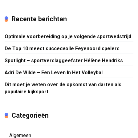
Recente berichten
Optimale voorbereiding op je volgende sportwedstrijd
De Top 10 meest succecvolle Feyenoord spelers
Spotlight – sportverslaggeefster Hélène Hendriks
Adri De Wilde – Een Leven In Het Volleybal
Dit moet je weten over de opkomst van darten als
populaire kijksport
Categorieën
Algemeen