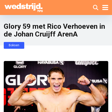
Glory 59 met Rico Verhoeven in
de Johan Cruijff ArenA
Boksen