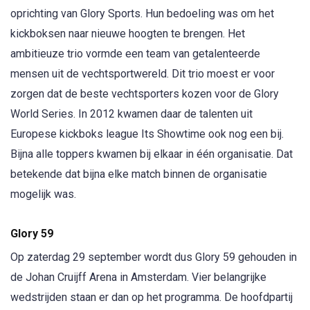
oprichting van Glory Sports. Hun bedoeling was om het
kickboksen naar nieuwe hoogten te brengen. Het
ambitieuze trio vormde een team van getalenteerde
mensen uit de vechtsportwereld. Dit trio moest er voor
zorgen dat de beste vechtsporters kozen voor de Glory
World Series. In 2012 kwamen daar de talenten uit
Europese kickboks league Its Showtime ook nog een bij.
Bijna alle toppers kwamen bij elkaar in één organisatie. Dat
betekende dat bijna elke match binnen de organisatie
mogelijk was.
Glory 59
Op zaterdag 29 september wordt dus Glory 59 gehouden in
de Johan Cruijff Arena in Amsterdam. Vier belangrijke
wedstrijden staan er dan op het programma. De hoofdpartij