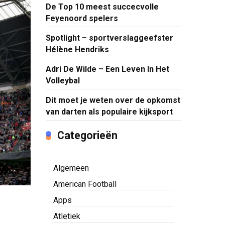
De Top 10 meest succecvolle
Feyenoord spelers
Spotlight – sportverslaggeefster
Hélène Hendriks
Adri De Wilde – Een Leven In Het
Volleybal
Dit moet je weten over de opkomst
van darten als populaire kijksport
Categorieën
Algemeen
American Football
Apps
Atletiek