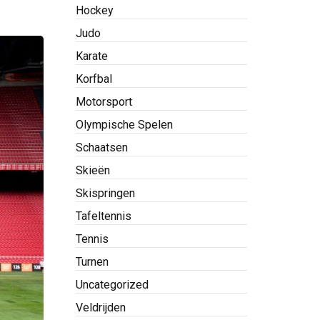
Hockey
Judo
Karate
Korfbal
Motorsport
Olympische Spelen
Schaatsen
Skieën
Skispringen
Tafeltennis
Tennis
Turnen
Uncategorized
Veldrijden