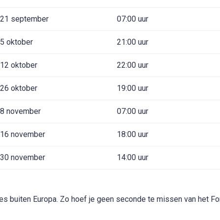
21 september
07:00 uur
5 oktober
21:00 uur
12 oktober
22:00 uur
26 oktober
19:00 uur
8 november
07:00 uur
16 november
18:00 uur
30 november
14:00 uur
races buiten Europa. Zo hoef je geen seconde te missen van het F