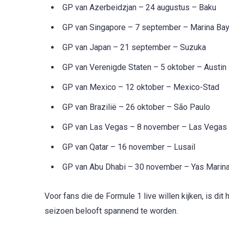
GP van Azerbeidzjan – 24 augustus – Baku
GP van Singapore – 7 september – Marina Ba
GP van Japan – 21 september – Suzuka
GP van Verenigde Staten – 5 oktober – Austin
GP van Mexico – 12 oktober – Mexico-Stad
GP van Brazilië – 26 oktober – São Paulo
GP van Las Vegas – 8 november – Las Vegas 
GP van Qatar – 16 november – Lusail
GP van Abu Dhabi – 30 november – Yas Marin
Voor fans die de Formule 1 live willen kijken, is di
seizoen belooft spannend te worden.