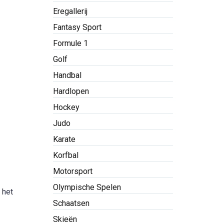
Eregallerij
Fantasy Sport
Formule 1
Golf
Handbal
Hardlopen
Hockey
Judo
Karate
Korfbal
Motorsport
Olympische Spelen
 het
Schaatsen
Skieën