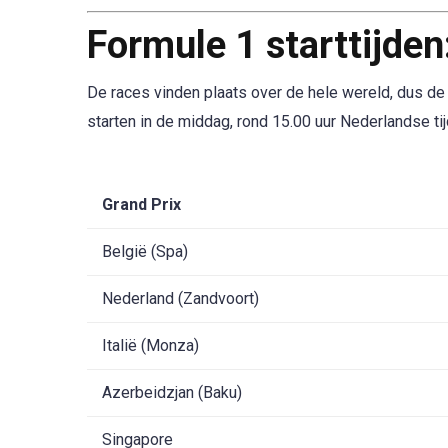
Formule 1 starttijden
De races vinden plaats over de hele wereld, dus de 
starten in de middag, rond 15.00 uur Nederlandse ti
Grand Prix
België (Spa)
Nederland (Zandvoort)
Italië (Monza)
Azerbeidzjan (Baku)
Singapore