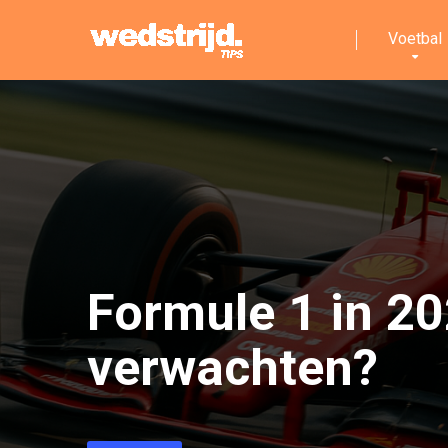
Voetbal
Formule 1 in 20
verwachten?