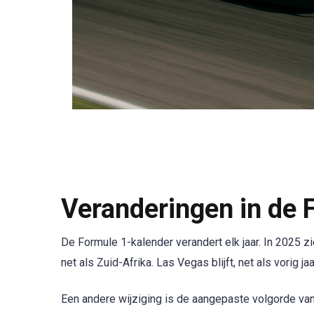
Veranderingen in de 
De Formule 1-kalender verandert elk jaar. In 2025
net als Zuid-Afrika. Las Vegas blijft, net als vorig j
Een andere wijziging is de aangepaste volgorde van