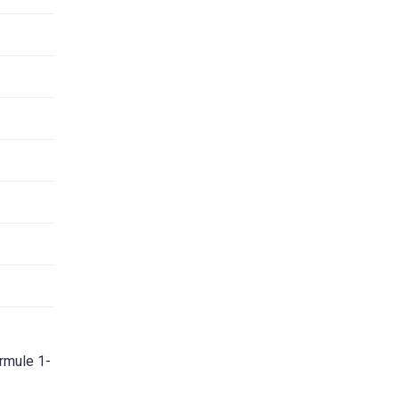
ormule 1-