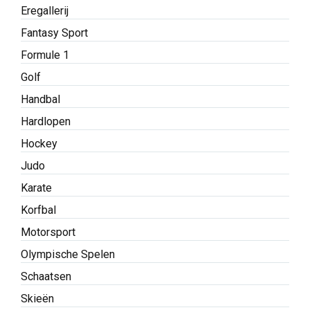
Eregallerij
Fantasy Sport
Formule 1
Golf
Handbal
Hardlopen
Hockey
Judo
Karate
Korfbal
Motorsport
Olympische Spelen
Schaatsen
Skieën