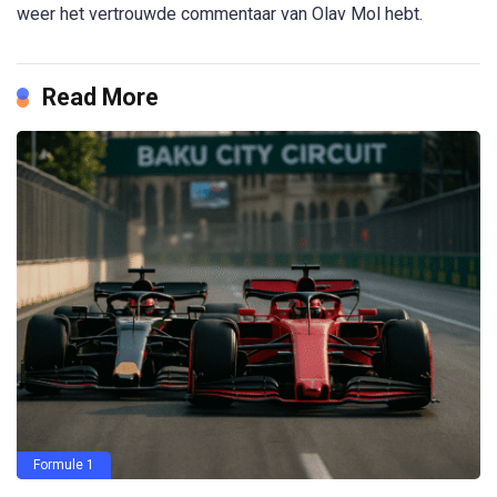
weer het vertrouwde commentaar van Olav Mol hebt.
Read More
Formule 1