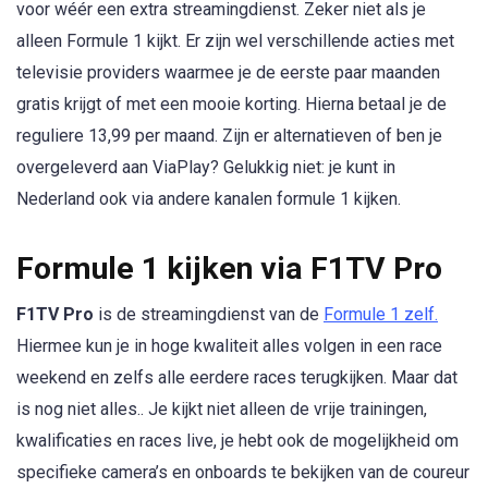
voor wéér een extra streamingdienst. Zeker niet als je
alleen Formule 1 kijkt. Er zijn wel verschillende acties met
televisie providers waarmee je de eerste paar maanden
gratis krijgt of met een mooie korting. Hierna betaal je de
reguliere 13,99 per maand. Zijn er alternatieven of ben je
overgeleverd aan ViaPlay? Gelukkig niet: je kunt in
Nederland ook via andere kanalen formule 1 kijken.
Formule 1 kijken via F1TV Pro
F1TV Pro
is de streamingdienst van de
Formule 1 zelf.
Hiermee kun je in hoge kwaliteit alles volgen in een race
weekend en zelfs alle eerdere races terugkijken. Maar dat
is nog niet alles.. Je kijkt niet alleen de vrije trainingen,
kwalificaties en races live, je hebt ook de mogelijkheid om
specifieke camera’s en onboards te bekijken van de coureur