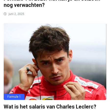
nog verwachten?
juni 2, 2025
Formule 1
Wat is het salaris van Charles Leclerc?