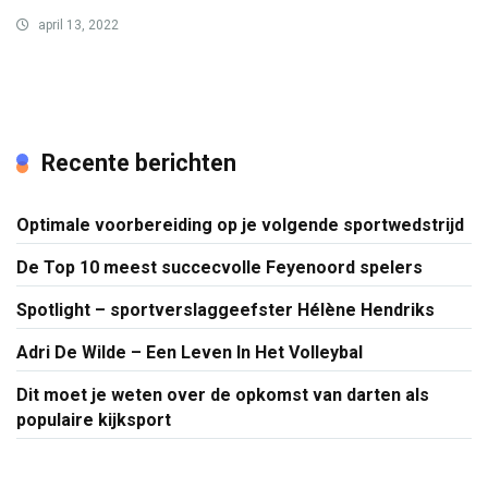
april 13, 2022
Recente berichten
Optimale voorbereiding op je volgende sportwedstrijd
De Top 10 meest succecvolle Feyenoord spelers
Spotlight – sportverslaggeefster Hélène Hendriks
Adri De Wilde – Een Leven In Het Volleybal
Dit moet je weten over de opkomst van darten als
populaire kijksport