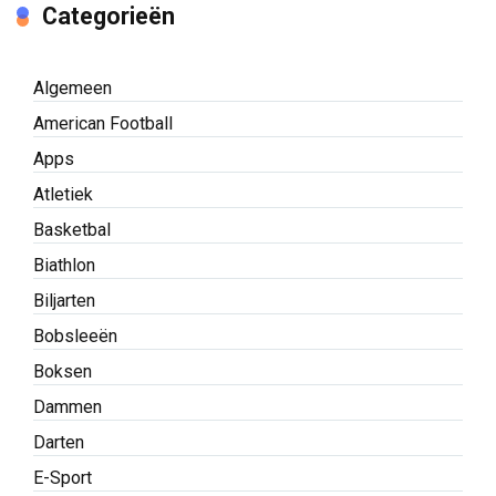
Categorieën
Algemeen
American Football
Apps
Atletiek
Basketbal
Biathlon
Biljarten
Bobsleeën
Boksen
Dammen
Darten
E-Sport