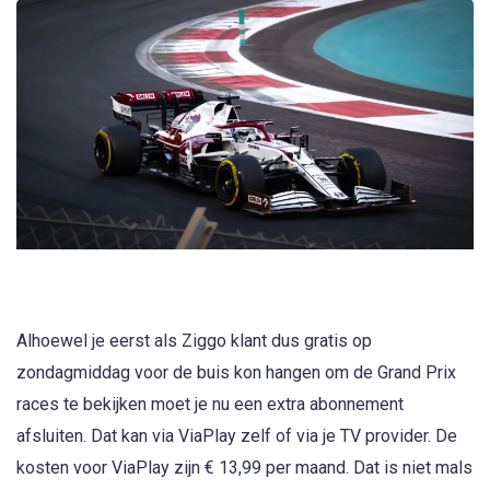
Alhoewel je eerst als Ziggo klant dus gratis op
zondagmiddag voor de buis kon hangen om de Grand Prix
races te bekijken moet je nu een extra abonnement
afsluiten. Dat kan via ViaPlay zelf of via je TV provider. De
kosten voor ViaPlay zijn € 13,99 per maand. Dat is niet mals