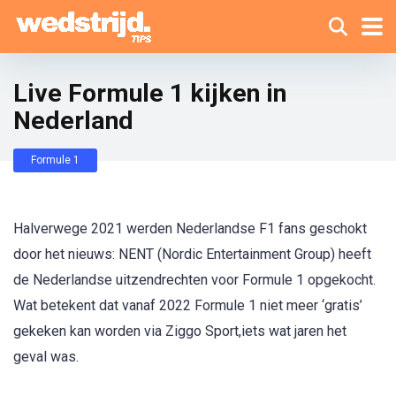
Live Formule 1 kijken in
Nederland
Formule 1
Halverwege 2021 werden Nederlandse F1 fans geschokt
door het nieuws: NENT (Nordic Entertainment Group) heeft
de Nederlandse uitzendrechten voor Formule 1 opgekocht.
Wat betekent dat vanaf 2022 Formule 1 niet meer ‘gratis’
gekeken kan worden via Ziggo Sport,iets wat jaren het
geval was.