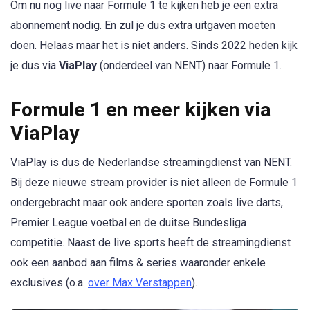
Om nu nog live naar Formule 1 te kijken heb je een extra
abonnement nodig. En zul je dus extra uitgaven moeten
doen. Helaas maar het is niet anders. Sinds 2022 heden kijk
je dus via
ViaPlay
(onderdeel van NENT) naar Formule 1.
Formule 1 en meer kijken via
ViaPlay
ViaPlay is dus de Nederlandse streamingdienst van NENT.
Bij deze nieuwe stream provider is niet alleen de Formule 1
ondergebracht maar ook andere sporten zoals live darts,
Premier League voetbal en de duitse Bundesliga
competitie. Naast de live sports heeft de streamingdienst
ook een aanbod aan films & series waaronder enkele
exclusives (o.a.
over Max Verstappen
).