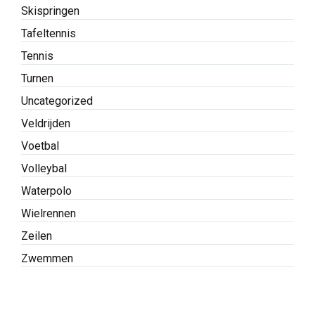
Skispringen
Tafeltennis
Tennis
Turnen
Uncategorized
Veldrijden
Voetbal
Volleybal
Waterpolo
Wielrennen
Zeilen
Zwemmen