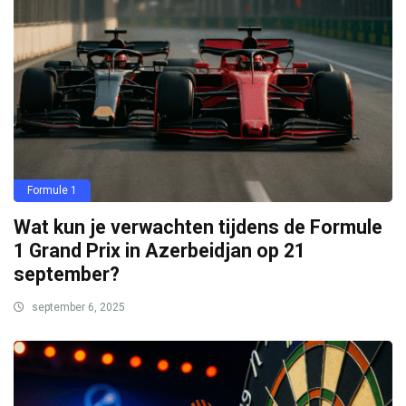
Formule 1
Wat kun je verwachten tijdens de Formule
1 Grand Prix in Azerbeidjan op 21
september?
september 6, 2025