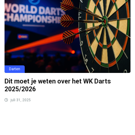
Darten
Dit moet je weten over het WK Darts
2025/2026
juli 31, 2025