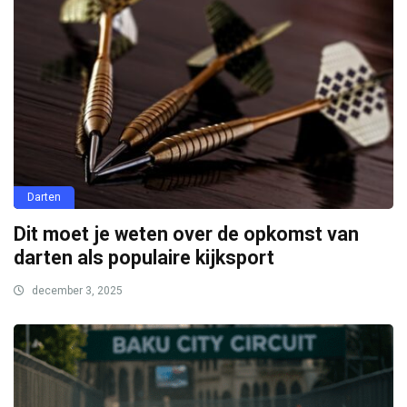
Darten
Dit moet je weten over de opkomst van
darten als populaire kijksport
december 3, 2025