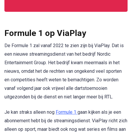
Formule 1 op ViaPlay
De Formule 1 zal vanaf 2022 te zien zijn bij ViaPlay. Dat is
een nieuwe streamingsdienst van het bedrijf Nordic
Entertainment Group. Het bedrijf kwam meermaals in het
nieuws, omdat het de rechten van ongekend veel sporten
en competities heeft weten te bemachtigen. Zo worden
vanaf volgend jaar ook vrijwel alle dartstoernooien
uitgezonden bij de dienst en niet langer meer bij RTL.
Je kan straks alleen nog
Formule 1
gaan kijken als je een
abonnement hebt bij de streamingsdienst. ViaPlay richt zich
alleen op sport, maar biedt ook nog wat series en films aan