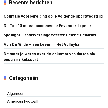
Recente berichten
Optimale voorbereiding op je volgende sportwedstrijd
De Top 10 meest succecvolle Feyenoord spelers
Spotlight – sportverslaggeefster Hélène Hendriks
Adri De Wilde – Een Leven In Het Volleybal
Dit moet je weten over de opkomst van darten als
populaire kijksport
Categorieën
Algemeen
American Football