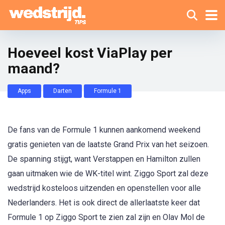
Hoeveel kost ViaPlay per
maand?
Apps
Darten
Formule 1
De fans van de Formule 1 kunnen aankomend weekend
gratis genieten van de laatste Grand Prix van het seizoen.
De spanning stijgt, want Verstappen en Hamilton zullen
gaan uitmaken wie de WK-titel wint. Ziggo Sport zal deze
wedstrijd kosteloos uitzenden en openstellen voor alle
Nederlanders. Het is ook direct de allerlaatste keer dat
Formule 1 op Ziggo Sport te zien zal zijn en Olav Mol de