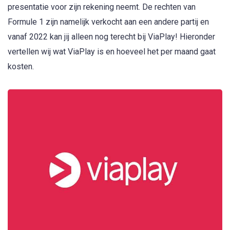
presentatie voor zijn rekening neemt. De rechten van
Formule 1 zijn namelijk verkocht aan een andere partij en
vanaf 2022 kan jij alleen nog terecht bij ViaPlay! Hieronder
vertellen wij wat ViaPlay is en hoeveel het per maand gaat
kosten.