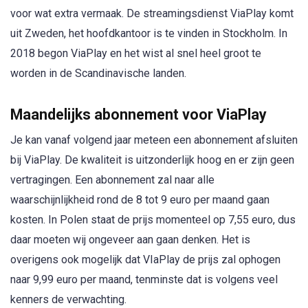
voor wat extra vermaak. De streamingsdienst ViaPlay komt
uit Zweden, het hoofdkantoor is te vinden in Stockholm. In
2018 begon ViaPlay en het wist al snel heel groot te
worden in de Scandinavische landen.
Maandelijks abonnement voor ViaPlay
Je kan vanaf volgend jaar meteen een abonnement afsluiten
bij ViaPlay. De kwaliteit is uitzonderlijk hoog en er zijn geen
vertragingen. Een abonnement zal naar alle
waarschijnlijkheid rond de 8 tot 9 euro per maand gaan
kosten. In Polen staat de prijs momenteel op 7,55 euro, dus
daar moeten wij ongeveer aan gaan denken. Het is
overigens ook mogelijk dat VIaPlay de prijs zal ophogen
naar 9,99 euro per maand, tenminste dat is volgens veel
kenners de verwachting.