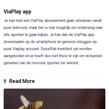
ViaPlay app
Je kan met een ViaPlay abonnement gaan streamen vanaf
jouw televisie, maar het is ook mogelijk om onderweg naar
alle sporten te gaan kijken. Je kan dan de ViaPlay app
downloaden op de smartphone en gewoon inloggen op
jouw Viaplay account. Dezelfde kwaliteit zal worden
aangeboden en je hoeft dus niet thuis te zijn om te kunnen
genieten van de mooiste sporten ter wereld.
Read More