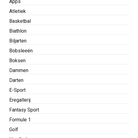
Apps
Atletiek
Basketbal
Biathlon
Biljarten
Bobsleeën
Boksen
Dammen
Darten
E-Sport
Eregallerij
Fantasy Sport
Formule 1
Golf