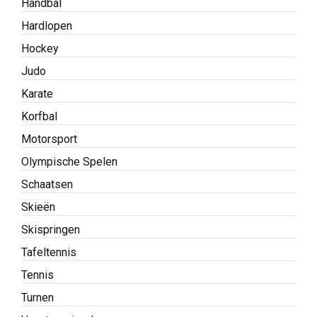
Handbal
Hardlopen
Hockey
Judo
Karate
Korfbal
Motorsport
Olympische Spelen
Schaatsen
Skieën
Skispringen
Tafeltennis
Tennis
Turnen