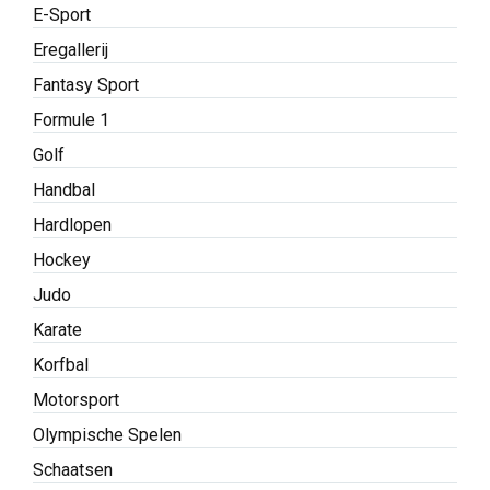
E-Sport
Eregallerij
Fantasy Sport
Formule 1
Golf
Handbal
Hardlopen
Hockey
Judo
Karate
Korfbal
Motorsport
Olympische Spelen
Schaatsen