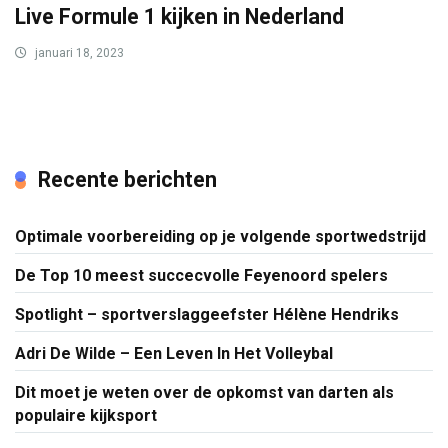
Live Formule 1 kijken in Nederland
januari 18, 2023
Recente berichten
Optimale voorbereiding op je volgende sportwedstrijd
De Top 10 meest succecvolle Feyenoord spelers
Spotlight – sportverslaggeefster Hélène Hendriks
Adri De Wilde – Een Leven In Het Volleybal
Dit moet je weten over de opkomst van darten als
populaire kijksport