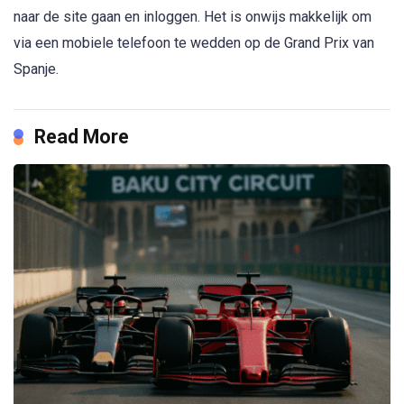
naar de site gaan en inloggen. Het is onwijs makkelijk om
via een mobiele telefoon te wedden op de Grand Prix van
Spanje.
Read More