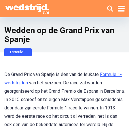
Wedden op de Grand Prix van
Spanje
Formule 1
De Grand Prix van Spanje is één van de leukste
Formule 1-
wedstrijden
van het seizoen. De race zal worden
georganiseerd op het Grand Premio de Espana in Barcelona.
In 2015 schreef onze eigen Max Verstappen geschiedenis
door daar zijn eerste Formule 1-race te winnen. In 1913
werd de eerste race op het circuit al verreden, het is dan
ook één van de bekendste autoraces ter wereld. Bij de