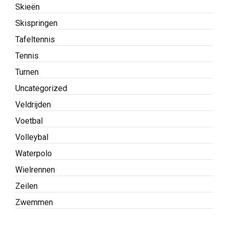
Skieën
Skispringen
Tafeltennis
Tennis
Turnen
Uncategorized
Veldrijden
Voetbal
Volleybal
Waterpolo
Wielrennen
Zeilen
Zwemmen