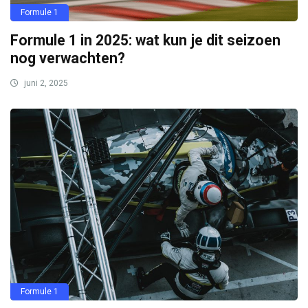
Formule 1
Formule 1 in 2025: wat kun je dit seizoen
nog verwachten?
juni 2, 2025
Formule 1