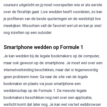
coureurs uitgelicht en jij moet voorspellen wie er als eerste
over de finishlijn gaat. Live wedden heeft voordelen, zo kan
je profiteren van de beste quoteringen en de wedstrijd live
meekijken. Misschien valt de favoriet wel uit en kan je snel
nog inzetten op een outsider.
Smartphone wedden op Formule 1
Je kan wedden bij de legale bookmakers op de computer,
maar ook gewoon op de smartphone. Je moet wel over een
internetverbinding beschikken, maar dat is tegenwoordig
geen probleem meer. Ga naar de site van de legale
bookmaker en plaats via jouw smartphone een
weddenschap op de Formule 1. De meeste legale
bookmakers beschikken nog niet over een applicatie,
wellicht komt dat later nog. Je kan wel via het webbrowser