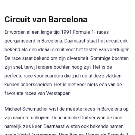
Circuit van Barcelona
Er worden al een lange tijd 1991 Formule 1- races
georganiseerd in Barcelona. Daarnaast staat het circuit ook
bekend als een ideaal circuit voor het testen van voertuigen.
De race staat bekend om zijn diversiteit. Sommige bochten
zijn snel, terwijl andere bochten hoog zijn. Het is de
perfecte race voor coureurs die zich op al deze vlakken
kunnen onderscheiden. Het is niet voor niets één van de
favoriete races van Verstappen.
Michael Schumacher wist de meeste races in Barcelona op
zijn naam te schrijven. De iconische Duitser won de race
namelijk zes keer. Daarnaast wisten ook bekende namen