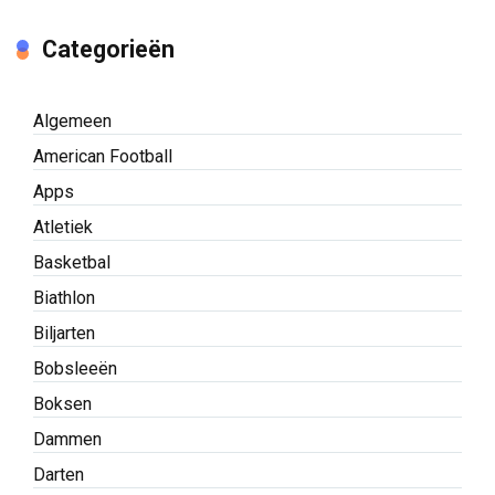
Categorieën
Algemeen
American Football
Apps
Atletiek
Basketbal
Biathlon
Biljarten
Bobsleeën
Boksen
Dammen
Darten