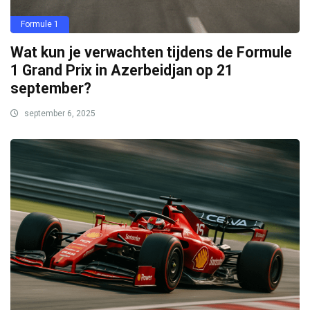
Formule 1
Wat kun je verwachten tijdens de Formule
1 Grand Prix in Azerbeidjan op 21
september?
september 6, 2025