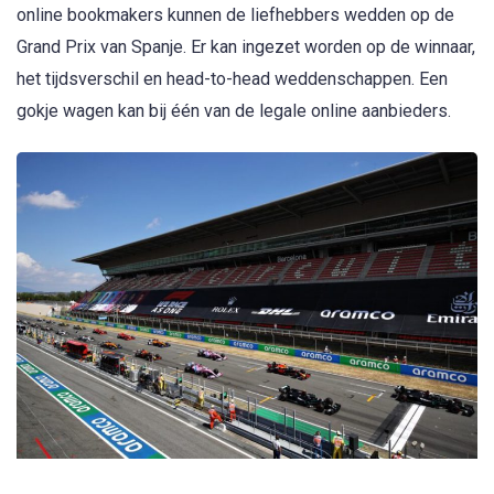
online bookmakers kunnen de liefhebbers wedden op de
Grand Prix van Spanje. Er kan ingezet worden op de winnaar,
het tijdsverschil en head-to-head weddenschappen. Een
gokje wagen kan bij één van de legale online aanbieders.