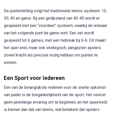
De puntentelling volgt het traditionele tennis-systeem: 15,
30, 40 en game. Bij een gelijkstand van 40-40 wordt er
gespeeld met een “voordeel” systeem, waarbij de winnaar
van het volgende punt de game wint. Een set wordt
gespeeld tot 6 games, met een tiebreak bij 6-6. Dit maakt
het spel snel, maar ook strategisch, aangezien spelers
zowel kracht als precisie nodig hebben om punten te
winnen.
Een Sport voor Iedereen
Een van de belangrijkste redenen voor de snelle opkomst
van padel is de toegankelijkheid van de sport. Het vereist
geen jarenlange ervaring om te beginnen, en het speelveld
is kleiner dan dat van tennis, wat betekent dat spelers