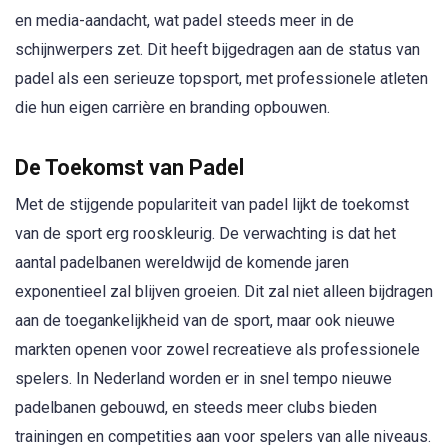
en media-aandacht, wat padel steeds meer in de
schijnwerpers zet. Dit heeft bijgedragen aan de status van
padel als een serieuze topsport, met professionele atleten
die hun eigen carrière en branding opbouwen.
De Toekomst van Padel
Met de stijgende populariteit van padel lijkt de toekomst
van de sport erg rooskleurig. De verwachting is dat het
aantal padelbanen wereldwijd de komende jaren
exponentieel zal blijven groeien. Dit zal niet alleen bijdragen
aan de toegankelijkheid van de sport, maar ook nieuwe
markten openen voor zowel recreatieve als professionele
spelers. In Nederland worden er in snel tempo nieuwe
padelbanen gebouwd, en steeds meer clubs bieden
trainingen en competities aan voor spelers van alle niveaus.