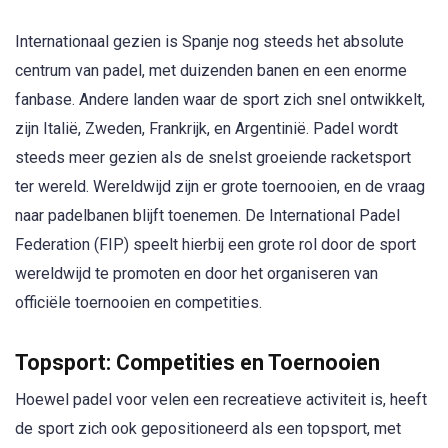
Internationaal gezien is Spanje nog steeds het absolute
centrum van padel, met duizenden banen en een enorme
fanbase. Andere landen waar de sport zich snel ontwikkelt,
zijn Italië, Zweden, Frankrijk, en Argentinië. Padel wordt
steeds meer gezien als de snelst groeiende racketsport
ter wereld. Wereldwijd zijn er grote toernooien, en de vraag
naar padelbanen blijft toenemen. De International Padel
Federation (FIP) speelt hierbij een grote rol door de sport
wereldwijd te promoten en door het organiseren van
officiële toernooien en competities.
Topsport: Competities en Toernooien
Hoewel padel voor velen een recreatieve activiteit is, heeft
de sport zich ook gepositioneerd als een topsport, met