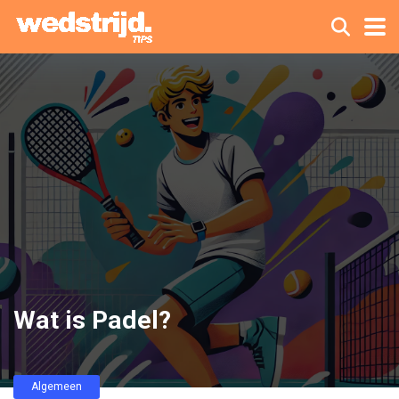
Wat is Padel?
Algemeen