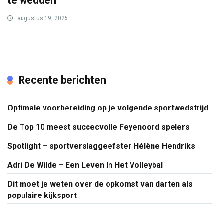
te wedden
augustus 19, 2025
Recente berichten
Optimale voorbereiding op je volgende sportwedstrijd
De Top 10 meest succecvolle Feyenoord spelers
Spotlight – sportverslaggeefster Hélène Hendriks
Adri De Wilde – Een Leven In Het Volleybal
Dit moet je weten over de opkomst van darten als
populaire kijksport