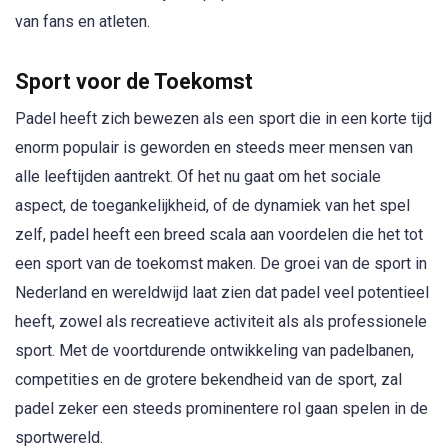
van fans en atleten.
Sport voor de Toekomst
Padel heeft zich bewezen als een sport die in een korte tijd
enorm populair is geworden en steeds meer mensen van
alle leeftijden aantrekt. Of het nu gaat om het sociale
aspect, de toegankelijkheid, of de dynamiek van het spel
zelf, padel heeft een breed scala aan voordelen die het tot
een sport van de toekomst maken. De groei van de sport in
Nederland en wereldwijd laat zien dat padel veel potentieel
heeft, zowel als recreatieve activiteit als als professionele
sport. Met de voortdurende ontwikkeling van padelbanen,
competities en de grotere bekendheid van de sport, zal
padel zeker een steeds prominentere rol gaan spelen in de
sportwereld.