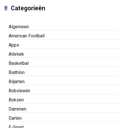
Categorieën
Algemeen
American Football
Apps
Atletiek
Basketbal
Biathlon
Biljarten
Bobsleeën
Boksen
Dammen
Darten
E-Sport