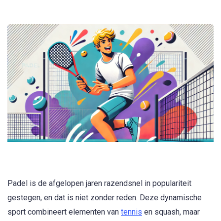
Padel is de afgelopen jaren razendsnel in populariteit
gestegen, en dat is niet zonder reden. Deze dynamische
sport combineert elementen van
tennis
en squash, maar