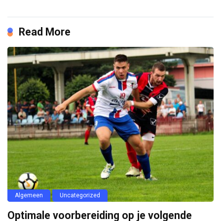
Read More
Algemeen
Uncategorized
Optimale voorbereiding op je volgende