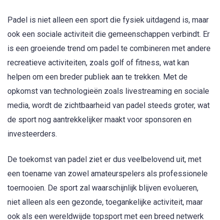
Padel is niet alleen een sport die fysiek uitdagend is, maar
ook een sociale activiteit die gemeenschappen verbindt. Er
is een groeiende trend om padel te combineren met andere
recreatieve activiteiten, zoals golf of fitness, wat kan
helpen om een breder publiek aan te trekken. Met de
opkomst van technologieën zoals livestreaming en sociale
media, wordt de zichtbaarheid van padel steeds groter, wat
de sport nog aantrekkelijker maakt voor sponsoren en
investeerders.
De toekomst van padel ziet er dus veelbelovend uit, met
een toename van zowel amateurspelers als professionele
toernooien. De sport zal waarschijnlijk blijven evolueren,
niet alleen als een gezonde, toegankelijke activiteit, maar
ook als een wereldwijde topsport met een breed netwerk