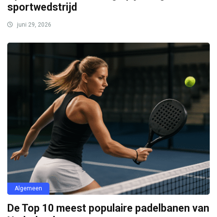
sportwedstrijd
juni 29, 2026
Algemeen
De Top 10 meest populaire padelbanen van