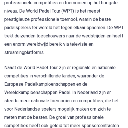
professionele competities en toernooien op het hoogste
niveau. De World Padel Tour (WPT) is het meest
prestigieuze professionele toernooi, waarin de beste
padelspelers ter wereld het tegen elkaar opnemen. De WPT
trekt duizenden toeschouwers naar de wedstrijden en heeft
een enorm wereldwijd bereik via televisie en
streamingplatforms.
Naast de World Padel Tour zijn er regionale en nationale
competities in verschillende landen, waaronder de
Europese Padelkampioenschappen en de
Wereldkampioenschappen Padel. In Nederland zijn er
steeds meer nationale toernooien en competities, die het
voor Nederlandse spelers mogelijk maken om zich te
meten met de besten. De groei van professionele
competities heeft ook geleid tot meer sponsorcontracten