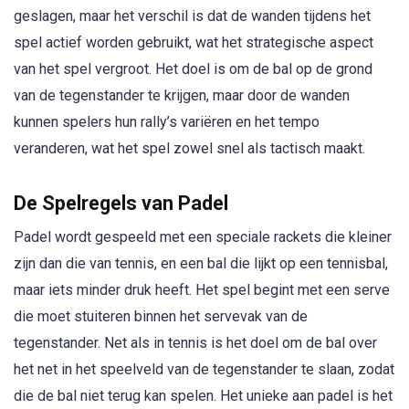
geslagen, maar het verschil is dat de wanden tijdens het
spel actief worden gebruikt, wat het strategische aspect
van het spel vergroot. Het doel is om de bal op de grond
van de tegenstander te krijgen, maar door de wanden
kunnen spelers hun rally’s variëren en het tempo
veranderen, wat het spel zowel snel als tactisch maakt.
De Spelregels van Padel
Padel wordt gespeeld met een speciale rackets die kleiner
zijn dan die van tennis, en een bal die lijkt op een tennisbal,
maar iets minder druk heeft. Het spel begint met een serve
die moet stuiteren binnen het servevak van de
tegenstander. Net als in tennis is het doel om de bal over
het net in het speelveld van de tegenstander te slaan, zodat
die de bal niet terug kan spelen. Het unieke aan padel is het