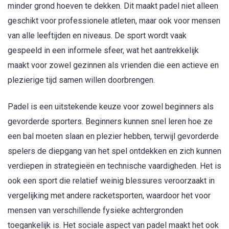
minder grond hoeven te dekken. Dit maakt padel niet alleen
geschikt voor professionele atleten, maar ook voor mensen
van alle leeftijden en niveaus. De sport wordt vaak
gespeeld in een informele sfeer, wat het aantrekkelijk
maakt voor zowel gezinnen als vrienden die een actieve en
plezierige tijd samen willen doorbrengen.
Padel is een uitstekende keuze voor zowel beginners als
gevorderde sporters. Beginners kunnen snel leren hoe ze
een bal moeten slaan en plezier hebben, terwijl gevorderde
spelers de diepgang van het spel ontdekken en zich kunnen
verdiepen in strategieën en technische vaardigheden. Het is
ook een sport die relatief weinig blessures veroorzaakt in
vergelijking met andere racketsporten, waardoor het voor
mensen van verschillende fysieke achtergronden
toegankelijk is. Het sociale aspect van padel maakt het ook