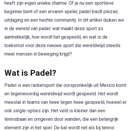
heeft zijn eigen unieke charme. Of je nu een sportieve
beginner bent of een ervaren speler, padel biedt plezier,
uitdaging en een hechte community. In dit artikel duiken we
in de wereld van padel: wat maakt deze sport zo
aantrekkelijk, hoe wordt het gespeeld, en wat is de
toekomst voor deze nieuwe sport die wereldwijd steeds
meer mensen in beweging krijgt?
Wat is Padel?
Padel is een racketsport die oorspronkelijk uit Mexico komt
en tegenwoordig wereldwijd wordt gespeeld. Het wordt
meestal in teams van twee tegen twee gespeeld, hoewel er
ook single-opties zijn. Het veld is kleiner dan een
tennisbaan en omgeven door wanden, die een belangrijk
element zijn in het spel. De bal wordt net als bij tennis