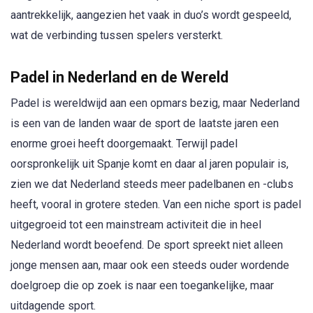
aantrekkelijk, aangezien het vaak in duo’s wordt gespeeld,
wat de verbinding tussen spelers versterkt.
Padel in Nederland en de Wereld
Padel is wereldwijd aan een opmars bezig, maar Nederland
is een van de landen waar de sport de laatste jaren een
enorme groei heeft doorgemaakt. Terwijl padel
oorspronkelijk uit Spanje komt en daar al jaren populair is,
zien we dat Nederland steeds meer padelbanen en -clubs
heeft, vooral in grotere steden. Van een niche sport is padel
uitgegroeid tot een mainstream activiteit die in heel
Nederland wordt beoefend. De sport spreekt niet alleen
jonge mensen aan, maar ook een steeds ouder wordende
doelgroep die op zoek is naar een toegankelijke, maar
uitdagende sport.