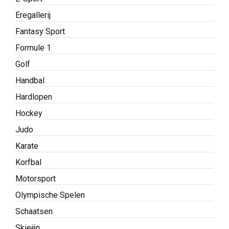
Eregallerij
Fantasy Sport
Formule 1
Golf
Handbal
Hardlopen
Hockey
Judo
Karate
Korfbal
Motorsport
Olympische Spelen
Schaatsen
Skieën