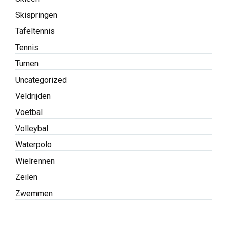
Skispringen
Tafeltennis
Tennis
Turnen
Uncategorized
Veldrijden
Voetbal
Volleybal
Waterpolo
Wielrennen
Zeilen
Zwemmen