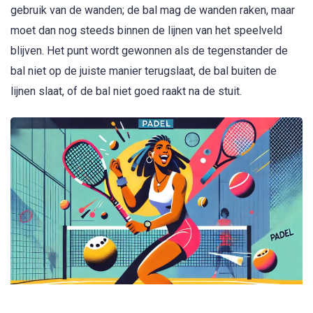
gebruik van de wanden; de bal mag de wanden raken, maar
moet dan nog steeds binnen de lijnen van het speelveld
blijven. Het punt wordt gewonnen als de tegenstander de
bal niet op de juiste manier terugslaat, de bal buiten de
lijnen slaat, of de bal niet goed raakt na de stuit.