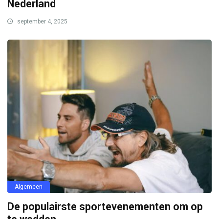
Nederland
september 4, 2025
Algemeen
De populairste sportevenementen om op