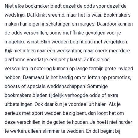
Niet elke bookmaker biedt dezelfde odds voor dezelfde
wedstrijd. Dat klinkt vreemd, maar het is waar. Bookmakers
maken hun eigen inschattingen en marges. Daardoor kunnen
de odds verschillen, soms met flinke gevolgen voor je
mogelijke winst. Slim wedden begint dus met vergelijken.
Kijk niet alleen naar één wedkantoor, maar check meerdere
platforms voordat je een bet plaatst. Zelfs kleine
verschillen in notering kunnen op lange termijn grote invloed
hebben. Daarnaast is het handig om te letten op promoties,
boosts of speciale weddenschappen. Sommige
bookmakers bieden tijdelijk verhoogde odds of extra
uitbetalingen. Ook daar kun je voordeel uit halen. Als je
serieus met sport wedden bezig bent, dan loont het om
deze verschillen in de gaten te houden. Je hoeft niet harder
te werken, alleen slimmer te wedden. En dat begint bij