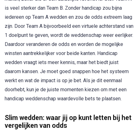
is veel sterker dan Team B. Zonder handicap zou bijna
iedereen op Team A wedden en zou de odds extreem laag
zijn. Door Team A bijvoorbeeld een virtuele achterstand van
1 doelpunt te geven, wordt de weddenschap weer eerlijker.
Daardoor veranderen de odds en worden de mogelijke
winsten aantrekkelijker voor beide kanten. Handicap
wedden vraagt iets meer kennis, maar het biedt juist
daarom kansen. Je moet goed snappen hoe het systeem
werkt en wat de impact is op je bet. Als je dit eenmaal
doorhebt, kun je de juiste momenten kiezen om met een
handicap weddenschap waardevolle bets te plaatsen.
Slim wedden: waar jij op kunt letten bij het
vergelijken van odds