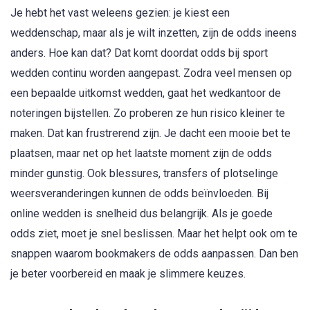
Je hebt het vast weleens gezien: je kiest een
weddenschap, maar als je wilt inzetten, zijn de odds ineens
anders. Hoe kan dat? Dat komt doordat odds bij sport
wedden continu worden aangepast. Zodra veel mensen op
een bepaalde uitkomst wedden, gaat het wedkantoor de
noteringen bijstellen. Zo proberen ze hun risico kleiner te
maken. Dat kan frustrerend zijn. Je dacht een mooie bet te
plaatsen, maar net op het laatste moment zijn de odds
minder gunstig. Ook blessures, transfers of plotselinge
weersveranderingen kunnen de odds beïnvloeden. Bij
online wedden is snelheid dus belangrijk. Als je goede
odds ziet, moet je snel beslissen. Maar het helpt ook om te
snappen waarom bookmakers de odds aanpassen. Dan ben
je beter voorbereid en maak je slimmere keuzes.