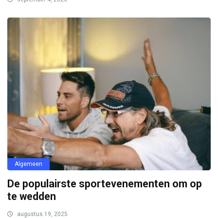
Algemeen
De populairste sportevenementen om op
te wedden
augustus 19, 2025