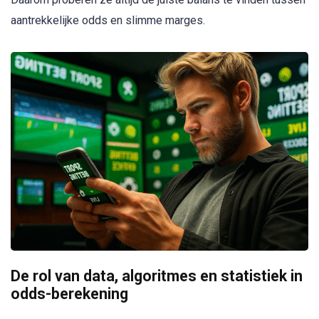
aantrekkelijke odds en slimme marges.
De rol van data, algoritmes en statistiek in
odds-berekening