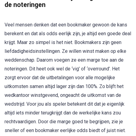
de noteringen
Veel mensen denken dat een bookmaker gewoon de kans
berekent en dat als odds eerlijk zijn, je altijd een goede deal
krijgt. Maar zo simpel is het niet. Bookmakers zijn geen
liefdadigheidsinstellingen. Ze willen winst maken op elke
weddenschap. Daarom voegen ze een marge toe aan de
noteringen. Dit heet ook wel de ‘vig’ of ‘overround’. Het
zorgt ervoor dat de uitbetalingen voor alle mogelijke
uitkomsten samen altijd lager zijn dan 100%. Zo blijft het
wedkantoor winstgevend, ongeacht de uitkomst van de
wedstrijd. Voor jou als speler betekent dit dat je eigenlijk
altijd iets minder terugkrijgt dan de werkelijke kans zou
rechtvaardigen. Door die marge goed te begrijpen, zie je
sneller of een bookmaker eerlijke odds biedt of juist niet.