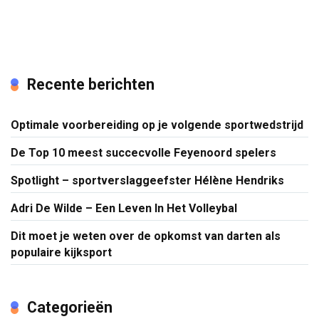
Recente berichten
Optimale voorbereiding op je volgende sportwedstrijd
De Top 10 meest succecvolle Feyenoord spelers
Spotlight – sportverslaggeefster Hélène Hendriks
Adri De Wilde – Een Leven In Het Volleybal
Dit moet je weten over de opkomst van darten als
populaire kijksport
Categorieën