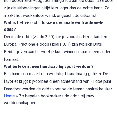
Een bookmaker voegt een marge toe aan de odds. Daardoor
zijn de uitbetalingen altijd iets lager dan de echte kans. Zo
maakt het wedkantoor winst, ongeacht de uitkomst.
Wat is het verschil tussen decimale en fractionele
odds?
Decimale odds (zoals 2.50) zie je vooral in Nederland en
Europa. Fractionele odds (zoals 3/1) zijn typisch Brits.
Beide geven aan hoeveel je kunt winnen, maar in een ander
formaat.
Wat betekent een handicap bij sport wedden?
Een handicap maakt een wedstrijd kunstmatig gelijker. De
favoriet krijgt bijvoorbeeld een achterstand van -1 doelpunt.
Daardoor worden de odds voor beide teams aantrekkelijker.
Home
»
Zo bepalen bookmakers de odds bij jouw
weddenschappen!