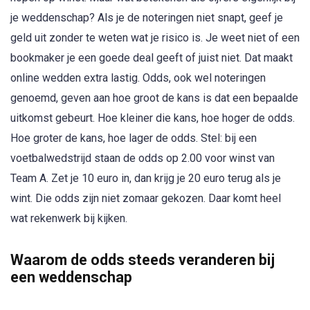
je weddenschap? Als je de noteringen niet snapt, geef je
geld uit zonder te weten wat je risico is. Je weet niet of een
bookmaker je een goede deal geeft of juist niet. Dat maakt
online wedden extra lastig. Odds, ook wel noteringen
genoemd, geven aan hoe groot de kans is dat een bepaalde
uitkomst gebeurt. Hoe kleiner die kans, hoe hoger de odds.
Hoe groter de kans, hoe lager de odds. Stel: bij een
voetbalwedstrijd staan de odds op 2.00 voor winst van
Team A. Zet je 10 euro in, dan krijg je 20 euro terug als je
wint. Die odds zijn niet zomaar gekozen. Daar komt heel
wat rekenwerk bij kijken.
Waarom de odds steeds veranderen bij
een weddenschap