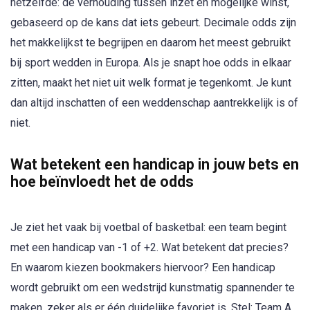
hetzelfde: de verhouding tussen inzet en mogelijke winst,
gebaseerd op de kans dat iets gebeurt. Decimale odds zijn
het makkelijkst te begrijpen en daarom het meest gebruikt
bij sport wedden in Europa. Als je snapt hoe odds in elkaar
zitten, maakt het niet uit welk format je tegenkomt. Je kunt
dan altijd inschatten of een weddenschap aantrekkelijk is of
niet.
Wat betekent een handicap in jouw bets en
hoe beïnvloedt het de odds
Je ziet het vaak bij voetbal of basketbal: een team begint
met een handicap van -1 of +2. Wat betekent dat precies?
En waarom kiezen bookmakers hiervoor? Een handicap
wordt gebruikt om een wedstrijd kunstmatig spannender te
maken, zeker als er één duidelijke favoriet is. Stel: Team A