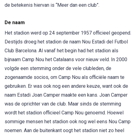
de betekenis hiervan is “Meer dan een club”.
De naam
Het stadion werd op 24 september 1957 officieel geopend.
Destijds droeg het stadion de naam Nou Estadi del Futbol
Club Barcelona. Al vanaf het begin had het stadion als
bijnaam Camp Nou het Catalaans voor nieuw veld. In 2000
volgde een stemming onder de vele clubleden, de
zogenaamde socios, om Camp Nou als officiële naam te
gebruiken. Er was ook nog een andere keuze, want ook de
naam Estadi Joan Camper maakte een kans. Joan Camper
was de oprichter van de club. Maar sinds de stemming
wordt het stadion officieel Camp Nou genoemd. Hoewel
sommige mensen het stadion ook nog wel eens Nou Camp
noemen. Aan de buitenkant oogt het stadion niet zo heel