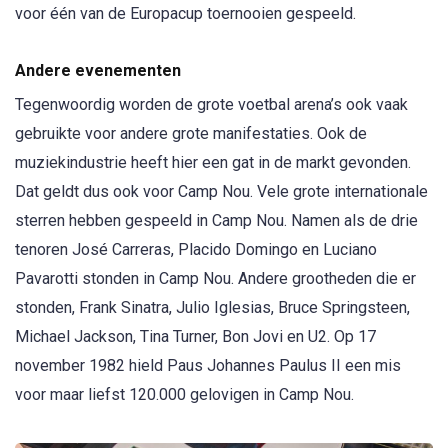
voor één van de Europacup toernooien gespeeld.
Andere evenementen
Tegenwoordig worden de grote voetbal arena’s ook vaak
gebruikte voor andere grote manifestaties. Ook de
muziekindustrie heeft hier een gat in de markt gevonden.
Dat geldt dus ook voor Camp Nou. Vele grote internationale
sterren hebben gespeeld in Camp Nou. Namen als de drie
tenoren José Carreras, Placido Domingo en Luciano
Pavarotti stonden in Camp Nou. Andere grootheden die er
stonden, Frank Sinatra, Julio Iglesias, Bruce Springsteen,
Michael Jackson, Tina Turner, Bon Jovi en U2. Op 17
november 1982 hield Paus Johannes Paulus II een mis
voor maar liefst 120.000 gelovigen in Camp Nou.