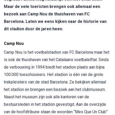
Maar de vele toeristen brengen ook allemaal een
bezoek aan Camp Nou de thuishaven van FC
Barcelona. Laten we eens kijken naar de historie van
dit stadion door de jaren heen.
Camp Nou
Camp Nou is het voetbalstadion van FC Barcelona maar het
is ook de thuishaven van het Catalaans voetbalelftal. Sinds
de verbouwing in 1994 biedt het stadion plaats aan bijna
100.000 toeschouwers. Het stadion is één van de grote
trekpleisters van de stad Barcelona. Ze bekijken allemaal
het stadion en brengen een bezoek aan het clubmuseum.
Naast het museum zijn ook alle kantoren van de
bestuursleden in het stadion gevestigd. Aan de overzijde
van de hoofdtribune staan de woorden “Mes Que Un Club”