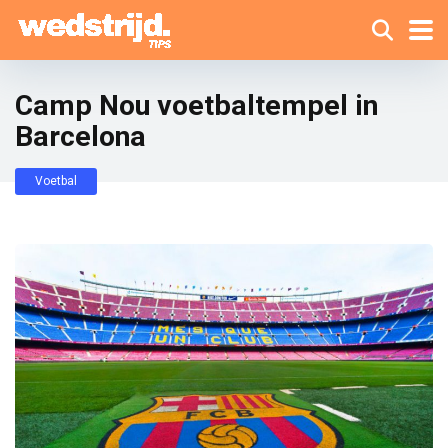
Camp Nou voetbaltempel in
Barcelona
Voetbal