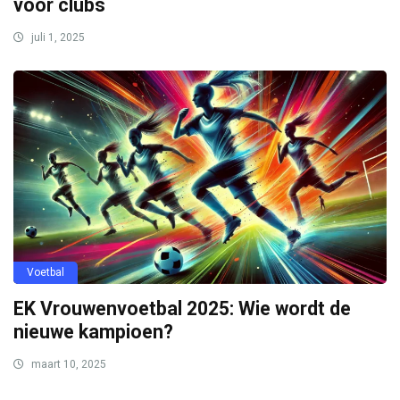
voor clubs
juli 1, 2025
Voetbal
EK Vrouwenvoetbal 2025: Wie wordt de
nieuwe kampioen?
maart 10, 2025