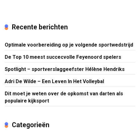
Recente berichten
Optimale voorbereiding op je volgende sportwedstrijd
De Top 10 meest succecvolle Feyenoord spelers
Spotlight – sportverslaggeefster Hélène Hendriks
Adri De Wilde – Een Leven In Het Volleybal
Dit moet je weten over de opkomst van darten als
populaire kijksport
Categorieën