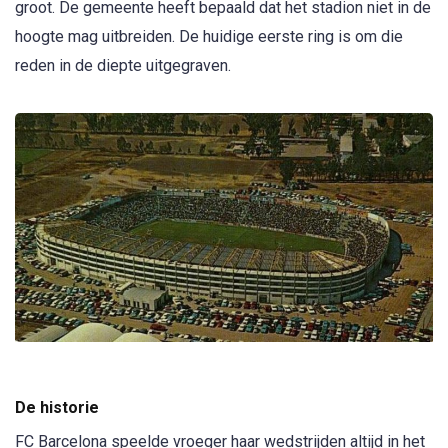
groot. De gemeente heeft bepaald dat het stadion niet in de
hoogte mag uitbreiden. De huidige eerste ring is om die
reden in de diepte uitgegraven.
De historie
FC Barcelona speelde vroeger haar wedstrijden altijd in het