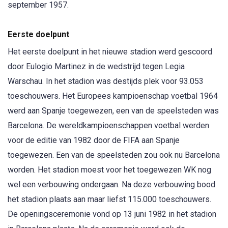
september 1957.
Eerste doelpunt
Het eerste doelpunt in het nieuwe stadion werd gescoord
door Eulogio Martinez in de wedstrijd tegen Legia
Warschau. In het stadion was destijds plek voor 93.053
toeschouwers. Het Europees kampioenschap voetbal 1964
werd aan Spanje toegewezen, een van de speelsteden was
Barcelona. De wereldkampioenschappen voetbal werden
voor de editie van 1982 door de FIFA aan Spanje
toegewezen. Een van de speelsteden zou ook nu Barcelona
worden. Het stadion moest voor het toegewezen WK nog
wel een verbouwing ondergaan. Na deze verbouwing bood
het stadion plaats aan maar liefst 115.000 toeschouwers.
De openingsceremonie vond op 13 juni 1982 in het stadion