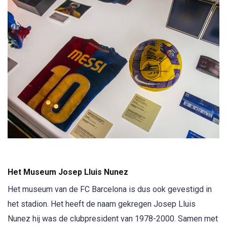
Het Museum Josep Lluis Nunez
Het museum van de FC Barcelona is dus ook gevestigd in
het stadion. Het heeft de naam gekregen Josep Lluis
Nunez hij was de clubpresident van 1978-2000. Samen met