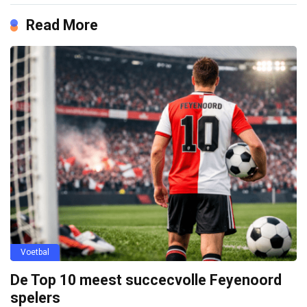
Read More
Voetbal
De Top 10 meest succecvolle Feyenoord
spelers