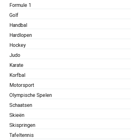
Formule 1
Golf
Handbal
Hardlopen
Hockey
Judo
Karate
Korfbal
Motorsport
Olympische Spelen
Schaatsen
Skieën
Skispringen
Tafeltennis