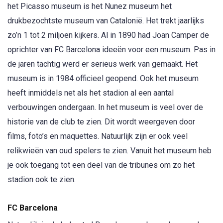
het Picasso museum is het Nunez museum het
drukbezochtste museum van Catalonië. Het trekt jaarlijks
zo’n 1 tot 2 miljoen kijkers. Al in 1890 had Joan Camper de
oprichter van FC Barcelona ideeën voor een museum. Pas in
de jaren tachtig werd er serieus werk van gemaakt. Het
museum is in 1984 officieel geopend. Ook het museum
heeft inmiddels net als het stadion al een aantal
verbouwingen ondergaan. In het museum is veel over de
historie van de club te zien. Dit wordt weergeven door
films, foto’s en maquettes. Natuurlijk zijn er ook veel
relikwieën van oud spelers te zien. Vanuit het museum heb
je ook toegang tot een deel van de tribunes om zo het
stadion ook te zien.
FC Barcelona