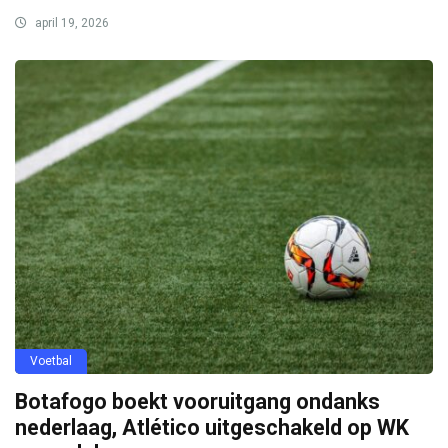
april 19, 2026
Voetbal
Botafogo boekt vooruitgang ondanks
nederlaag, Atlético uitgeschakeld op WK