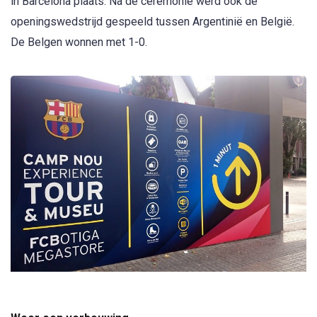
in Barcelona plaats. Na de ceremonie werd ook de
openingswedstrijd gespeeld tussen Argentinië en België.
De Belgen wonnen met 1-0.