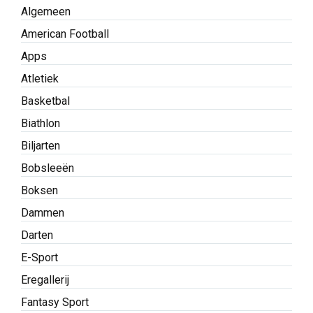
Algemeen
American Football
Apps
Atletiek
Basketbal
Biathlon
Biljarten
Bobsleeën
Boksen
Dammen
Darten
E-Sport
Eregallerij
Fantasy Sport