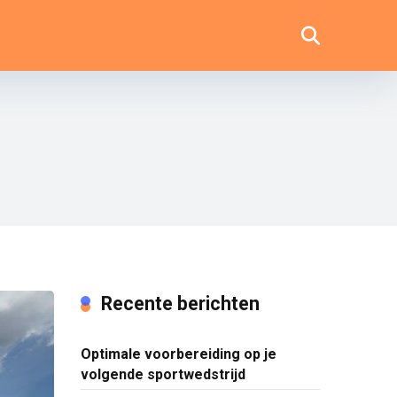
Recente berichten
Optimale voorbereiding op je
volgende sportwedstrijd