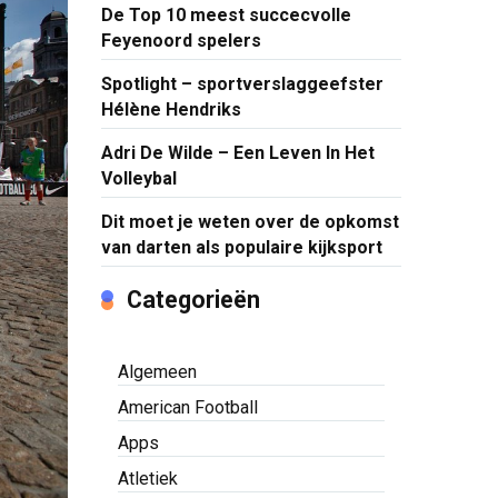
De Top 10 meest succecvolle
Feyenoord spelers
Spotlight – sportverslaggeefster
Hélène Hendriks
Adri De Wilde – Een Leven In Het
Volleybal
Dit moet je weten over de opkomst
van darten als populaire kijksport
Categorieën
Algemeen
American Football
Apps
Atletiek