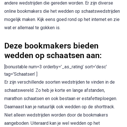
andere wedstrijden die gereden worden. Er zijn diverse
online bookmakers die het wedden op schaatswedstrijden
mogelijk maken. Kijk eens goed rond op het internet en zie
wat er allemaal te gokken is.
Deze bookmakers bieden
wedden op schaatsen aan:
[bonustable num=3 orderby=’_as_rating’ sort=’desc’
tag=’Schaatsen’ ]
Er zijn verschillende soorten wedstrijden te vinden in de
schaatswereld. Zo heb je korte en lange afstanden,
marathon schaatsen en ook bestaan er estafetteploegen.
Daarnaast kan je natuurlijk ook wedden op de shorttrack.
Niet alleen wedstrijden worden door de bookmakers
aangeboden. Uiteraard kan je wel wedden op het