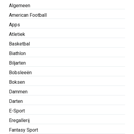
Algemeen
American Football
Apps
Atletiek
Basketbal
Biathlon
Biljarten
Bobsleeën
Boksen
Dammen
Darten
E-Sport
Eregallerij
Fantasy Sport