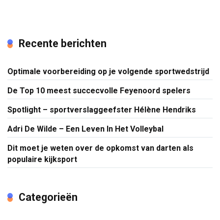
Recente berichten
Optimale voorbereiding op je volgende sportwedstrijd
De Top 10 meest succecvolle Feyenoord spelers
Spotlight – sportverslaggeefster Hélène Hendriks
Adri De Wilde – Een Leven In Het Volleybal
Dit moet je weten over de opkomst van darten als
populaire kijksport
Categorieën