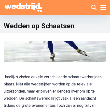
Wedden op Schaatsen
Jaarlijks vinden er vele verschillende schaatswedstrijden
plaats. Niet alle wedstrijden worden op de televisie
uitgezonden, maar er blijven er genoeg over om op te
wedden. De schaatswereld krijgt vaak alleen aandacht
tijdens de grote evenementen. Toch zijn er nog tal van