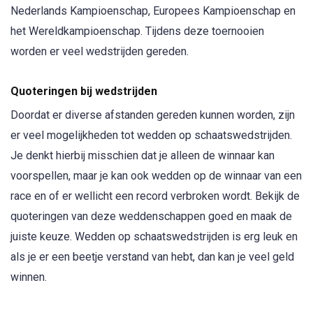
Nederlands Kampioenschap, Europees Kampioenschap en
het Wereldkampioenschap. Tijdens deze toernooien
worden er veel wedstrijden gereden.
Quoteringen bij wedstrijden
Doordat er diverse afstanden gereden kunnen worden, zijn
er veel mogelijkheden tot wedden op schaatswedstrijden.
Je denkt hierbij misschien dat je alleen de winnaar kan
voorspellen, maar je kan ook wedden op de winnaar van een
race en of er wellicht een record verbroken wordt. Bekijk de
quoteringen van deze weddenschappen goed en maak de
juiste keuze. Wedden op schaatswedstrijden is erg leuk en
als je er een beetje verstand van hebt, dan kan je veel geld
winnen.