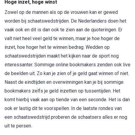
Hoge inzet, hoge winst
Zowel op de mannen als op de vrouwen kan er gewed
worden bij schaatswedstrijden. De Nederlanders doen het
vaak ook en dit is dan ook te zien aan de quoteringen. Er
valt niet heel veel geld te winnen, maar je hoe hoger de
inzet, hoe hoger het te winnen bedrag. Wedden op
schaatswedstrijden maakt het kijken naar de sport nog
interessanter. Sommige online bookmakers zenden ook live
de beelden uit. Zo kan je zien of je geld gaat winnen of niet.
Naast de eindtijden en overwinningen kan je bij sommige
bookmakers zelfs je geld inzetten op tussentijden. Het
komt hierbij vaak aan op tiende van een seconde. Het is dan
ook er lastig dit te voorspellen. In de laatste rondes van
een schaatswedstrijd proberen de schaatsers alles er nog
uit te persen.