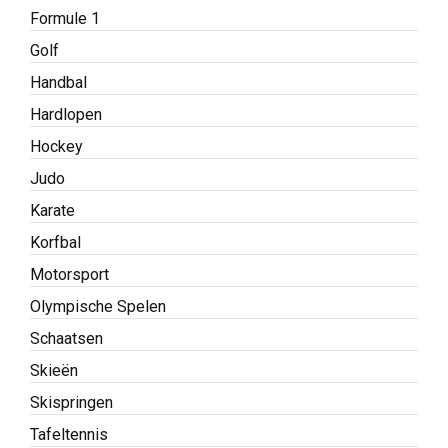
Formule 1
Golf
Handbal
Hardlopen
Hockey
Judo
Karate
Korfbal
Motorsport
Olympische Spelen
Schaatsen
Skieën
Skispringen
Tafeltennis