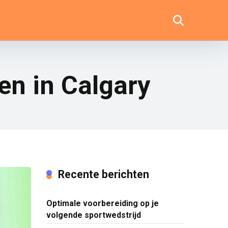
n in Calgary
Recente berichten
Optimale voorbereiding op je
volgende sportwedstrijd