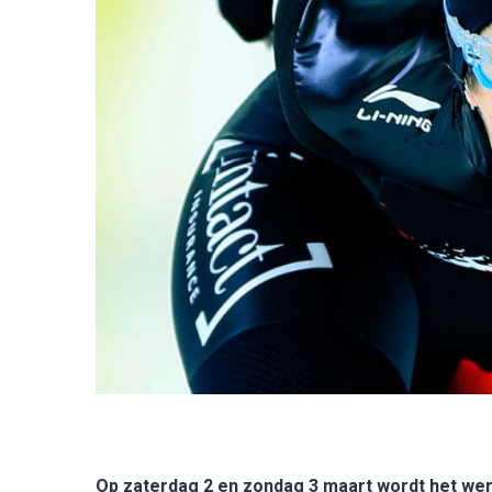
Op zaterdag 2 en zondag 3 maart wordt het we