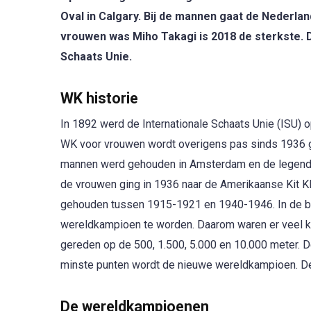
Oval in Calgary. Bij de mannen gaat de Nederlan
vrouwen was Miho Takagi is 2018 de sterkste. D
Schaats Unie.
WK historie
In 1892 werd de Internationale Schaats Unie (ISU) 
WK voor vrouwen wordt overigens pas sinds 1936 
mannen werd gehouden in Amsterdam en de legendar
de vrouwen ging in 1936 naar de Amerikaanse Kit 
gehouden tussen 1915-1921 en 1940-1946. In de b
wereldkampioen te worden. Daarom waren er veel ka
gereden op de 500, 1.500, 5.000 en 10.000 meter. De
minste punten wordt de nieuwe wereldkampioen. De
De wereldkampioenen