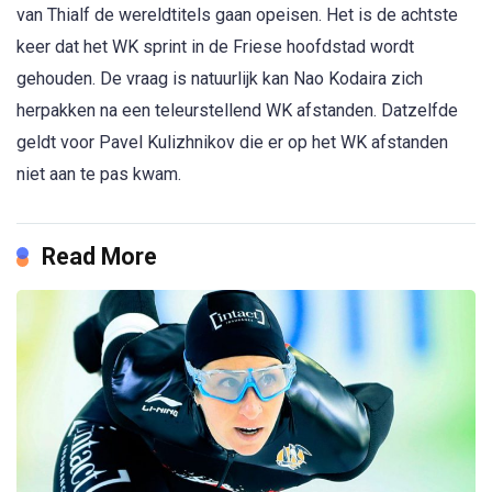
van Thialf de wereldtitels gaan opeisen. Het is de achtste
keer dat het WK sprint in de Friese hoofdstad wordt
gehouden. De vraag is natuurlijk kan Nao Kodaira zich
herpakken na een teleurstellend WK afstanden. Datzelfde
geldt voor Pavel Kulizhnikov die er op het WK afstanden
niet aan te pas kwam.
Read More