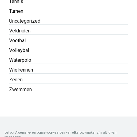
Tennis
Turnen
Uncategorized
Veldrijden
Voetbal
Volleybal
Waterpolo
Wielrennen
Zeilen
Zwemmen
Let op: Algemene- en bonus-voorwaarden van elke bookmaker zijn altijd van