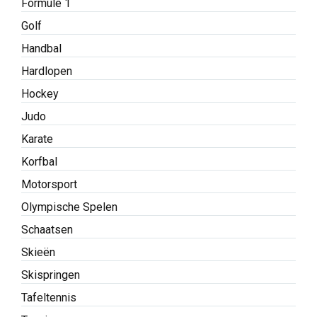
Formule 1
Golf
Handbal
Hardlopen
Hockey
Judo
Karate
Korfbal
Motorsport
Olympische Spelen
Schaatsen
Skieën
Skispringen
Tafeltennis