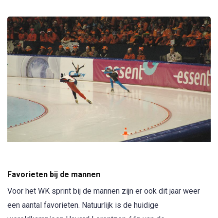
Favorieten bij de mannen
Voor het WK sprint bij de mannen zijn er ook dit jaar weer
een aantal favorieten. Natuurlijk is de huidige