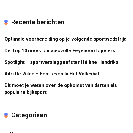
Recente berichten
Optimale voorbereiding op je volgende sportwedstrijd
De Top 10 meest succecvolle Feyenoord spelers
Spotlight – sportverslaggeefster Hélène Hendriks
Adri De Wilde – Een Leven In Het Volleybal
Dit moet je weten over de opkomst van darten als
populaire kijksport
Categorieën