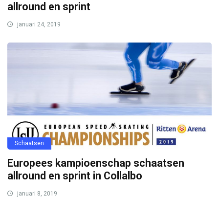
allround en sprint
januari 24, 2019
Schaatsen
Europees kampioenschap schaatsen
allround en sprint in Collalbo
januari 8, 2019