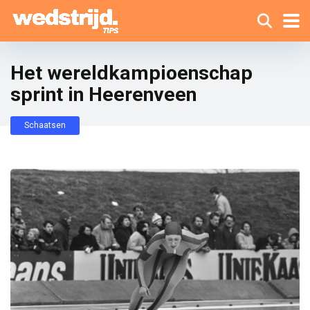
Het wereldkampioenschap
sprint in Heerenveen
Schaatsen