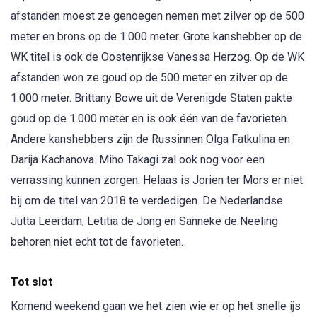
afstanden moest ze genoegen nemen met zilver op de 500
meter en brons op de 1.000 meter. Grote kanshebber op de
WK titel is ook de Oostenrijkse Vanessa Herzog. Op de WK
afstanden won ze goud op de 500 meter en zilver op de
1.000 meter. Brittany Bowe uit de Verenigde Staten pakte
goud op de 1.000 meter en is ook één van de favorieten.
Andere kanshebbers zijn de Russinnen Olga Fatkulina en
Darija Kachanova. Miho Takagi zal ook nog voor een
verrassing kunnen zorgen. Helaas is Jorien ter Mors er niet
bij om de titel van 2018 te verdedigen. De Nederlandse
Jutta Leerdam, Letitia de Jong en Sanneke de Neeling
behoren niet echt tot de favorieten.
Tot slot
Komend weekend gaan we het zien wie er op het snelle ijs