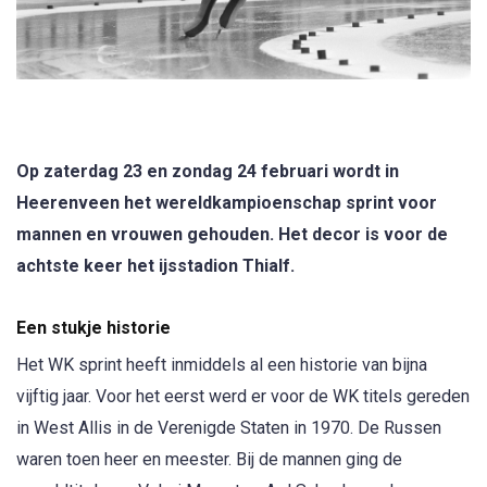
Op zaterdag 23 en zondag 24 februari wordt in
Heerenveen het wereldkampioenschap sprint voor
mannen en vrouwen gehouden. Het decor is voor de
achtste keer het ijsstadion Thialf.
Een stukje historie
Het WK sprint heeft inmiddels al een historie van bijna
vijftig jaar. Voor het eerst werd er voor de WK titels gereden
in West Allis in de Verenigde Staten in 1970. De Russen
waren toen heer en meester. Bij de mannen ging de