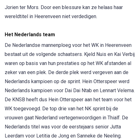
Jorien ter Mors. Door een blessure kan ze helaas haar
wereldtitel in Heerenveen niet verdedigen.
Het Nederlands team
De Nederlandse mannenploeg voor het WK in Heerenveen
bestaat uit de volgende schaatsers. Kjeld Nuis en Kai Verbij
waren op basis van hun prestaties op het WK afstanden al
zeker van een plek. De derde plek werd vergeven aan de
Nederlands kampioen op de sprint. Hein Otterspeer werd
Nederlands kampioen voor Dai Dai Ntab en Lennart Velema.
De KNSB heeft dus Hein Otterspeer aan het team voor het
WK toegevoegd. De top drie van het NK sprint bij de
vrouwen gaat Nederland vertegenwoordigen in Thialf. De
Nederlands titel was voor de eerstejaars senior Jutta
Leerdam voor Letitia de Jong en Sanneke de Neeling.