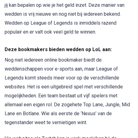
jij kan bepalen op wie je het geld inzet. Deze manier van
wedden is vrij nieuwe en nog niet bij iedereen bekend.
Wedden op League of Legends is inmiddels razend
populair en er valt ook veel geld te winnen.
Deze bookmakers bieden wedden op LoL aan:
Nog niet iedereen online bookmaker biedt de
weddenschappen voor e-sports aan, maar League of
Legends komt steeds meer voor op de verschillende
websites. Het is een uitgebreid spel met verschillende
mogelijkheden. Een team bestaat uit vijf spelers met
allemaal een eigen rol. De zogehete Top Lane, Jungle, Mid
Lane en Botlane. Wie als eerste de ‘Nexus’ van de
tegenstander weet te vernietigen wint.