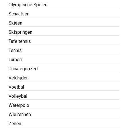
Olympische Spelen
Schaatsen
Skieën
Skispringen
Tafeltennis
Tennis
Turnen
Uncategorized
Veldrijden
Voetbal
Volleybal
Waterpolo
Wielrennen
Zeilen