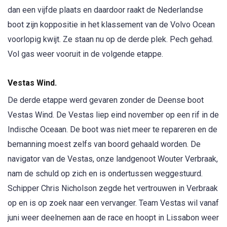
dan een vijfde plaats en daardoor raakt de Nederlandse
boot zijn koppositie in het klassement van de Volvo Ocean
voorlopig kwijt. Ze staan nu op de derde plek. Pech gehad.
Vol gas weer vooruit in de volgende etappe.
Vestas Wind.
De derde etappe werd gevaren zonder de Deense boot
Vestas Wind. De Vestas liep eind november op een rif in de
Indische Oceaan. De boot was niet meer te repareren en de
bemanning moest zelfs van boord gehaald worden. De
navigator van de Vestas, onze landgenoot Wouter Verbraak,
nam de schuld op zich en is ondertussen weggestuurd.
Schipper Chris Nicholson zegde het vertrouwen in Verbraak
op en is op zoek naar een vervanger. Team Vestas wil vanaf
juni weer deelnemen aan de race en hoopt in Lissabon weer