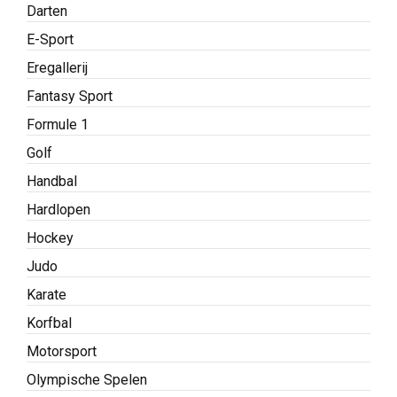
Darten
E-Sport
Eregallerij
Fantasy Sport
Formule 1
Golf
Handbal
Hardlopen
Hockey
Judo
Karate
Korfbal
Motorsport
Olympische Spelen