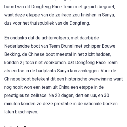
boord van dit Dongfeng Race Team met gejuich begroet,
want deze etappe van de zeilrace zou finishen in Sanya,
dus voor het thuispubliek van de Dongfeng.
En ondanks dat de achtervolgers, met daarbij de
Nederlandse boot van Team Brunel met schipper Bouwe
Bekking, de Chinese boot meestal in het zicht hadden,
konden zij toch niet voorkomen, dat Dongfeng Race Team
als eertse in de badplaats Sanya kon aanleggen. Voor de
Chinese boot betekent dit een historische overwinning want
nog nooit won een team uit China een etappe in de
prestigieuze zeilrace. Na 23 dagen, dertien uur, en 30
minuten konden ze deze prestatie in de nationale boeken
laten bijschrijven.