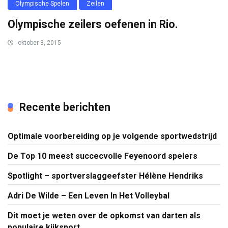
Olympische Spelen
Zeilen
Olympische zeilers oefenen in Rio.
oktober 3, 2015
Recente berichten
Optimale voorbereiding op je volgende sportwedstrijd
De Top 10 meest succecvolle Feyenoord spelers
Spotlight – sportverslaggeefster Hélène Hendriks
Adri De Wilde – Een Leven In Het Volleybal
Dit moet je weten over de opkomst van darten als
populaire kijksport