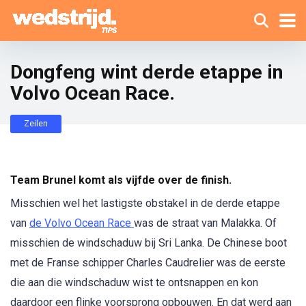
Dongfeng wint derde etappe in
Volvo Ocean Race.
Zeilen
Team Brunel komt als vijfde over de finish.
Misschien wel het lastigste obstakel in de derde etappe
van
de Volvo Ocean Race
was de straat van Malakka. Of
misschien de windschaduw bij Sri Lanka. De Chinese boot
met de Franse schipper Charles Caudrelier was de eerste
die aan die windschaduw wist te ontsnappen en kon
daardoor een flinke voorsprong opbouwen. En dat werd aan