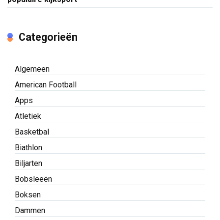
Categorieën
Algemeen
American Football
Apps
Atletiek
Basketbal
Biathlon
Biljarten
Bobsleeën
Boksen
Dammen