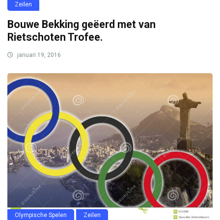
Zeilen
Bouwe Bekking geëerd met van
Rietschoten Trofee.
januari 19, 2016
Olympische Spelen
Zeilen