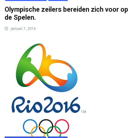
Olympische zeilers bereiden zich voor op
de Spelen.
januari 7, 2016