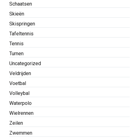
Schaatsen
Skieën
Skispringen
Tafeltennis
Tennis
Turnen
Uncategorized
Veldrijden
Voetbal
Volleybal
Waterpolo
Wielrennen
Zeilen
Zwemmen