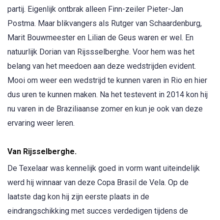
partij. Eigenlijk ontbrak alleen Finn-zeiler Pieter-Jan
Postma. Maar blikvangers als Rutger van Schaardenburg,
Marit Bouwmeester en Lilian de Geus waren er wel. En
natuurlijk Dorian van Rijssselberghe. Voor hem was het
belang van het meedoen aan deze wedstrijden evident.
Mooi om weer een wedstrijd te kunnen varen in Rio en hier
dus uren te kunnen maken. Na het testevent in 2014 kon hij
nu varen in de Braziliaanse zomer en kun je ook van deze
ervaring weer leren.
Van Rijsselberghe.
De Texelaar was kennelijk goed in vorm want uiteindelijk
werd hij winnaar van deze Copa Brasil de Vela. Op de
laatste dag kon hij zijn eerste plaats in de
eindrangschikking met succes verdedigen tijdens de