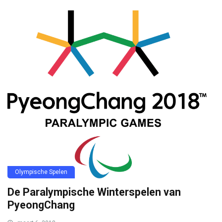
Olympische Spelen
De Paralympische Winterspelen van
PyeongChang