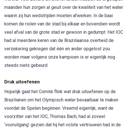
maanden hun zorgen al geuit over de kwaliteit van het water
waarin zij hun wedstrijden moeten afwerken. In de baai
komen de riolen van de stad bij elkaar en bovendien wordt
veel afval van de grote stad er gewoon in gedumpt. Het IOC
had al meerdere keren van de Braziliaanse overheid de
verzekering gekregen dat één en ander opgelost zou
worden maar volgens onze kampioen is er eigenlijk nog
steeds niets gebeurd.
Druk uitoefenen
Hopelijk gaat het Comité flink wat druk uitoefenen op de
Brazilianen om het Olympisch water bevaarbaar te maken
voordat de Spelen beginnen. Vreemd eigenlijk, want de
voorzitter van het IOC, Thomas Bach, had al zoveel
‘vooruitgang’ gezien dat hij het volste vertrouwen had in de