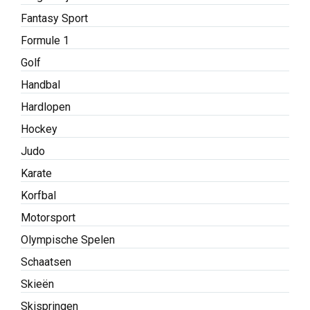
Fantasy Sport
Formule 1
Golf
Handbal
Hardlopen
Hockey
Judo
Karate
Korfbal
Motorsport
Olympische Spelen
Schaatsen
Skieën
Skispringen