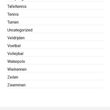
Tafeltennis
Tennis
Turnen
Uncategorized
Veldrijden
Voetbal
Volleybal
Waterpolo
Wielrennen
Zeilen
Zwemmen