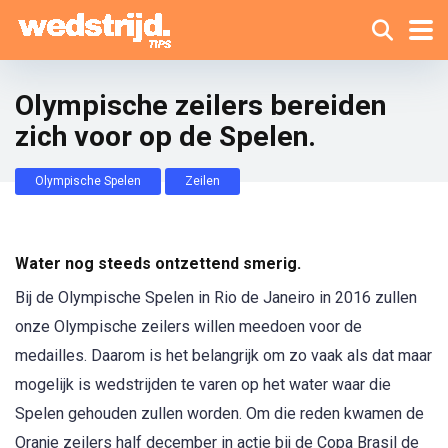
Olympische zeilers bereiden
zich voor op de Spelen.
Olympische Spelen
Zeilen
Water nog steeds ontzettend smerig.
Bij de Olympische Spelen in Rio de Janeiro in 2016 zullen
onze Olympische zeilers willen meedoen voor de
medailles. Daarom is het belangrijk om zo vaak als dat maar
mogelijk is wedstrijden te varen op het water waar die
Spelen gehouden zullen worden. Om die reden kwamen de
Oranje zeilers half december in actie bij de Copa Brasil de