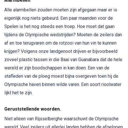
Alarmbellen
Alle alarmbellen zouden moeten zijn afgegaan maar er is
eigenlijk nog niets gebeurd. Een paar maanden voor de
Spelen is het nog steeds een troep. Hoe moet dat gaan
tijdens de Olympische wedstrijden? Moeten de zeilers dan
af en toe terugvaren om de rotzooi van hun vin te kunnen
krijgen? Volgens onze landgenoot drijven er bijvoorbeeld
zoveel plastic tassen in die Baai van Guanabara dat de hele
wereld er zijn boodschappen in kan doen. Een van de
stafleden van de ploeg moest bijna overgeven toen hij de
Olympische haven binnen wilde varen. Een soort rioolwater
lijkt het te zijn.
Geruststellende woorden.
Niet alleen van Rijsselberghe waarschuwt de Olympische
wereld. Veel zeilers uit allerlei landen hebben de afgelopen