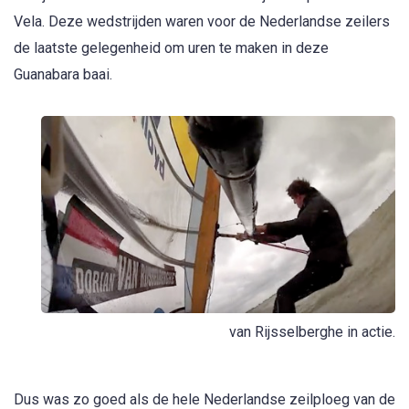
Vela. Deze wedstrijden waren voor de Nederlandse zeilers
de laatste gelegenheid om uren te maken in deze
Guanabara baai.
van Rijsselberghe in actie.
Dus was zo goed als de hele Nederlandse zeilploeg van de