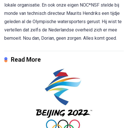
lokale organisatie. En ook onze eigen NOC*NSF stelde bij
monde van technisch directeur Maurits Hendriks een tijdje
geleden al de Olympische watersporters gerust. Hij wist te
vertellen dat zelfs de Nederlandse overheid zich er mee
bemoeit. Nou dan, Dorian, geen zorgen. Alles komt goed.
Read More