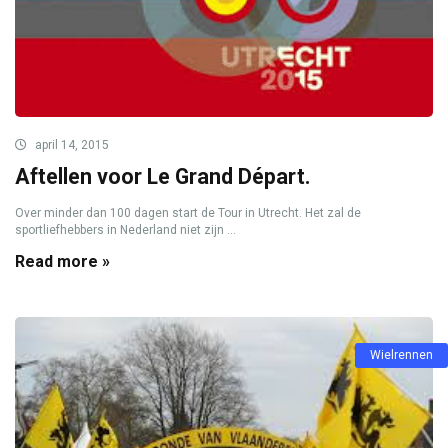
april 14, 2015
Aftellen voor Le Grand Départ.
Over minder dan 100 dagen start de Tour in Utrecht. Het zal de
sportliefhebbers in Nederland niet zijn ...
Read more »
Wielrennen