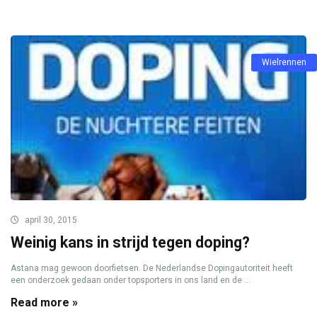
Wielrennen
april 30, 2015
Weinig kans in strijd tegen doping?
Astana mag gewoon doorfietsen. De Nederlandse Dopingautoriteit heeft
een onderzoek gedaan onder topsporters in ons land en de ...
Read more »