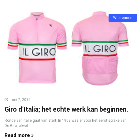
Wielrennen
mei 7, 2015
Giro d’Italia; het echte werk kan beginnen.
Ronde van Italië gaat van start. In 1908 was er voor het eerst sprake van.
De Giro, ofwel ...
Read more »