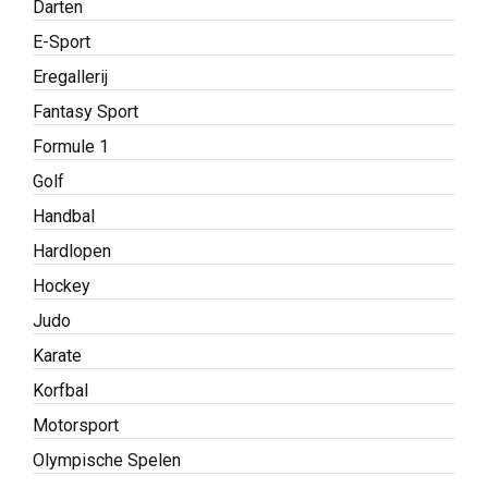
Darten
E-Sport
Eregallerij
Fantasy Sport
Formule 1
Golf
Handbal
Hardlopen
Hockey
Judo
Karate
Korfbal
Motorsport
Olympische Spelen