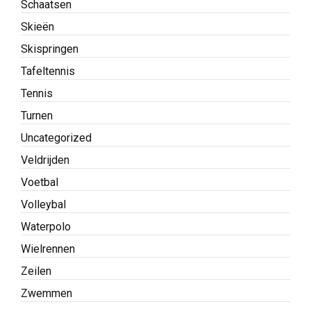
Schaatsen
Skieën
Skispringen
Tafeltennis
Tennis
Turnen
Uncategorized
Veldrijden
Voetbal
Volleybal
Waterpolo
Wielrennen
Zeilen
Zwemmen