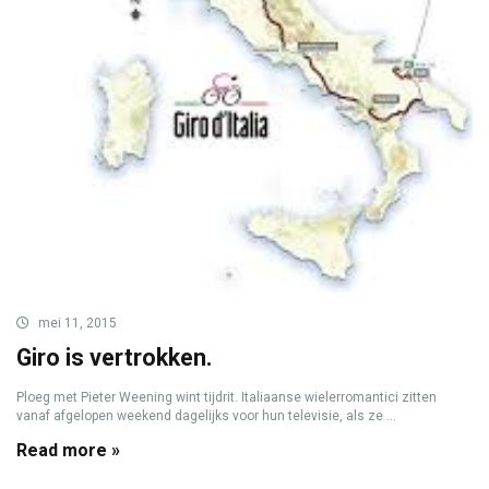
mei 11, 2015
Giro is vertrokken.
Ploeg met Pieter Weening wint tijdrit. Italiaanse wielerromantici zitten
vanaf afgelopen weekend dagelijks voor hun televisie, als ze ...
Read more »