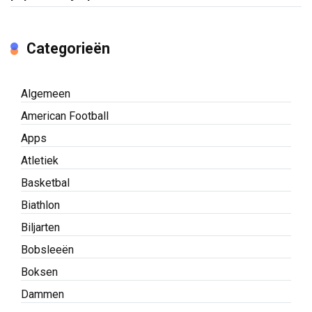
Categorieën
Algemeen
American Football
Apps
Atletiek
Basketbal
Biathlon
Biljarten
Bobsleeën
Boksen
Dammen