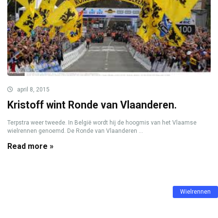
april 8, 2015
Kristoff wint Ronde van Vlaanderen.
Terpstra weer tweede. In België wordt hij de hoogmis van het Vlaamse
wielrennen genoemd. De Ronde van Vlaanderen ...
Read more »
Wielrennen