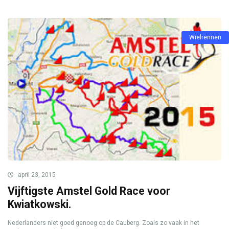
Wielrennen
april 23, 2015
Vijftigste Amstel Gold Race voor
Kwiatkowski.
Nederlanders niet goed genoeg op de Cauberg. Zoals zo vaak in het