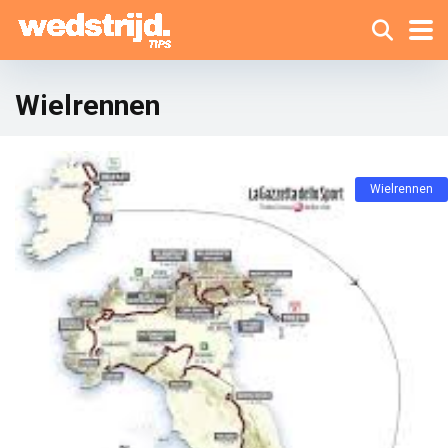
Wielrennen
Wielrennen