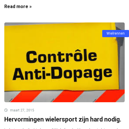
Read more »
Wielrennen
maart 27, 2015
Hervormingen wielersport zijn hard nodig.