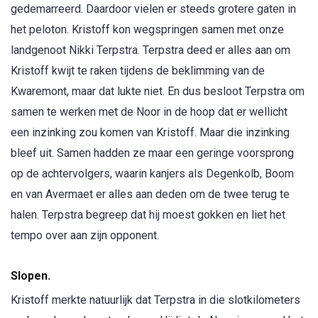
gedemarreerd. Daardoor vielen er steeds grotere gaten in
het peloton. Kristoff kon wegspringen samen met onze
landgenoot Nikki Terpstra. Terpstra deed er alles aan om
Kristoff kwijt te raken tijdens de beklimming van de
Kwaremont, maar dat lukte niet. En dus besloot Terpstra om
samen te werken met de Noor in de hoop dat er wellicht
een inzinking zou komen van Kristoff. Maar die inzinking
bleef uit. Samen hadden ze maar een geringe voorsprong
op de achtervolgers, waarin kanjers als Degenkolb, Boom
en van Avermaet er alles aan deden om de twee terug te
halen. Terpstra begreep dat hij moest gokken en liet het
tempo over aan zijn opponent.
Slopen.
Kristoff merkte natuurlijk dat Terpstra in die slotkilometers