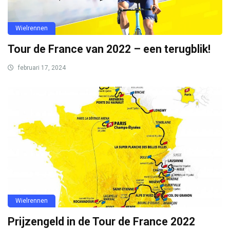
Wielrennen
Tour de France van 2022 – een terugblik!
februari 17, 2024
Wielrennen
Prijzengeld in de Tour de France 2022