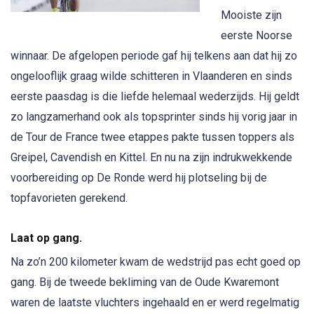
Mooiste zijn
eerste Noorse
winnaar. De afgelopen periode gaf hij telkens aan dat hij zo
ongelooflijk graag wilde schitteren in Vlaanderen en sinds
eerste paasdag is die liefde helemaal wederzijds. Hij geldt
zo langzamerhand ook als topsprinter sinds hij vorig jaar in
de Tour de France twee etappes pakte tussen toppers als
Greipel, Cavendish en Kittel. En nu na zijn indrukwekkende
voorbereiding op De Ronde werd hij plotseling bij de
topfavorieten gerekend.
Laat op gang.
Na zo’n 200 kilometer kwam de wedstrijd pas echt goed op
gang. Bij de tweede bekliming van de Oude Kwaremont
waren de laatste vluchters ingehaald en er werd regelmatig