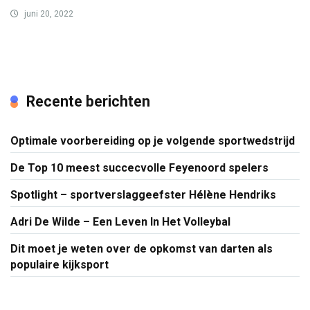
juni 20, 2022
Recente berichten
Optimale voorbereiding op je volgende sportwedstrijd
De Top 10 meest succecvolle Feyenoord spelers
Spotlight – sportverslaggeefster Hélène Hendriks
Adri De Wilde – Een Leven In Het Volleybal
Dit moet je weten over de opkomst van darten als
populaire kijksport