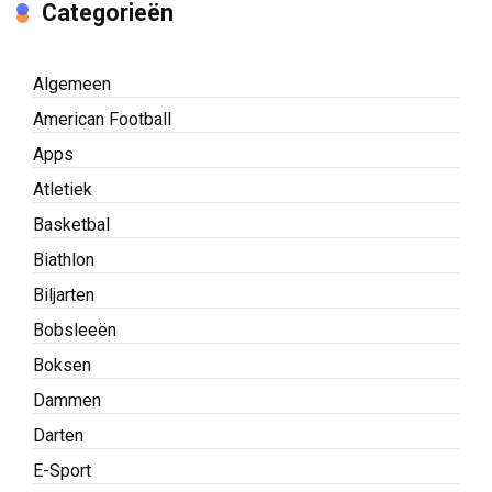
Categorieën
Algemeen
American Football
Apps
Atletiek
Basketbal
Biathlon
Biljarten
Bobsleeën
Boksen
Dammen
Darten
E-Sport