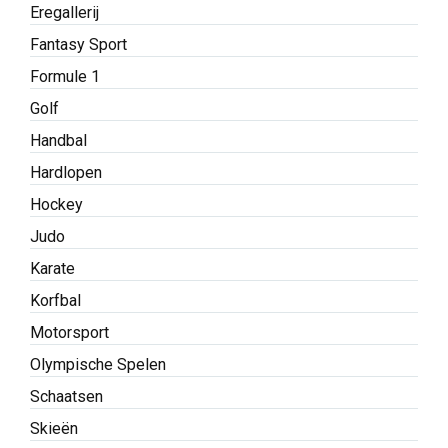
Eregallerij
Fantasy Sport
Formule 1
Golf
Handbal
Hardlopen
Hockey
Judo
Karate
Korfbal
Motorsport
Olympische Spelen
Schaatsen
Skieën