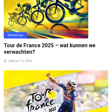
Wielrennen
Tour de France 2025 – wat kunnen we
verwachten?
februari 12, 2025