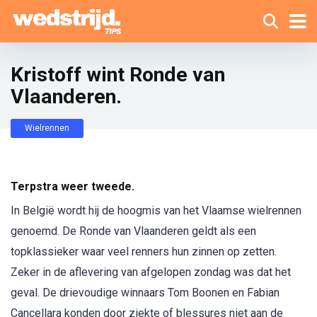
Kristoff wint Ronde van
Vlaanderen.
Wielrennen
Terpstra weer tweede.
In België wordt hij de hoogmis van het Vlaamse wielrennen
genoemd. De Ronde van Vlaanderen geldt als een
topklassieker waar veel renners hun zinnen op zetten.
Zeker in de aflevering van afgelopen zondag was dat het
geval. De drievoudige winnaars Tom Boonen en Fabian
Cancellara konden door ziekte of blessures niet aan de