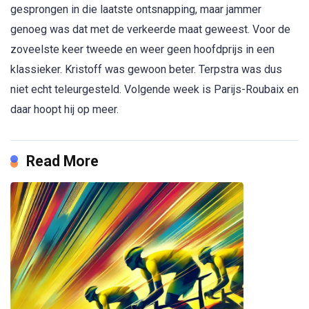
gesprongen in die laatste ontsnapping, maar jammer
genoeg was dat met de verkeerde maat geweest. Voor de
zoveelste keer tweede en weer geen hoofdprijs in een
klassieker. Kristoff was gewoon beter. Terpstra was dus
niet echt teleurgesteld. Volgende week is Parijs-Roubaix en
daar hoopt hij op meer.
Read More