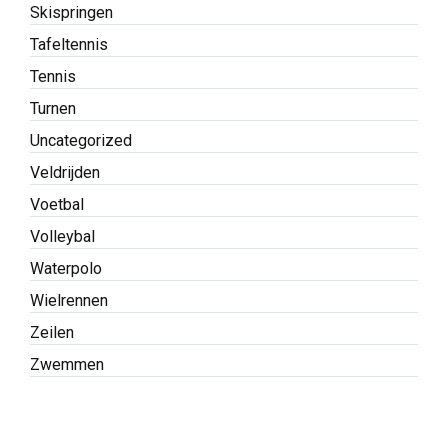
Skispringen
Tafeltennis
Tennis
Turnen
Uncategorized
Veldrijden
Voetbal
Volleybal
Waterpolo
Wielrennen
Zeilen
Zwemmen