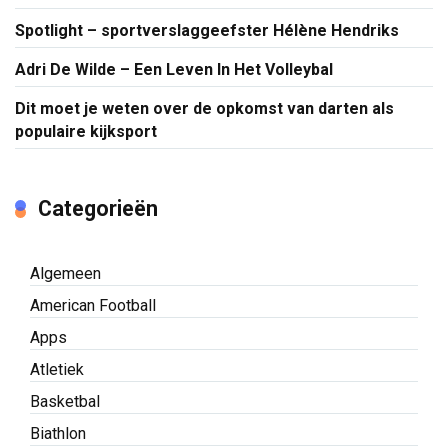
Spotlight – sportverslaggeefster Hélène Hendriks
Adri De Wilde – Een Leven In Het Volleybal
Dit moet je weten over de opkomst van darten als
populaire kijksport
Categorieën
Algemeen
American Football
Apps
Atletiek
Basketbal
Biathlon