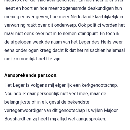
leest en hoort en hoe meer zogenaamde deskundigen hun
mening er over geven, hoe meer Nederland klaarblijkelijk in
verwarring raakt over dit onderwerp. Ook politici worden het
maar niet eens over het in te nemen standpunt. En toen ik
de afgelopen week de naam van het Leger des Heils weer
eens onder ogen kreeg dacht ik dat het misschien helemaal
niet zo moeilijk hoeft te zijn.
Aansprekende persoon.
Het Leger is volgens mij eigenlijk een kerkgenootschap.
Nou heb ik daar persoonlijk niet veel mee, maar de
belangrijkste of in elk geval de bekendste
vertegenwoordiger van dit genootschap is wijlen Majoor
Bosshardt en zij heeft mij altijd wel aangesproken.