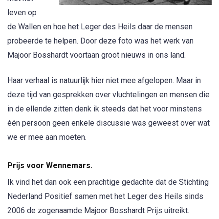
leven op
de Wallen en hoe het Leger des Heils daar de mensen
probeerde te helpen. Door deze foto was het werk van
Majoor Bosshardt voortaan groot nieuws in ons land.
Haar verhaal is natuurlijk hier niet mee afgelopen. Maar in
deze tijd van gesprekken over vluchtelingen en mensen die
in de ellende zitten denk ik steeds dat het voor minstens
één persoon geen enkele discussie was geweest over wat
we er mee aan moeten.
Prijs voor Wennemars.
Ik vind het dan ook een prachtige gedachte dat de Stichting
Nederland Positief samen met het Leger des Heils sinds
2006 de zogenaamde Majoor Bosshardt Prijs uitreikt.