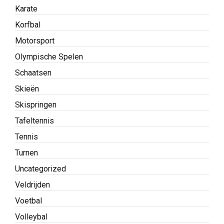
Karate
Korfbal
Motorsport
Olympische Spelen
Schaatsen
Skieën
Skispringen
Tafeltennis
Tennis
Turnen
Uncategorized
Veldrijden
Voetbal
Volleybal