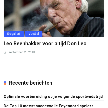
Eregallerij
Voetbal
Leo Beenhakker voor altijd Don Leo
september 21, 2018
Recente berichten
Optimale voorbereiding op je volgende sportwedstrijd
De Top 10 meest succecvolle Feyenoord spelers