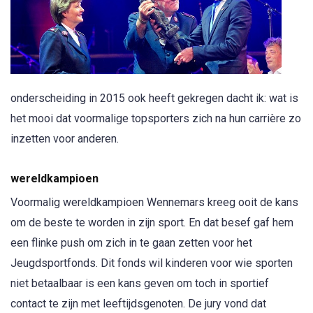
onderscheiding in 2015 ook heeft gekregen dacht ik: wat is
het mooi dat voormalige topsporters zich na hun carrière zo
inzetten voor anderen.
wereldkampioen
Voormalig wereldkampioen Wennemars kreeg ooit de kans
om de beste te worden in zijn sport. En dat besef gaf hem
een flinke push om zich in te gaan zetten voor het
Jeugdsportfonds. Dit fonds wil kinderen voor wie sporten
niet betaalbaar is een kans geven om toch in sportief
contact te zijn met leeftijdsgenoten. De jury vond dat