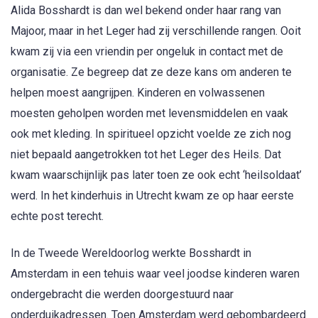
Alida Bosshardt is dan wel bekend onder haar rang van
Majoor, maar in het Leger had zij verschillende rangen. Ooit
kwam zij via een vriendin per ongeluk in contact met de
organisatie. Ze begreep dat ze deze kans om anderen te
helpen moest aangrijpen. Kinderen en volwassenen
moesten geholpen worden met levensmiddelen en vaak
ook met kleding. In spiritueel opzicht voelde ze zich nog
niet bepaald aangetrokken tot het Leger des Heils. Dat
kwam waarschijnlijk pas later toen ze ook echt ‘heilsoldaat’
werd. In het kinderhuis in Utrecht kwam ze op haar eerste
echte post terecht.
In de Tweede Wereldoorlog werkte Bosshardt in
Amsterdam in een tehuis waar veel joodse kinderen waren
ondergebracht die werden doorgestuurd naar
onderduikadressen. Toen Amsterdam werd gebombardeerd