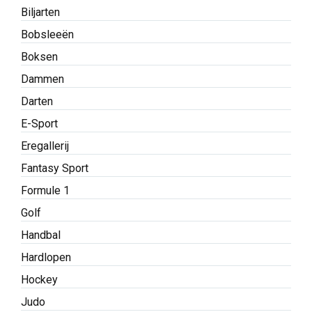
Biljarten
Bobsleeën
Boksen
Dammen
Darten
E-Sport
Eregallerij
Fantasy Sport
Formule 1
Golf
Handbal
Hardlopen
Hockey
Judo