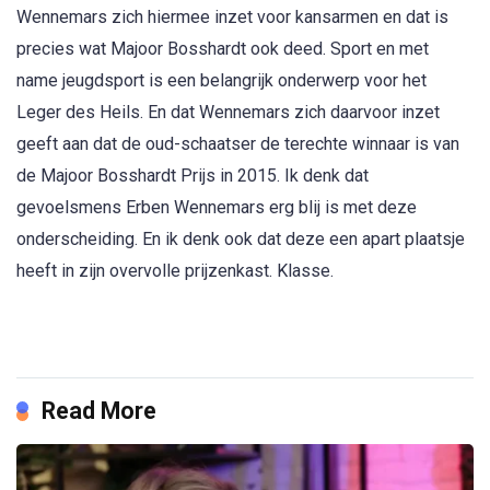
Wennemars zich hiermee inzet voor kansarmen en dat is
precies wat Majoor Bosshardt ook deed. Sport en met
name jeugdsport is een belangrijk onderwerp voor het
Leger des Heils. En dat Wennemars zich daarvoor inzet
geeft aan dat de oud-schaatser de terechte winnaar is van
de Majoor Bosshardt Prijs in 2015. Ik denk dat
gevoelsmens Erben Wennemars erg blij is met deze
onderscheiding. En ik denk ook dat deze een apart plaatsje
heeft in zijn overvolle prijzenkast. Klasse.
Read More