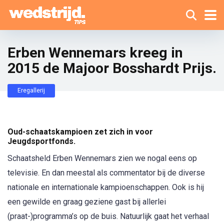
Erben Wennemars kreeg in
2015 de Majoor Bosshardt Prijs.
Eregallerij
Oud-schaatskampioen zet zich in voor
Jeugdsportfonds.
Schaatsheld Erben Wennemars zien we nogal eens op
televisie. En dan meestal als commentator bij de diverse
nationale en internationale kampioenschappen. Ook is hij
een gewilde en graag geziene gast bij allerlei
(praat-)programma’s op de buis. Natuurlijk gaat het verhaal