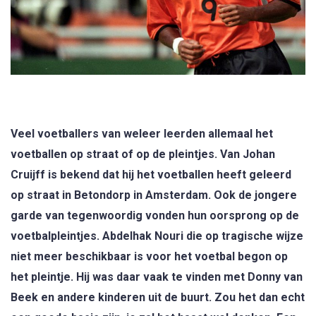
Veel voetballers van weleer leerden allemaal het
voetballen op straat of op de pleintjes. Van Johan
Cruijff is bekend dat hij het voetballen heeft geleerd
op straat in Betondorp in Amsterdam. Ook de jongere
garde van tegenwoordig vonden hun oorsprong op de
voetbalpleintjes. Abdelhak Nouri die op tragische wijze
niet meer beschikbaar is voor het voetbal begon op
het pleintje. Hij was daar vaak te vinden met Donny van
Beek en andere kinderen uit de buurt. Zou het dan echt