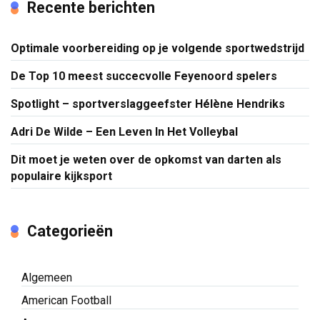
Recente berichten
Optimale voorbereiding op je volgende sportwedstrijd
De Top 10 meest succecvolle Feyenoord spelers
Spotlight – sportverslaggeefster Hélène Hendriks
Adri De Wilde – Een Leven In Het Volleybal
Dit moet je weten over de opkomst van darten als
populaire kijksport
Categorieën
Algemeen
American Football