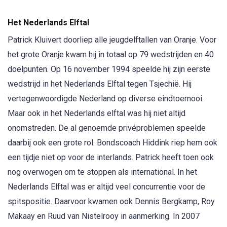
Het Nederlands Elftal
Patrick Kluivert doorliep alle jeugdelftallen van Oranje. Voor
het grote Oranje kwam hij in totaal op 79 wedstrijden en 40
doelpunten. Op 16 november 1994 speelde hij zijn eerste
wedstrijd in het Nederlands Elftal tegen Tsjechië. Hij
vertegenwoordigde Nederland op diverse eindtoernooi.
Maar ook in het Nederlands elftal was hij niet altijd
onomstreden. De al genoemde privéproblemen speelde
daarbij ook een grote rol. Bondscoach Hiddink riep hem ook
een tijdje niet op voor de interlands. Patrick heeft toen ook
nog overwogen om te stoppen als international. In het
Nederlands Elftal was er altijd veel concurrentie voor de
spitspositie. Daarvoor kwamen ook Dennis Bergkamp, Roy
Makaay en Ruud van Nistelrooy in aanmerking. In 2007