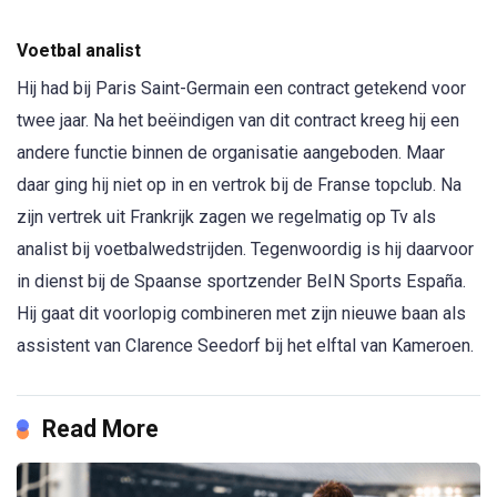
Voetbal analist
Hij had bij Paris Saint-Germain een contract getekend voor
twee jaar. Na het beëindigen van dit contract kreeg hij een
andere functie binnen de organisatie aangeboden. Maar
daar ging hij niet op in en vertrok bij de Franse topclub. Na
zijn vertrek uit Frankrijk zagen we regelmatig op Tv als
analist bij voetbalwedstrijden. Tegenwoordig is hij daarvoor
in dienst bij de Spaanse sportzender BeIN Sports España.
Hij gaat dit voorlopig combineren met zijn nieuwe baan als
assistent van Clarence Seedorf bij het elftal van Kameroen.
Read More