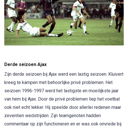
Derde seizoen Ajax
Zijn derde seizoen bij Ajax werd een lastig seizoen. Kluivert
kreeg te kampen met behoorlijke privé problemen. Het
seizoen 1996-1997 werd het lastigste en moeilijkste jaar
van hem bij Ajax. Door de privé problemen liep het voetbal
ook niet echt lekker. Hij speelde door allerlei redenen maar
zeventien wedstrijden. Zijn teamgenoten hadden
commentaar op zijn functioneren en er was ook onvrede bij