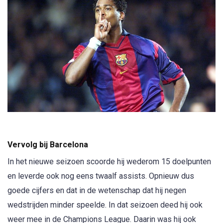
Vervolg bij Barcelona
In het nieuwe seizoen scoorde hij wederom 15 doelpunten
en leverde ook nog eens twaalf assists. Opnieuw dus
goede cijfers en dat in de wetenschap dat hij negen
wedstrijden minder speelde. In dat seizoen deed hij ook
weer mee in de Champions League. Daarin was hij ook