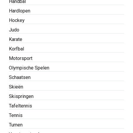
Handbal
Hardlopen
Hockey
Judo
Karate
Korfbal
Motorsport
Olympische Spelen
Schaatsen
Skieën
Skispringen
Tafeltennis
Tennis
Turnen