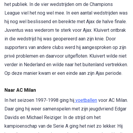
het publiek. In de vier wedstrijden om de Champions
League viel het nog wel mee. In een aantal wedstrijden was
hij nog wel beslissend en bereikte met Ajax de halve finale.
Juventus was wederom te sterk voor Ajax. Kluivert ontbrak
in die wedstrijd hij was geopereerd aan zijn knie. Door
supporters van andere clubs werd hij aangesproken op zijn
privé problemen en daarvoor uitgefloten. Kluivert wilde niet
verder in Nederland en wilde naar het buitenland vertrekken.
Op deze manier kwam er een einde aan zijn Ajax periode.
Naar AC Milan
In het seizoen 1997-1998 ging hij
voetballen
voor AC Milan.
Daar ging hij weer samenspelen met zijn jeugdvriend Edgar
Davids en Michael Reiziger. In de strijd om het
kampioenschap van de Serie A ging het niet zo lekker. Hij