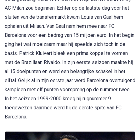
AC Milan zou beginnen. Echter op de laatste dag voor het
sluiten van de transfermarkt kwam Louis van Gaal hem
ophalen uit Milaan. Van Gaal nam hem mee naar FC
Barcelona voor een bedrag van 15 miljoen euro. In het begin
ging het wat moeizaam maar hij speelde zich toch in de
basis. Patrick Kluivert bleek een prima koppel te vormen
met de Braziliaan Rivaldo. In zijn eerste seizoen maakte hij
al 15 doelpunten en werd een belangrijke schakel in het
elftal. Gelijk al in zijn eerste jaar werd Barcelona overtuigend
kampioen met elf punten voorsprong op de nummer twee.
In het seizoen 1999-2000 kreeg hij rugnummer 9
toegewezen daarmee werd hij de eerste spits van FC
Barcelona.