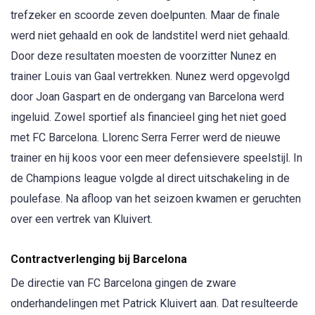
trefzeker en scoorde zeven doelpunten. Maar de finale
werd niet gehaald en ook de landstitel werd niet gehaald.
Door deze resultaten moesten de voorzitter Nunez en
trainer Louis van Gaal vertrekken. Nunez werd opgevolgd
door Joan Gaspart en de ondergang van Barcelona werd
ingeluid. Zowel sportief als financieel ging het niet goed
met FC Barcelona. Llorenc Serra Ferrer werd de nieuwe
trainer en hij koos voor een meer defensievere speelstijl. In
de Champions league volgde al direct uitschakeling in de
poulefase. Na afloop van het seizoen kwamen er geruchten
over een vertrek van Kluivert.
Contractverlenging bij Barcelona
De directie van FC Barcelona gingen de zware
onderhandelingen met Patrick Kluivert aan. Dat resulteerde