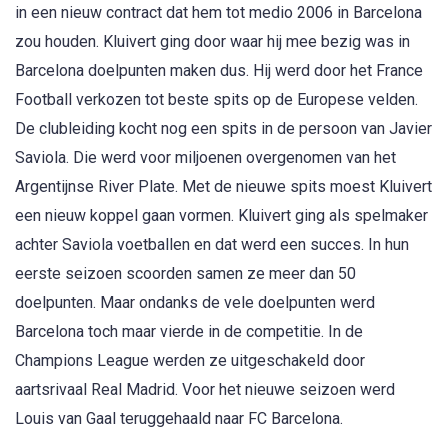
in een nieuw contract dat hem tot medio 2006 in Barcelona
zou houden. Kluivert ging door waar hij mee bezig was in
Barcelona doelpunten maken dus. Hij werd door het France
Football verkozen tot beste spits op de Europese velden.
De clubleiding kocht nog een spits in de persoon van Javier
Saviola. Die werd voor miljoenen overgenomen van het
Argentijnse River Plate. Met de nieuwe spits moest Kluivert
een nieuw koppel gaan vormen. Kluivert ging als spelmaker
achter Saviola voetballen en dat werd een succes. In hun
eerste seizoen scoorden samen ze meer dan 50
doelpunten. Maar ondanks de vele doelpunten werd
Barcelona toch maar vierde in de competitie. In de
Champions League werden ze uitgeschakeld door
aartsrivaal Real Madrid. Voor het nieuwe seizoen werd
Louis van Gaal teruggehaald naar FC Barcelona.