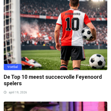
Voetbal
De Top 10 meest succecvolle Feyenoord
spelers
april 19, 2026