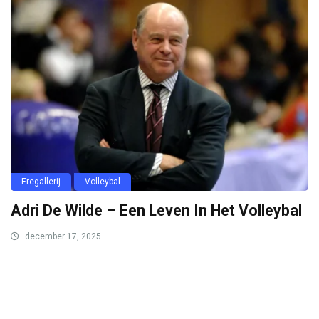
Eregallerij
Volleybal
Adri De Wilde – Een Leven In Het Volleybal
december 17, 2025