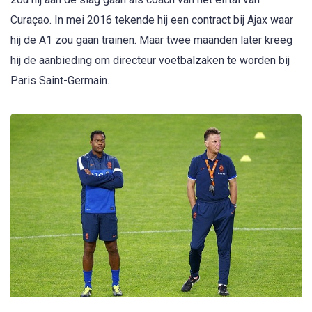
Curaçao. In mei 2016 tekende hij een contract bij Ajax waar
hij de A1 zou gaan trainen. Maar twee maanden later kreeg
hij de aanbieding om directeur voetbalzaken te worden bij
Paris Saint-Germain.