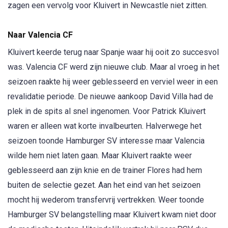
zagen een vervolg voor Kluivert in Newcastle niet zitten.
Naar Valencia CF
Kluivert keerde terug naar Spanje waar hij ooit zo succesvol
was. Valencia CF werd zijn nieuwe club. Maar al vroeg in het
seizoen raakte hij weer geblesseerd en verviel weer in een
revalidatie periode. De nieuwe aankoop David Villa had de
plek in de spits al snel ingenomen. Voor Patrick Kluivert
waren er alleen wat korte invalbeurten. Halverwege het
seizoen toonde Hamburger SV interesse maar Valencia
wilde hem niet laten gaan. Maar Kluivert raakte weer
geblesseerd aan zijn knie en de trainer Flores had hem
buiten de selectie gezet. Aan het eind van het seizoen
mocht hij wederom transfervrij vertrekken. Weer toonde
Hamburger SV belangstelling maar Kluivert kwam niet door