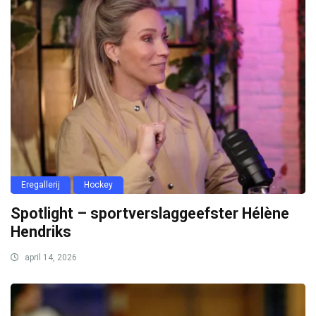
Eregallerij
Hockey
Spotlight – sportverslaggeefster Hélène
Hendriks
april 14, 2026