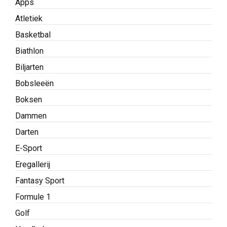
Apps
Atletiek
Basketbal
Biathlon
Biljarten
Bobsleeën
Boksen
Dammen
Darten
E-Sport
Eregallerij
Fantasy Sport
Formule 1
Golf