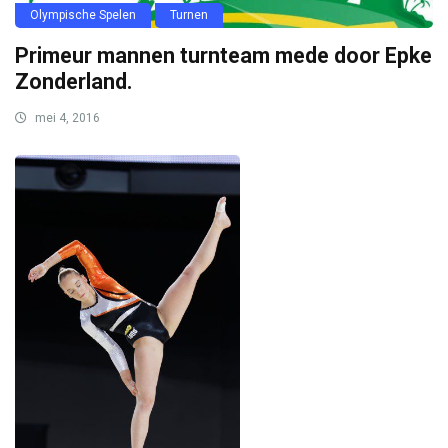
Olympische Spelen
Turnen
Primeur mannen turnteam mede door Epke
Zonderland.
mei 4, 2016