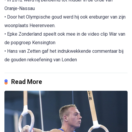
Oranje-Nassau
• Door het Olympische goud werd hij ook ereburger van zijn
woonplaats Heerenveen.
• Epke Zonderland speelt ook mee in de video clip War van
de popgroep Kensington
• Hans van Zetten gaf het indrukwekkende commentaar bij
de gouden rekoefening van Londen
Read More