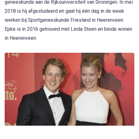
geneeskunde aan de Rijksuniversiteit van Groningen. In mei
2018 is hij afgestudeerd en gaat hij één dag in de week
werken bij Sportgeneeskunde Friesland in Heerenveen.
Epke is in 2016 getrouwd met Linda Steen en beide wonen
in Heerenveen.