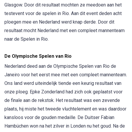
Glasgow. Door dit resultaat mochten ze meedoen aan het
testevent voor de spelen in Rio. Aan dit event deden acht
ploegen mee en Nederland werd knap derde. Door dit
resultaat mocht Nederland met een compleet mannenteam
naar de Spelen in Rio.
De Olympische Spelen van Rio
Nederland deed aan de Olympische Spelen van Rio de
Janeiro voor het eerst mee met een compleet mannenteam.
Ons land werd uiteindelijk tiende een keurig resultaat van
onze ploeg. Epke Zonderland had zich ook geplaatst voor
de finale aan de rekstok. Het resultaat was een zevende
plaats, hij miste het tweede vluchtelement en was daardoor
kansloos voor de gouden medaille. De Duitser Fabian
Hambüchen won na het zilver in Londen nu het goud. Na de