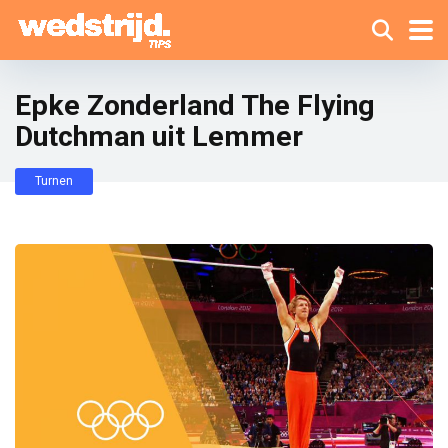
Epke Zonderland The Flying
Dutchman uit Lemmer
Turnen