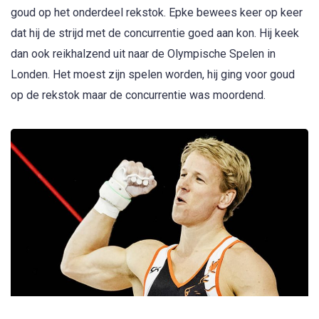
goud op het onderdeel rekstok. Epke bewees keer op keer
dat hij de strijd met de concurrentie goed aan kon. Hij keek
dan ook reikhalzend uit naar de Olympische Spelen in
Londen. Het moest zijn spelen worden, hij ging voor goud
op de rekstok maar de concurrentie was moordend.