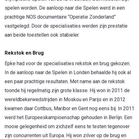
spelen worden. De aanloop naar die Spelen werd in een
prachtige NOS documentaire “Operatie Zonderland”
vastgelegd. Door de specialisaties werden zijn prestatie
aan beide toestellen ook stabieler.
Rekstok en Brug
Epke had voor de specialisaties rekstok en brug gekozen.
In de aanloop naar de Spelen in Londen behaalde hij ook al
een paar prachtige resultaten. Met name aan de rekstok
toonde hij regelmatig zijn grote klasse. Hij won in 2011 de
wereldbekerwedstrijden in Moskou en Parijs en in 2012
kwamen daar Cottbus, Maribor en Gent nog eens bij. In 2011
werd het Europeeskampioenschap gehouden in Berlijn. Een
mooie gelegenheid om zichzelf eens te testen tegenover
zijn concurrenten uit Europa. Hij won zilver op de brug en