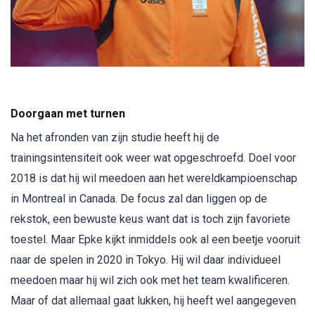
Doorgaan met turnen
Na het afronden van zijn studie heeft hij de
trainingsintensiteit ook weer wat opgeschroefd. Doel voor
2018 is dat hij wil meedoen aan het wereldkampioenschap
in Montreal in Canada. De focus zal dan liggen op de
rekstok, een bewuste keus want dat is toch zijn favoriete
toestel. Maar Epke kijkt inmiddels ook al een beetje vooruit
naar de spelen in 2020 in Tokyo. Hij wil daar individueel
meedoen maar hij wil zich ook met het team kwalificeren.
Maar of dat allemaal gaat lukken, hij heeft wel aangegeven