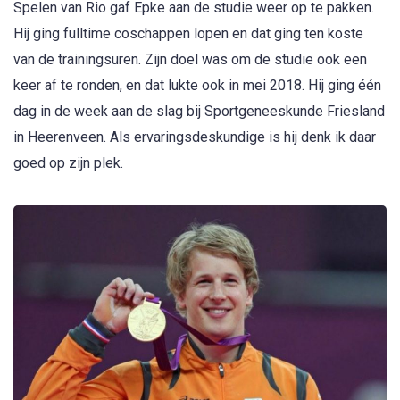
Spelen van Rio gaf Epke aan de studie weer op te pakken.
Hij ging fulltime coschappen lopen en dat ging ten koste
van de trainingsuren. Zijn doel was om de studie ook een
keer af te ronden, en dat lukte ook in mei 2018. Hij ging één
dag in de week aan de slag bij Sportgeneeskunde Friesland
in Heerenveen. Als ervaringsdeskundige is hij denk ik daar
goed op zijn plek.