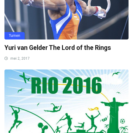
Turnen
Yuri van Gelder The Lord of the Rings
mei 2, 2017