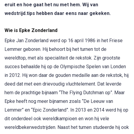
eruit en hoe gaat het nu met hem. Wij van
wedstrijd.tips hebben daar eens naar gekeken.
Wie is Epke Zonderland
Epke Jan Zonderland werd op 16 april 1986 in het Friese
Lemmer geboren. Hij behoort bij het turnen tot de
wereldtop, met als specialiteit de rekstok. Zijn grootste
succes behaalde hij op de Olympische Spelen van Londen
in 2012. Hij won daar de gouden medaille aan de rekstok, hij
deed dat met een drievoudig vluchtelement. Dat leverde
hem de prachtige bijnaam “The Flying Dutchman op”. Maar
Epke heeft nog meer bijnamen zoals “De Leeuw van
Lemmer” en “Epic Zonderland”. In 2013 en 2014 werd hij op
dit onderdeel ook wereldkampioen en won hij vele
wereldbekerwedstrijden. Naast het turnen studeerde hij ook