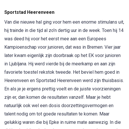
Sportstad Heerenveen
Van die nieuwe hal ging voor hem een enorme stimulans uit,
hij trainde in die tijd al zo’n dertig uur in de week. Toen hij 14
was deed hij voor het eerst mee aan een Europees
Kampioenschap voor junioren, dat was in Bremen. Vier jaar
later kwam eigenlijk zijn doorbraak op het EK voor junioren
in Ljubljana. Hij werd vierde bij de meerkamp en aan zijn
favoriete toestel rekstok tweede. Het beviel hem goed in
Heerenveen en Sportstad Heerenveen werd zijn thuisbasis.
En als je je ergens prettig voelt en de juiste voorzieningen
zijn er, dan komen de resultaten vanzelf. Maar je hebt
natuurlijk ook wel een dosis doorzettingsvermogen en
talent nodig om tot goede resultaten te komen. Maar
gelukkig waren die bij Epke in ruime mate aanwezig. In die