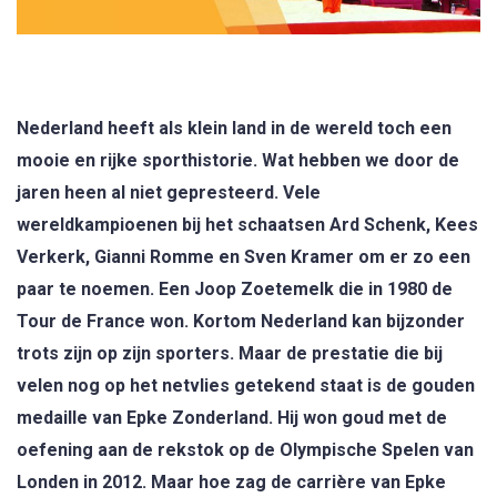
Nederland heeft als klein land in de wereld toch een
mooie en rijke sporthistorie. Wat hebben we door de
jaren heen al niet gepresteerd. Vele
wereldkampioenen bij het schaatsen Ard Schenk, Kees
Verkerk, Gianni Romme en Sven Kramer om er zo een
paar te noemen. Een Joop Zoetemelk die in 1980 de
Tour de France won. Kortom Nederland kan bijzonder
trots zijn op zijn sporters. Maar de prestatie die bij
velen nog op het netvlies getekend staat is de gouden
medaille van Epke Zonderland. Hij won goud met de
oefening aan de rekstok op de Olympische Spelen van
Londen in 2012. Maar hoe zag de carrière van Epke