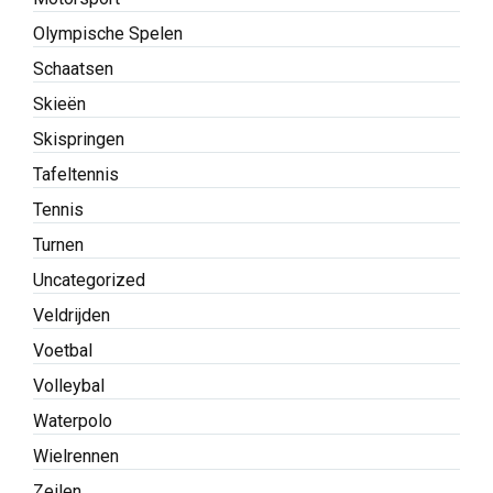
Olympische Spelen
Schaatsen
Skieën
Skispringen
Tafeltennis
Tennis
Turnen
Uncategorized
Veldrijden
Voetbal
Volleybal
Waterpolo
Wielrennen
Zeilen