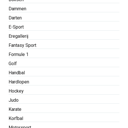
Dammen
Darten
E-Sport
Eregallerij
Fantasy Sport
Formule 1
Golf
Handbal
Hardlopen
Hockey
Judo
Karate
Korfbal
Motorsport