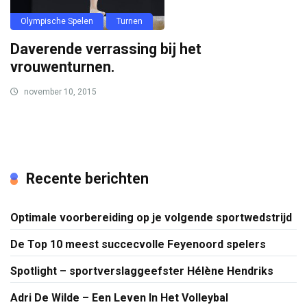
Olympische Spelen
Turnen
Daverende verrassing bij het
vrouwenturnen.
november 10, 2015
Recente berichten
Optimale voorbereiding op je volgende sportwedstrijd
De Top 10 meest succecvolle Feyenoord spelers
Spotlight – sportverslaggeefster Hélène Hendriks
Adri De Wilde – Een Leven In Het Volleybal