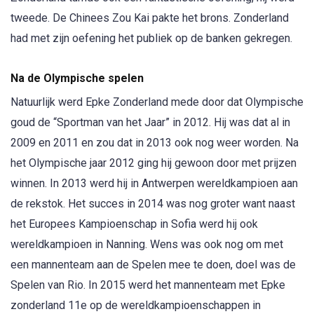
tweede. De Chinees Zou Kai pakte het brons. Zonderland
had met zijn oefening het publiek op de banken gekregen.
Na de Olympische spelen
Natuurlijk werd Epke Zonderland mede door dat Olympische
goud de “Sportman van het Jaar” in 2012. Hij was dat al in
2009 en 2011 en zou dat in 2013 ook nog weer worden. Na
het Olympische jaar 2012 ging hij gewoon door met prijzen
winnen. In 2013 werd hij in Antwerpen wereldkampioen aan
de rekstok. Het succes in 2014 was nog groter want naast
het Europees Kampioenschap in Sofia werd hij ook
wereldkampioen in Nanning. Wens was ook nog om met
een mannenteam aan de Spelen mee te doen, doel was de
Spelen van Rio. In 2015 werd het mannenteam met Epke
zonderland 11e op de wereldkampioenschappen in