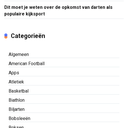
Dit moet je weten over de opkomst van darten als
populaire kijksport
Categorieën
Algemeen
American Football
Apps
Atletiek
Basketbal
Biathlon
Biljarten
Bobsleeën
Boksen