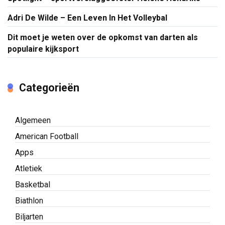
Adri De Wilde – Een Leven In Het Volleybal
Dit moet je weten over de opkomst van darten als
populaire kijksport
Categorieën
Algemeen
American Football
Apps
Atletiek
Basketbal
Biathlon
Biljarten