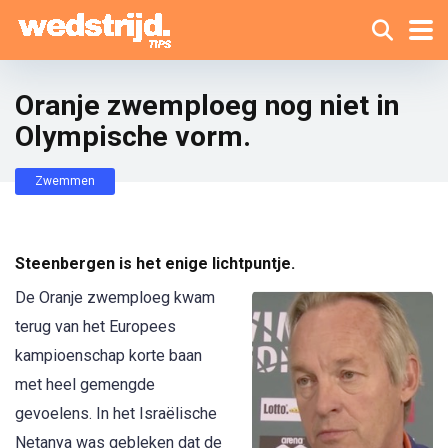
Oranje zwemploeg nog niet in
Olympische vorm.
Zwemmen
Steenbergen is het enige lichtpuntje.
De Oranje zwemploeg kwam
terug van het Europees
kampioenschap korte baan
met heel gemengde
gevoelens. In het Israëlische
Netanya was gebleken dat de