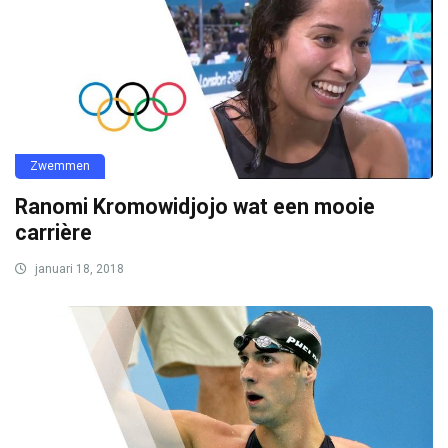
Zwemmen
Ranomi Kromowidjojo wat een mooie
carrière
januari 18, 2018