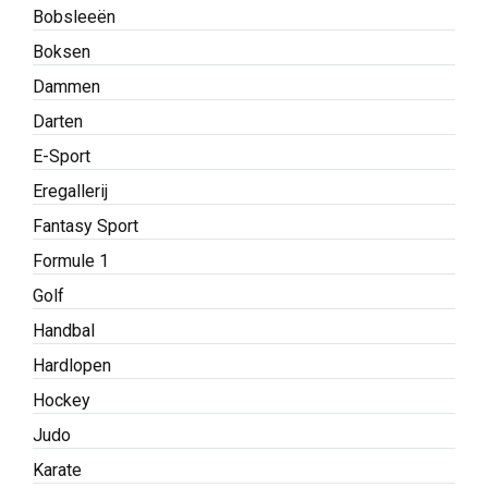
Bobsleeën
Boksen
Dammen
Darten
E-Sport
Eregallerij
Fantasy Sport
Formule 1
Golf
Handbal
Hardlopen
Hockey
Judo
Karate