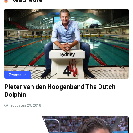
Zwemmen
Pieter van den Hoogenband The Dutch
Dolphin
augustus 29, 2018