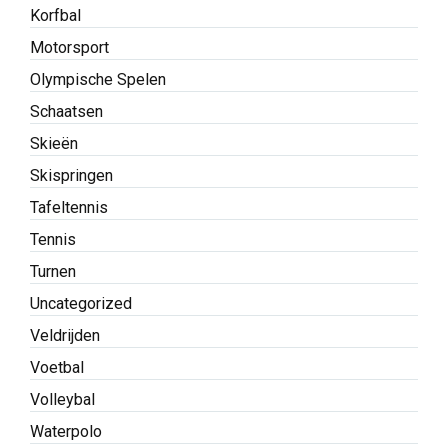
Korfbal
Motorsport
Olympische Spelen
Schaatsen
Skieën
Skispringen
Tafeltennis
Tennis
Turnen
Uncategorized
Veldrijden
Voetbal
Volleybal
Waterpolo