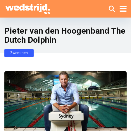
Pieter van den Hoogenband The
Dutch Dolphin
Zwemmen