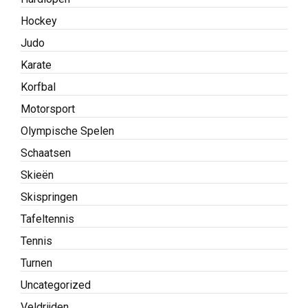
Hockey
Judo
Karate
Korfbal
Motorsport
Olympische Spelen
Schaatsen
Skieën
Skispringen
Tafeltennis
Tennis
Turnen
Uncategorized
Veldrijden