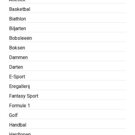
Basketbal
Biathlon
Biljarten
Bobsleeën
Boksen
Dammen
Darten
E-Sport
Eregallerij
Fantasy Sport
Formule 1
Golf
Handbal
Hardlopen