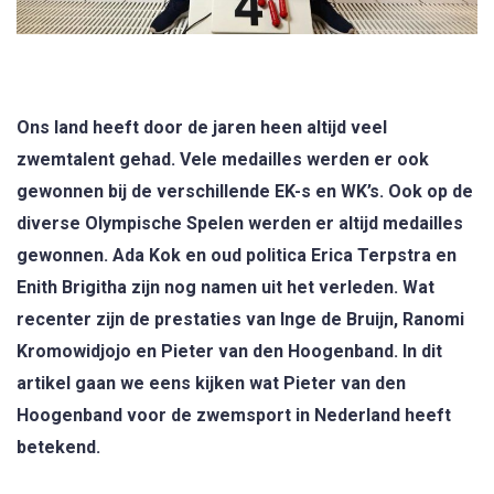
Ons land heeft door de jaren heen altijd veel
zwemtalent gehad. Vele medailles werden er ook
gewonnen bij de verschillende EK-s en WK’s. Ook op de
diverse Olympische Spelen werden er altijd medailles
gewonnen. Ada Kok en oud politica Erica Terpstra en
Enith Brigitha zijn nog namen uit het verleden. Wat
recenter zijn de prestaties van Inge de Bruijn, Ranomi
Kromowidjojo en Pieter van den Hoogenband. In dit
artikel gaan we eens kijken wat Pieter van den
Hoogenband voor de zwemsport in Nederland heeft
betekend.