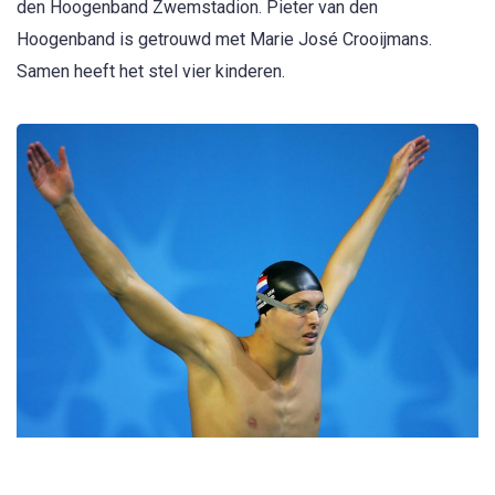
den Hoogenband Zwemstadion. Pieter van den
Hoogenband is getrouwd met Marie José Crooijmans.
Samen heeft het stel vier kinderen.