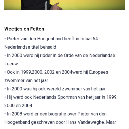
Weetjes en Feiten
• Pieter van den Hoogenband heeft in totaal 54
Nederlandse titel behaald
• In 2000 werd hij ridder in de Orde van de Nederlandse
Leeuw
• Ook in 1999,2000, 2002 en 2004werd hij Europees
zwemmer van het jaar
• In 2000 was hij ook wereld zwemmer van het jaar
• Hij werd ook Nederlands Sportman van het jaar in 1999,
2000 en 2004
• In 2008 werd er een biografie over Pieter van den
Hoogenband geschreven door Hans Vandeweghe. Maar