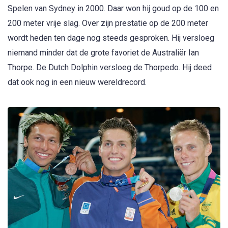
Spelen van Sydney in 2000. Daar won hij goud op de 100 en
200 meter vrije slag. Over zijn prestatie op de 200 meter
wordt heden ten dage nog steeds gesproken. Hij versloeg
niemand minder dat de grote favoriet de Australiër Ian
Thorpe. De Dutch Dolphin versloeg de Thorpedo. Hij deed
dat ook nog in een nieuw wereldrecord.