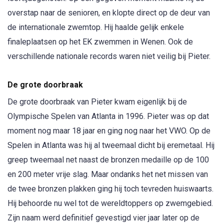
overstap naar de senioren, en klopte direct op de deur van
de internationale zwemtop. Hij haalde gelijk enkele
finaleplaatsen op het EK zwemmen in Wenen. Ook de
verschillende nationale records waren niet veilig bij Pieter.
De grote doorbraak
De grote doorbraak van Pieter kwam eigenlijk bij de
Olympische Spelen van Atlanta in 1996. Pieter was op dat
moment nog maar 18 jaar en ging nog naar het VWO. Op de
Spelen in Atlanta was hij al tweemaal dicht bij eremetaal. Hij
greep tweemaal net naast de bronzen medaille op de 100
en 200 meter vrije slag. Maar ondanks het net missen van
de twee bronzen plakken ging hij toch tevreden huiswaarts.
Hij behoorde nu wel tot de wereldtoppers op zwemgebied.
Zijn naam werd definitief gevestigd vier jaar later op de