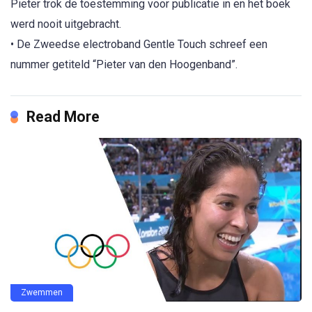
Pieter trok de toestemming voor publicatie in en het boek
werd nooit uitgebracht.
• De Zweedse electroband Gentle Touch schreef een
nummer getiteld “Pieter van den Hoogenband”.
Read More
Zwemmen