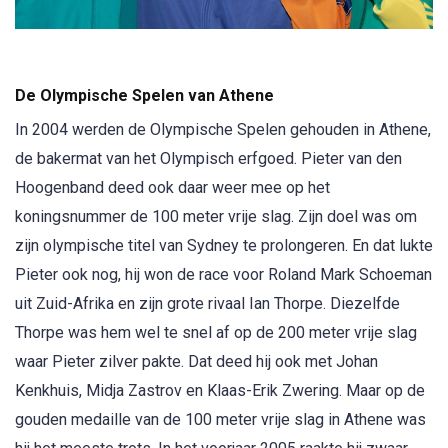
De Olympische Spelen van Athene
In 2004 werden de Olympische Spelen gehouden in Athene,
de bakermat van het Olympisch erfgoed. Pieter van den
Hoogenband deed ook daar weer mee op het
koningsnummer de 100 meter vrije slag. Zijn doel was om
zijn olympische titel van Sydney te prolongeren. En dat lukte
Pieter ook nog, hij won de race voor Roland Mark Schoeman
uit Zuid-Afrika en zijn grote rivaal Ian Thorpe. Diezelfde
Thorpe was hem wel te snel af op de 200 meter vrije slag
waar Pieter zilver pakte. Dat deed hij ook met Johan
Kenkhuis, Midja Zastrov en Klaas-Erik Zwering. Maar op de
gouden medaille van de 100 meter vrije slag in Athene was