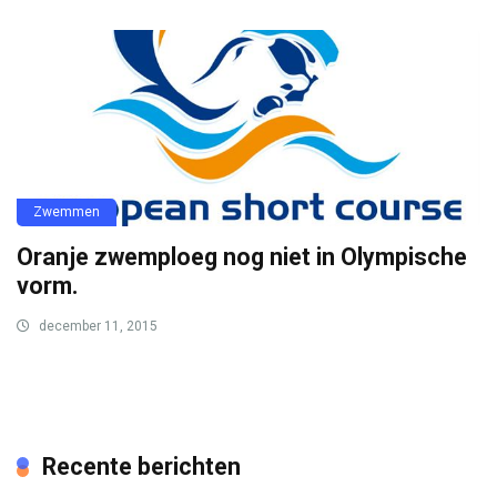
Zwemmen
Oranje zwemploeg nog niet in Olympische
vorm.
december 11, 2015
Recente berichten