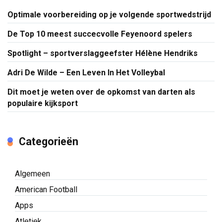
Optimale voorbereiding op je volgende sportwedstrijd
De Top 10 meest succecvolle Feyenoord spelers
Spotlight – sportverslaggeefster Hélène Hendriks
Adri De Wilde – Een Leven In Het Volleybal
Dit moet je weten over de opkomst van darten als
populaire kijksport
Categorieën
Algemeen
American Football
Apps
Atletiek