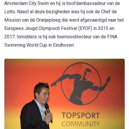
Amsterdam City Swim en hij is hoofdambassadeur van de
Lotto. Naast al deze bezigheden was hij ook de Chef de
Mission van de Oranjeploeg die werd afgevaardigd naar het
Europees Jeugd Olympisch Festival (EYOF) in 2015 en
2017. Inmiddels is hij ook toernooidirecteur van de FINA
Swimming World Cup in Eindhoven.