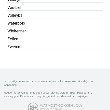
Voetbal
Volleybal
Waterpolo
Wielrennen
Zeilen
Zwemmen
Let op: Algemene- en bonus-voorwaarden van elke bookmaker zijn altijd van
toepassing.
Wedden is leuk, maar mag geen gokverslaving worden! Speel bewust 18+,
www.agog.nl. Deze inhoud mag niet gedeeld worden met minderjarigen.