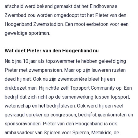
afscheid werd bekend gemaakt dat het Eindhovense
Zwembad zou worden omgedoopt tot het Pieter van den
Hoogenband Zwemstadion. Een mooi eerbetoon voor een
geweldige sportman.
Wat doet Pieter van den Hoogenband nu
Na bijna 10 jaar als topzwemmer te hebben geleefd ging
Pieter met zwempensioen. Maar op zijn lauweren rusten
deed hij niet. Ook na zijn zwemcarrière bleef hij een
drukbezet man. Hij richtte zelf Topsport Community op. Een
bedrijf dat zich richt op de samenwerking tussen topsport,
wetenschap en het bedrijfsleven. Ook werd hij een veel
gevraagd spreker op congressen, bedrijfsbijeenkomsten en
sponsoravonden. Pieter van den Hoogenband is ook
ambassadeur van Spieren voor Spieren, Metakids, de