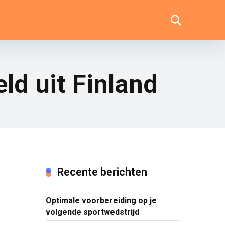
ld uit Finland
Recente berichten
Optimale voorbereiding op je
volgende sportwedstrijd