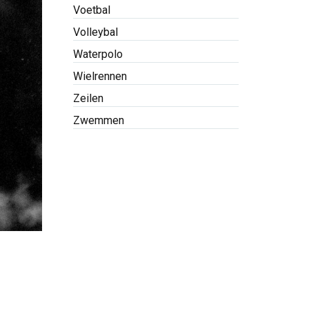
Voetbal
Volleybal
Waterpolo
Wielrennen
Zeilen
Zwemmen