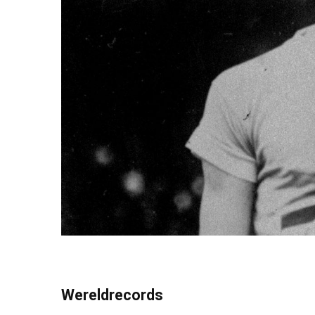
Wereldrecords