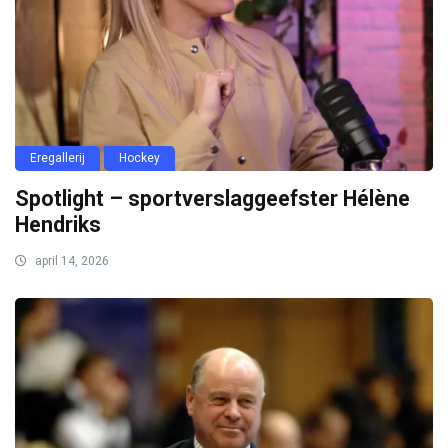
Eregallerij
Hockey
Spotlight – sportverslaggeefster Hélène
Hendriks
april 14, 2026