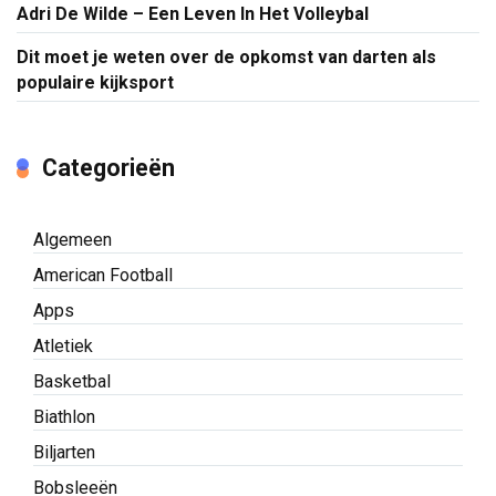
Adri De Wilde – Een Leven In Het Volleybal
Dit moet je weten over de opkomst van darten als
populaire kijksport
Categorieën
Algemeen
American Football
Apps
Atletiek
Basketbal
Biathlon
Biljarten
Bobsleeën