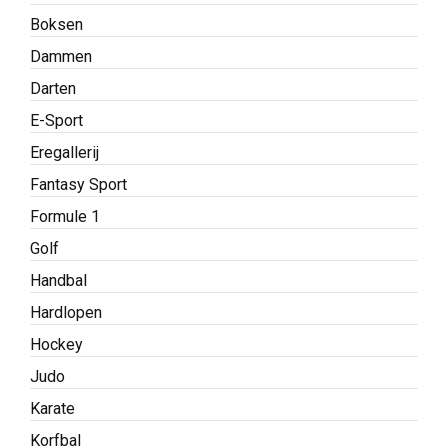
Boksen
Dammen
Darten
E-Sport
Eregallerij
Fantasy Sport
Formule 1
Golf
Handbal
Hardlopen
Hockey
Judo
Karate
Korfbal