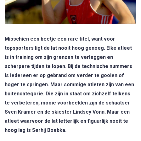
Misschien een beetje een rare titel, want voor
topsporters ligt de lat nooit hoog genoeg. Elke atleet
is in training om zijn grenzen te verleggen en
scherpere tijden te lopen. Bij de technische nummers
is iedereen er op gebrand om verder te gooien of
hoger te springen. Maar sommige atleten zijn van een
buitencategorie. Die zijn in staat om zichzelf telkens
te verbeteren, mooie voorbeelden zijn de schaatser
Sven Kramer en de skiester Lindsey Vonn. Maar een
atleet waarvoor de lat letterlijk en figuurlijk nooit te
hoog lag is Serhij Boebka.