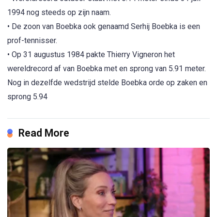
1994 nog steeds op zijn naam.
• De zoon van Boebka ook genaamd Serhij Boebka is een
prof-tennisser.
• Op 31 augustus 1984 pakte Thierry Vigneron het
wereldrecord af van Boebka met en sprong van 5.91 meter.
Nog in dezelfde wedstrijd stelde Boebka orde op zaken en
sprong 5.94
Read More