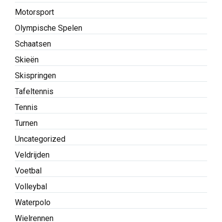
Motorsport
Olympische Spelen
Schaatsen
Skieën
Skispringen
Tafeltennis
Tennis
Turnen
Uncategorized
Veldrijden
Voetbal
Volleybal
Waterpolo
Wielrennen