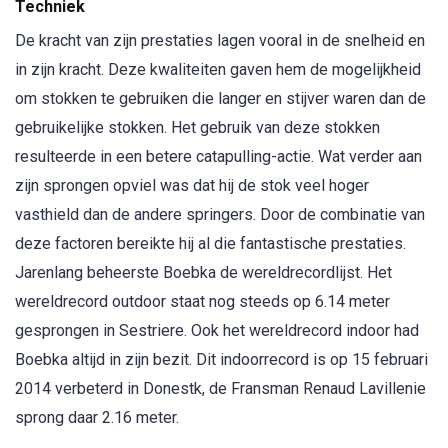
Techniek
De kracht van zijn prestaties lagen vooral in de snelheid en
in zijn kracht. Deze kwaliteiten gaven hem de mogelijkheid
om stokken te gebruiken die langer en stijver waren dan de
gebruikelijke stokken. Het gebruik van deze stokken
resulteerde in een betere catapulling-actie. Wat verder aan
zijn sprongen opviel was dat hij de stok veel hoger
vasthield dan de andere springers. Door de combinatie van
deze factoren bereikte hij al die fantastische prestaties.
Jarenlang beheerste Boebka de wereldrecordlijst. Het
wereldrecord outdoor staat nog steeds op 6.14 meter
gesprongen in Sestriere. Ook het wereldrecord indoor had
Boebka altijd in zijn bezit. Dit indoorrecord is op 15 februari
2014 verbeterd in Donestk, de Fransman Renaud Lavillenie
sprong daar 2.16 meter.