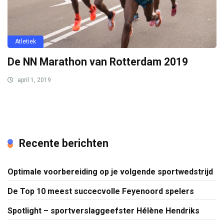
Atletiek
De NN Marathon van Rotterdam 2019
april 1, 2019
Recente berichten
Optimale voorbereiding op je volgende sportwedstrijd
De Top 10 meest succecvolle Feyenoord spelers
Spotlight – sportverslaggeefster Hélène Hendriks