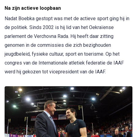
Na zijn actieve loopbaan
Nadat Boebka gestopt was met de actieve sport ging hij in
de politiek. Sinds 2002 is hij lid van het Oekraïense
parlement de Verchovna Rada. Hij heeft daar zitting
genomen in de commissies die zich bezighouden
jeugdbeleid, fysieke cultuur, sport en toerisme. Op het
congres van de Internationale atletiek federatie de IAAF
werd hij gekozen tot vicepresident van de IAAF.