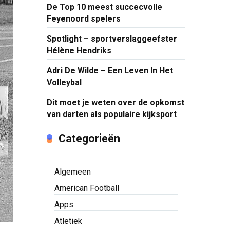
De Top 10 meest succecvolle
Feyenoord spelers
Spotlight – sportverslaggeefster
Hélène Hendriks
Adri De Wilde – Een Leven In Het
Volleybal
Dit moet je weten over de opkomst
van darten als populaire kijksport
Categorieën
Algemeen
American Football
Apps
Atletiek