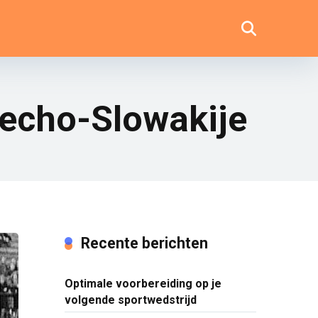
jecho-Slowakije
Recente berichten
Optimale voorbereiding op je
volgende sportwedstrijd