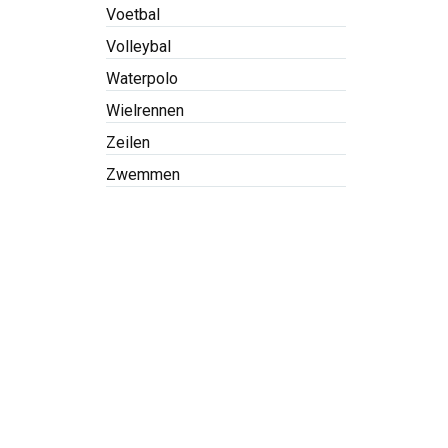
Voetbal
Volleybal
Waterpolo
Wielrennen
Zeilen
Zwemmen