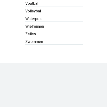
Voetbal
Volleybal
Waterpolo
Wielrennen
Zeilen
Zwemmen