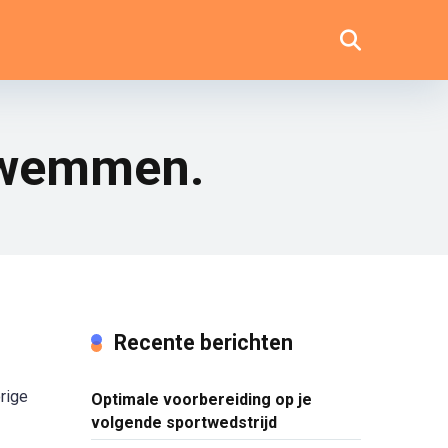
zwemmen.
Recente berichten
rige
Optimale voorbereiding op je
volgende sportwedstrijd