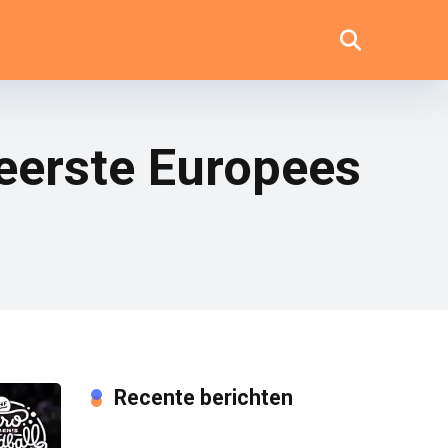
eerste Europees
Recente berichten