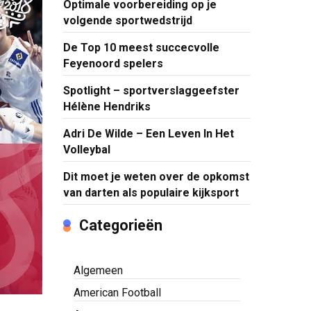
Optimale voorbereiding op je
volgende sportwedstrijd
De Top 10 meest succecvolle
Feyenoord spelers
Spotlight – sportverslaggeefster
Hélène Hendriks
Adri De Wilde – Een Leven In Het
Volleybal
Dit moet je weten over de opkomst
van darten als populaire kijksport
Categorieën
Algemeen
American Football