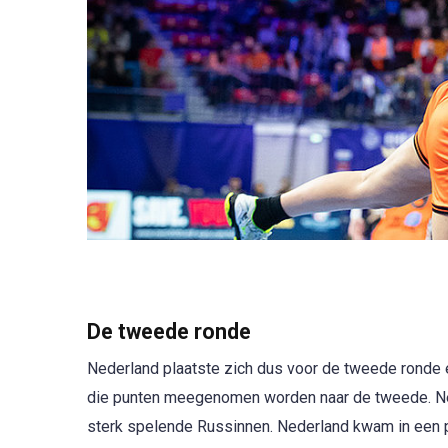
De tweede ronde
Nederland plaatste zich dus voor de tweede ronde
die punten meegenomen worden naar de tweede. Nede
sterk spelende Russinnen. Nederland kwam in een 