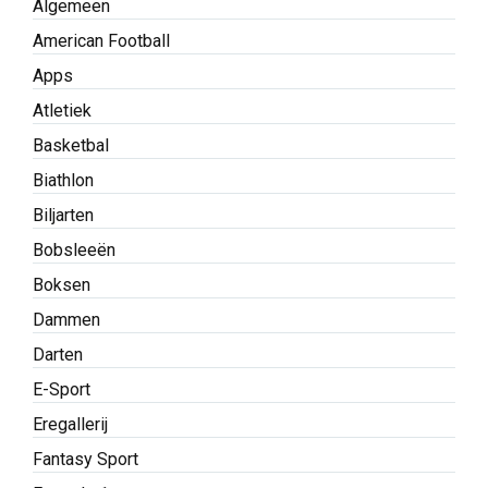
Algemeen
American Football
Apps
Atletiek
Basketbal
Biathlon
Biljarten
Bobsleeën
Boksen
Dammen
Darten
E-Sport
Eregallerij
Fantasy Sport