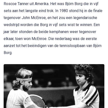
Roscoe Tanner uit Amerika. Het was Björn Borg die in vijf
sets aan het langste eind trok. In 1980 stond hij in de finale
tegenover John McEnroe, en het zou een legendarische
wedstrijd worden die Borg in vijf sets wist te winnen. Een
jaar later stonden de beide kemphanen weer tegenover
elkaar, toen won McEnroe. Die nederlaag was de eerste
aanzet tot het beëindigen van de tennisloopbaan van Björn
Borg.