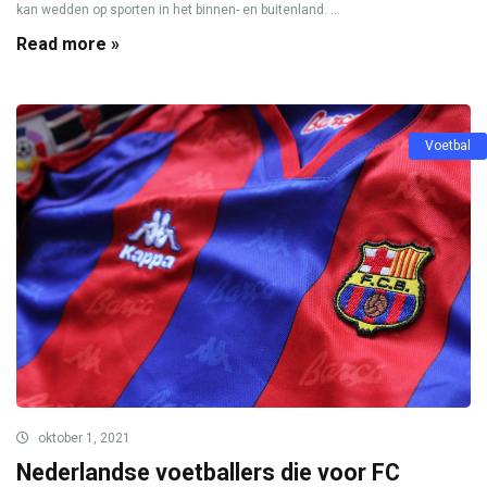
kan wedden op sporten in het binnen- en buitenland. ...
Read more »
Voetbal
oktober 1, 2021
Nederlandse voetballers die voor FC