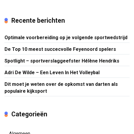
Recente berichten
Optimale voorbereiding op je volgende sportwedstrijd
De Top 10 meest succecvolle Feyenoord spelers
Spotlight – sportverslaggeefster Hélène Hendriks
Adri De Wilde – Een Leven In Het Volleybal
Dit moet je weten over de opkomst van darten als
populaire kijksport
Categorieën
Algemeen