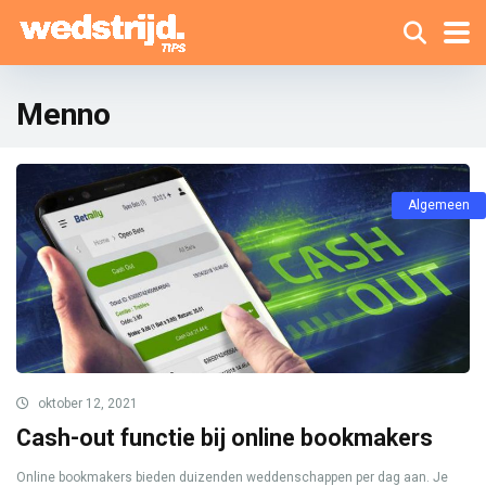
Menno
Algemeen
oktober 12, 2021
Cash-out functie bij online bookmakers
Online bookmakers bieden duizenden weddenschappen per dag aan. Je