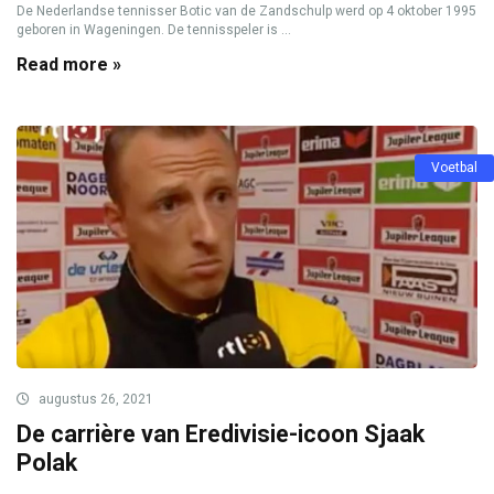
De Nederlandse tennisser Botic van de Zandschulp werd op 4 oktober 1995
geboren in Wageningen. De tennisspeler is ...
Read more »
Voetbal
augustus 26, 2021
De carrière van Eredivisie-icoon Sjaak
Polak