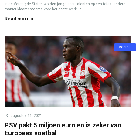
In de Verenigde Staten worden jonge sporttalenten op een totaal andere
manier klaargestoomd voor het echte werk. In ...
Read more »
Voetbal
augustus 11, 2021
PSV pakt 5 miljoen euro en is zeker van
Europees voetbal