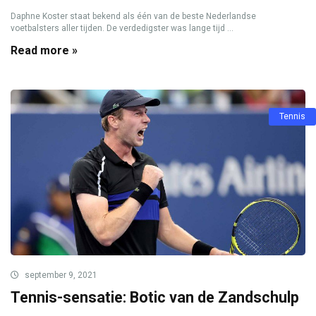
Daphne Koster staat bekend als één van de beste Nederlandse
voetbalsters aller tijden. De verdedigster was lange tijd ...
Read more »
Tennis
september 9, 2021
Tennis-sensatie: Botic van de Zandschulp