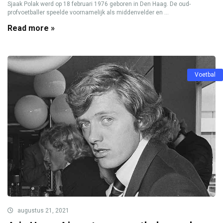
Sjaak Polak werd op 18 februari 1976 geboren in Den Haag. De oud-
profvoetballer speelde voornamelijk als middenvelder en ...
Read more »
Voetbal
augustus 21, 2021