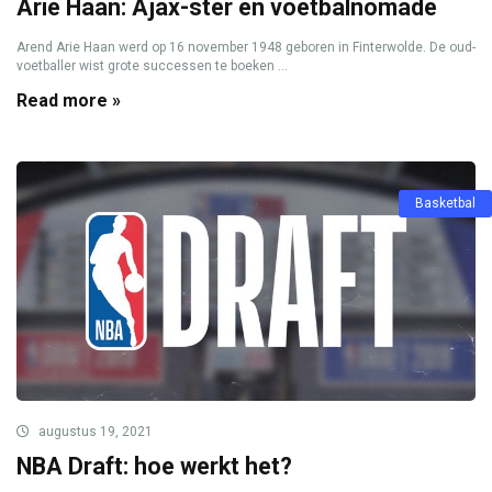
Arie Haan: Ajax-ster en voetbalnomade
Arend Arie Haan werd op 16 november 1948 geboren in Finterwolde. De oud-
voetballer wist grote successen te boeken ...
Read more »
Basketbal
augustus 19, 2021
NBA Draft: hoe werkt het?