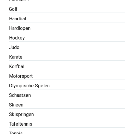
Golf
Handbal
Hardlopen
Hockey
Judo
Karate
Korfbal
Motorsport
Olympische Spelen
Schaatsen
Skieën
Skispringen
Tafeltennis
Tennis