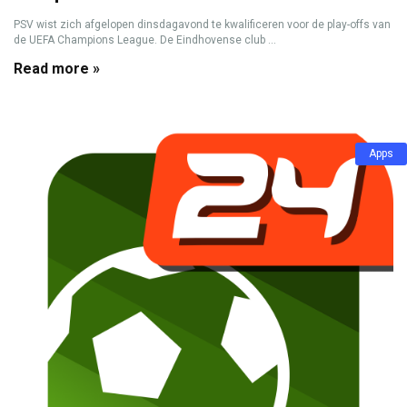
PSV wist zich afgelopen dinsdagavond te kwalificeren voor de play-offs van
de UEFA Champions League. De Eindhovense club ...
Read more »
Apps