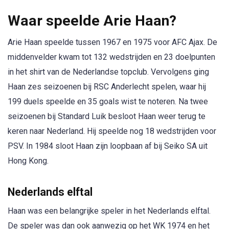
Waar speelde Arie Haan?
Arie Haan speelde tussen 1967 en 1975 voor AFC Ajax. De
middenvelder kwam tot 132 wedstrijden en 23 doelpunten
in het shirt van de Nederlandse topclub. Vervolgens ging
Haan zes seizoenen bij RSC Anderlecht spelen, waar hij
199 duels speelde en 35 goals wist te noteren. Na twee
seizoenen bij Standard Luik besloot Haan weer terug te
keren naar Nederland. Hij speelde nog 18 wedstrijden voor
PSV. In 1984 sloot Haan zijn loopbaan af bij Seiko SA uit
Hong Kong.
Nederlands elftal
Haan was een belangrijke speler in het Nederlands elftal.
De speler was dan ook aanwezig op het WK 1974 en het