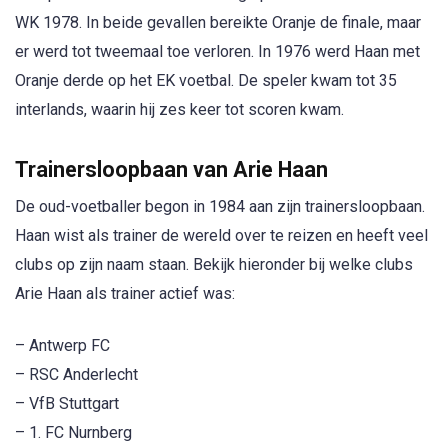
WK 1978. In beide gevallen bereikte Oranje de finale, maar
er werd tot tweemaal toe verloren. In 1976 werd Haan met
Oranje derde op het EK voetbal. De speler kwam tot 35
interlands, waarin hij zes keer tot scoren kwam.
Trainersloopbaan van Arie Haan
De oud-voetballer begon in 1984 aan zijn trainersloopbaan.
Haan wist als trainer de wereld over te reizen en heeft veel
clubs op zijn naam staan. Bekijk hieronder bij welke clubs
Arie Haan als trainer actief was:
– Antwerp FC
– RSC Anderlecht
– VfB Stuttgart
– 1. FC Nurnberg