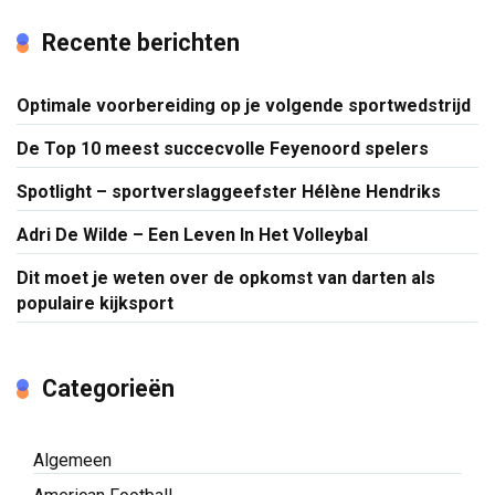
Recente berichten
Optimale voorbereiding op je volgende sportwedstrijd
De Top 10 meest succecvolle Feyenoord spelers
Spotlight – sportverslaggeefster Hélène Hendriks
Adri De Wilde – Een Leven In Het Volleybal
Dit moet je weten over de opkomst van darten als
populaire kijksport
Categorieën
Algemeen