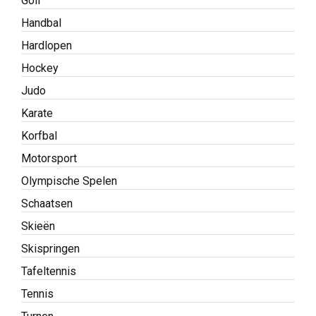
Golf
Handbal
Hardlopen
Hockey
Judo
Karate
Korfbal
Motorsport
Olympische Spelen
Schaatsen
Skieën
Skispringen
Tafeltennis
Tennis