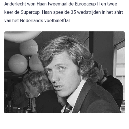
Anderlecht won Haan tweemaal de Europacup II en twee
keer de Supercup. Haan speelde 35 wedstrijden in het shirt
van het Nederlands voetbalelftal.