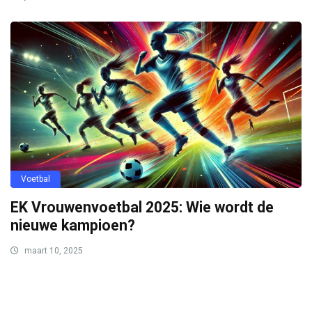
Voetbal
EK Vrouwenvoetbal 2025: Wie wordt de
nieuwe kampioen?
maart 10, 2025