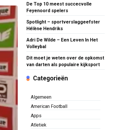
De Top 10 meest succecvolle
Feyenoord spelers
Spotlight – sportverslaggeefster
Hélène Hendriks
Adri De Wilde – Een Leven In Het
Volleybal
Dit moet je weten over de opkomst
van darten als populaire kijksport
Categorieën
Algemeen
American Football
Apps
Atletiek