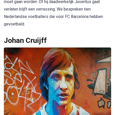
moet gaan worden. Of hij daadwerkelijk Juventus gaat
verlaten blijft een verrassing. We bespreken tien
Nederlandse voetballers die voor FC Barcelona hebben
gevoetbald.
Johan Cruijff