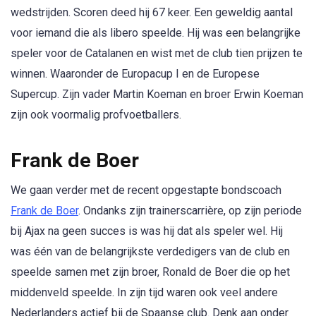
wedstrijden. Scoren deed hij 67 keer. Een geweldig aantal
voor iemand die als libero speelde. Hij was een belangrijke
speler voor de Catalanen en wist met de club tien prijzen te
winnen. Waaronder de Europacup I en de Europese
Supercup. Zijn vader Martin Koeman en broer Erwin Koeman
zijn ook voormalig profvoetballers.
Frank de Boer
We gaan verder met de recent opgestapte bondscoach
Frank de Boer
. Ondanks zijn trainerscarrière, op zijn periode
bij Ajax na geen succes is was hij dat als speler wel. Hij
was één van de belangrijkste verdedigers van de club en
speelde samen met zijn broer, Ronald de Boer die op het
middenveld speelde. In zijn tijd waren ook veel andere
Nederlanders actief bij de Spaanse club. Denk aan onder