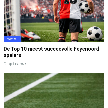
Voetbal
De Top 10 meest succecvolle Feyenoord
spelers
april 19, 2026