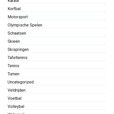
Karate
Korfbal
Motorsport
Olympische Spelen
Schaatsen
Skieën
Skispringen
Tafeltennis
Tennis
Turnen
Uncategorized
Veldrijden
Voetbal
Volleybal