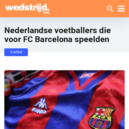
Nederlandse voetballers die
voor FC Barcelona speelden
Voetbal