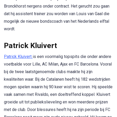
Bronckhorst nergens onder contract. Het gerucht zou gaan
dat hij assistent trainer zou worden van Louis van Gaal die
mogelijk de nieuwe bondscoach van het Nederlands elftal
wordt.
Patrick Kluivert
Patrick Kluivert
is een voormalig topspits die onder andere
voetbalde voor Lille, AC Milan, Ajax en FC Barcelona. Vooral
bij de twee laatstgenoemde clubs maakte hij zijn
kwaliteiten waar. Bij de Catalanen heeft hij 182 wedstrijden
mogen spelen waarin hij 90 keer wist te scoren. Hij speelde
vaak samen met Rivaldo, een doeltreffend koppel. Kluivert
groeide uit tot publiekslieveling en won meerdere prijzen
met de club. Door blessures heeft hij na zijn periode bij FC