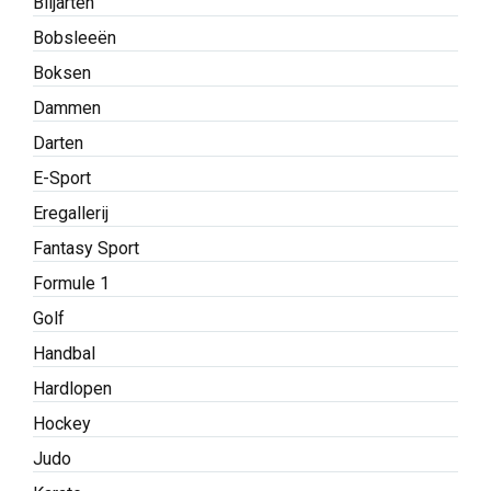
Biljarten
Bobsleeën
Boksen
Dammen
Darten
E-Sport
Eregallerij
Fantasy Sport
Formule 1
Golf
Handbal
Hardlopen
Hockey
Judo