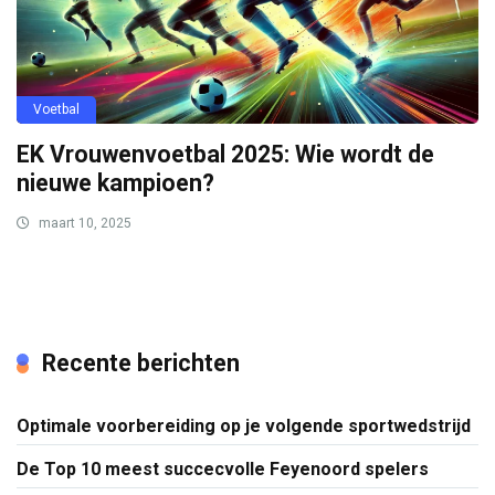
Voetbal
EK Vrouwenvoetbal 2025: Wie wordt de
nieuwe kampioen?
maart 10, 2025
Recente berichten
Optimale voorbereiding op je volgende sportwedstrijd
De Top 10 meest succecvolle Feyenoord spelers