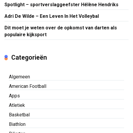
Spotlight – sportverslaggeefster Hélène Hendriks
Adri De Wilde – Een Leven In Het Volleybal
Dit moet je weten over de opkomst van darten als
populaire kijksport
Categorieën
Algemeen
American Football
Apps
Atletiek
Basketbal
Biathlon