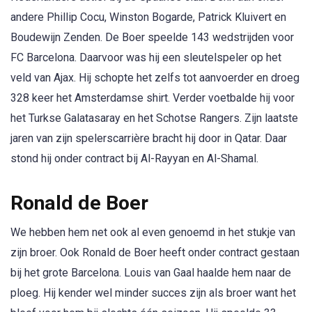
andere Phillip Cocu, Winston Bogarde, Patrick Kluivert en
Boudewijn Zenden. De Boer speelde 143 wedstrijden voor
FC Barcelona. Daarvoor was hij een sleutelspeler op het
veld van Ajax. Hij schopte het zelfs tot aanvoerder en droeg
328 keer het Amsterdamse shirt. Verder voetbalde hij voor
het Turkse Galatasaray en het Schotse Rangers. Zijn laatste
jaren van zijn spelerscarrière bracht hij door in Qatar. Daar
stond hij onder contract bij Al-Rayyan en Al-Shamal.
Ronald de Boer
We hebben hem net ook al even genoemd in het stukje van
zijn broer. Ook Ronald de Boer heeft onder contract gestaan
bij het grote Barcelona. Louis van Gaal haalde hem naar de
ploeg. Hij kender wel minder succes zijn als broer want het