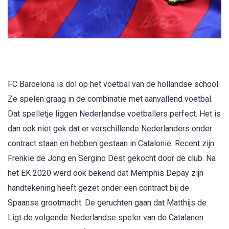
FC Barcelona is dol op het voetbal van de hollandse school.
Ze spelen graag in de combinatie met aanvallend voetbal.
Dat spelletje liggen Nederlandse voetballers perfect. Het is
dan ook niet gek dat er verschillende Nederlanders onder
contract staan en hebben gestaan in Catalonië. Recent zijn
Frenkie de Jong en Sergino Dest gekocht door de club. Na
het EK 2020 werd ook bekend dat Memphis Depay zijn
handtekening heeft gezet onder een contract bij de
Spaanse grootmacht. De geruchten gaan dat Matthijs de
Ligt de volgende Nederlandse speler van de Catalanen