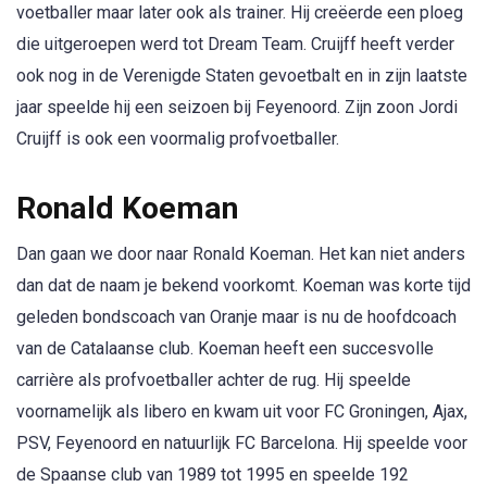
voetballer maar later ook als trainer. Hij creëerde een ploeg
die uitgeroepen werd tot Dream Team. Cruijff heeft verder
ook nog in de Verenigde Staten gevoetbalt en in zijn laatste
jaar speelde hij een seizoen bij Feyenoord. Zijn zoon Jordi
Cruijff is ook een voormalig profvoetballer.
Ronald Koeman
Dan gaan we door naar Ronald Koeman. Het kan niet anders
dan dat de naam je bekend voorkomt. Koeman was korte tijd
geleden bondscoach van Oranje maar is nu de hoofdcoach
van de Catalaanse club. Koeman heeft een succesvolle
carrière als profvoetballer achter de rug. Hij speelde
voornamelijk als libero en kwam uit voor FC Groningen, Ajax,
PSV, Feyenoord en natuurlijk FC Barcelona. Hij speelde voor
de Spaanse club van 1989 tot 1995 en speelde 192