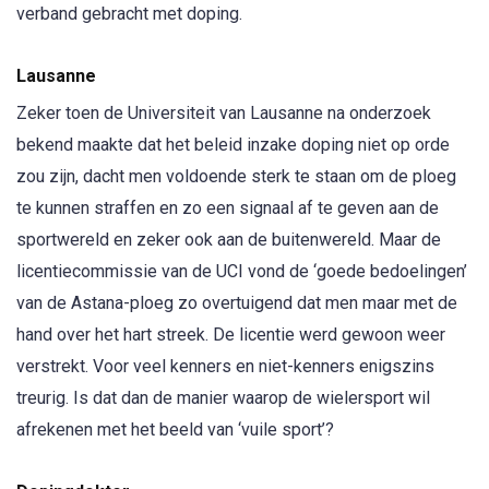
verband gebracht met doping.
Lausanne
Zeker toen de Universiteit van Lausanne na onderzoek
bekend maakte dat het beleid inzake doping niet op orde
zou zijn, dacht men voldoende sterk te staan om de ploeg
te kunnen straffen en zo een signaal af te geven aan de
sportwereld en zeker ook aan de buitenwereld. Maar de
licentiecommissie van de UCI vond de ‘goede bedoelingen’
van de Astana-ploeg zo overtuigend dat men maar met de
hand over het hart streek. De licentie werd gewoon weer
verstrekt. Voor veel kenners en niet-kenners enigszins
treurig. Is dat dan de manier waarop de wielersport wil
afrekenen met het beeld van ‘vuile sport’?