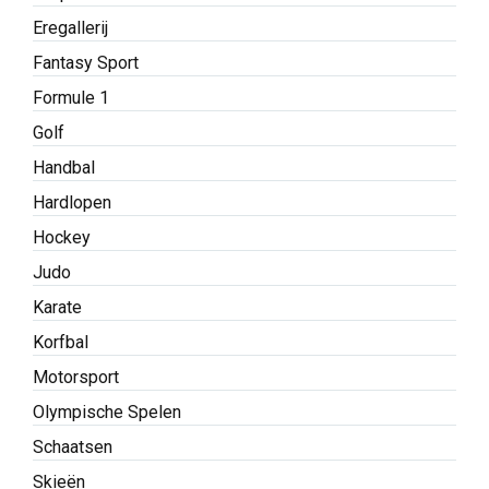
Eregallerij
Fantasy Sport
Formule 1
Golf
Handbal
Hardlopen
Hockey
Judo
Karate
Korfbal
Motorsport
Olympische Spelen
Schaatsen
Skieën