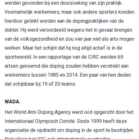
werden gevonden bij een doorzoeking van zijn praktijk.
Voornamelijk wielrenners, maar ook andere sporters konden
hierdoor gelinkt worden aan de dopingpraktijken van de
dokter. Hij werd veroordeeld wegens het in gevaar brengen
van de volksgezondheid en zou vier jaar niet als arts mogen
werken. Maar het schijnt dat hij nog altijd actief is in de
sportwereld. In een rapportage van de CIRC werden 69
artsen genoemd die doping zouden hebben verstrekt aan
wielrenners tussen 1985 en 2014. Een paar van hen deden
dat schijnbaar bij 19 of 20 teams.
WADA.
Het World Anti-Doping Agency werd ooit opgericht door het
Internationaal Olympisch Comité. Sinds 1999 heeft deze
organisatie de opdracht om doping in de sport te bestrijden.