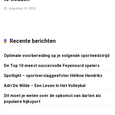
augustus 19, 2025
Recente berichten
Optimale voorbereiding op je volgende sportwedstrijd
De Top 10 meest succecvolle Feyenoord spelers
Spotlight – sportverslaggeefster Hélène Hendriks
Adri De Wilde – Een Leven In Het Volleybal
Dit moet je weten over de opkomst van darten als
populaire kijksport