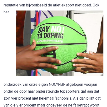
reputatie van bijvoorbeeld de atle
tieksport niet goed. Ook
het
onderzoek van onze eigen NOC*NSF afgelopen voorjaar
onder de door haar ondersteunde topsporters gaf aan dat
zo’n vier procent niet helemaal ‘schoon’is. Als dan blijkt dat
van die vier procent maar ongeveer de helft betrapt wordt