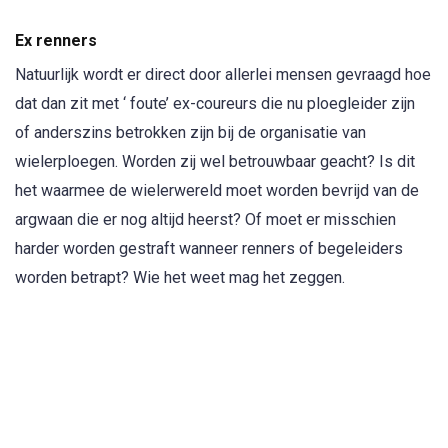
Ex renners
Natuurlijk wordt er direct door allerlei mensen gevraagd hoe
dat dan zit met ‘ foute’ ex-coureurs die nu ploegleider zijn
of anderszins betrokken zijn bij de organisatie van
wielerploegen. Worden zij wel betrouwbaar geacht? Is dit
het waarmee de wielerwereld moet worden bevrijd van de
argwaan die er nog altijd heerst? Of moet er misschien
harder worden gestraft wanneer renners of begeleiders
worden betrapt? Wie het weet mag het zeggen.