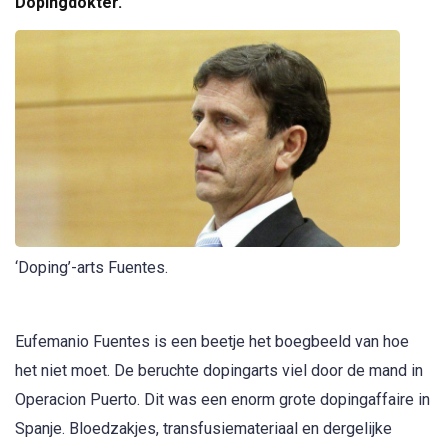
Dopingdokter.
‘Doping’-arts Fuentes.
Eufemanio Fuentes is een beetje het boegbeeld van hoe
het niet moet. De beruchte dopingarts viel door de mand in
Operacion Puerto. Dit was een enorm grote dopingaffaire in
Spanje. Bloedzakjes, transfusiemateriaal en dergelijke