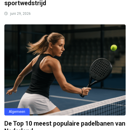
sportwedstrijd
juni 29, 2026
Algemeen
De Top 10 meest populaire padelbanen van