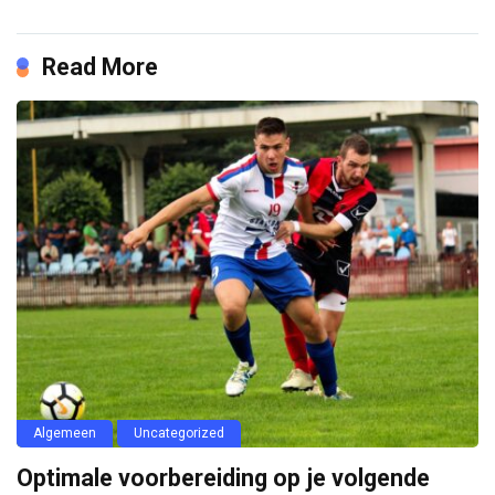
Read More
Algemeen
Uncategorized
Optimale voorbereiding op je volgende