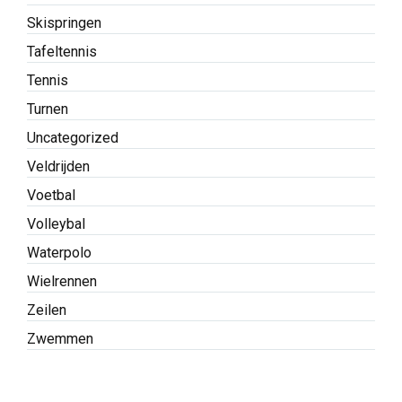
Skispringen
Tafeltennis
Tennis
Turnen
Uncategorized
Veldrijden
Voetbal
Volleybal
Waterpolo
Wielrennen
Zeilen
Zwemmen