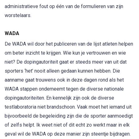
administratieve fout op één van de formulieren van zijn
worstelaars.
WADA
De WADA wil door het publiceren van de lijst atleten helpen
om beter inzicht te krijgen. Wie kun je vertrouwen en wie
niet? De dopingautoriteit gaat er steeds meer van uit dat
sporters ‘het’ nooit alleen gedaan kunnen hebben. Die
aanname gaat trouwens ook in deze dagen rond als het
WADA stappen onderneemt tegen de diverse nationale
dopingautoriteiten. En kennelijk zijn ook de diverse
testlaboratoria niet brandschoon. Vaak moet het iemand uit
bijvoorbeeld de begeleiding zijn die de sporter aanmoedigt
of zelfs helpt. Ik weet niet of dit echt zo werkt maar in elk
geval wil de WADA op deze manier zijn steentje bijdragen.