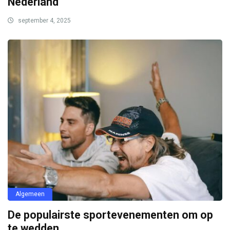
Nederland
september 4, 2025
Algemeen
De populairste sportevenementen om op
te wedden