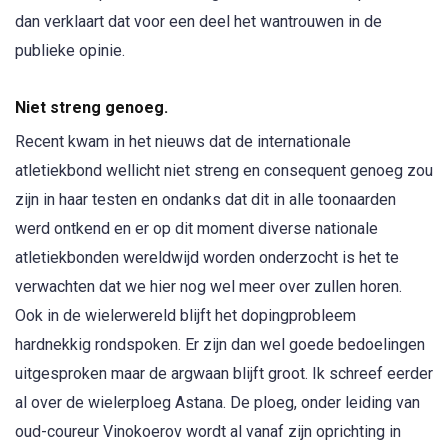
dan verklaart dat voor een deel het wantrouwen in de
publieke opinie.
Niet streng genoeg.
Recent kwam in het nieuws dat de internationale
atletiekbond wellicht niet streng en consequent genoeg zou
zijn in haar testen en ondanks dat dit in alle toonaarden
werd ontkend en er op dit moment diverse nationale
atletiekbonden wereldwijd worden onderzocht is het te
verwachten dat we hier nog wel meer over zullen horen.
Ook in de wielerwereld blijft het dopingprobleem
hardnekkig rondspoken. Er zijn dan wel goede bedoelingen
uitgesproken maar de argwaan blijft groot. Ik schreef eerder
al over de wielerploeg Astana. De ploeg, onder leiding van
oud-coureur Vinokoerov wordt al vanaf zijn oprichting in