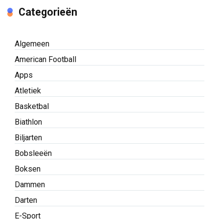
Categorieën
Algemeen
American Football
Apps
Atletiek
Basketbal
Biathlon
Biljarten
Bobsleeën
Boksen
Dammen
Darten
E-Sport