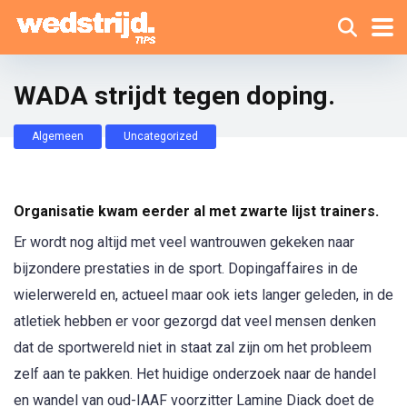
WADA strijdt tegen doping.
Algemeen
Uncategorized
Organisatie kwam eerder al met zwarte lijst trainers.
Er wordt nog altijd met veel wantrouwen gekeken naar
bijzondere prestaties in de sport. Dopingaffaires in de
wielerwereld en, actueel maar ook iets langer geleden, in de
atletiek hebben er voor gezorgd dat veel mensen denken
dat de sportwereld niet in staat zal zijn om het probleem
zelf aan te pakken. Het huidige onderzoek naar de handel
en wandel van oud-IAAF voorzitter Lamine Diack doet de