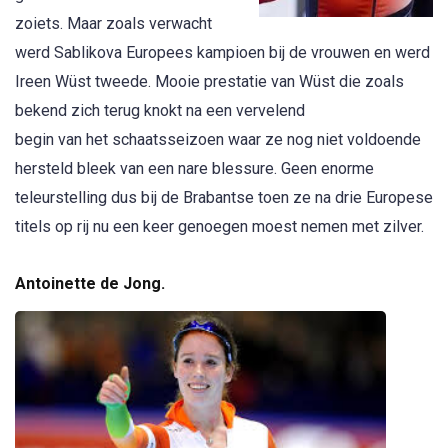
zoiets. Maar zoals verwacht
werd Sablikova Europees kampioen bij de vrouwen en werd
Ireen Wüst tweede. Mooie prestatie van Wüst die zoals
bekend zich terug knokt na een vervelend
begin van het schaatsseizoen waar ze nog niet voldoende
hersteld bleek van een nare blessure. Geen enorme
teleurstelling dus bij de Brabantse toen ze na drie Europese
titels op rij nu een keer genoegen moest nemen met zilver.
Antoinette de Jong.