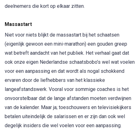
deelnemers die kort op elkaar zitten.
Massastart
Niet voor niets blijkt de massastart bij het schaatsen
(eigenlijk gewoon een mini-marathon) een gouden greep
wat betreft aandacht van het publiek. Het verhaal gaat dat
ook onze eigen Nederlandse schaatsbobo’s wel wat voelen
voor een aanpassing en dat wordt als nogal schokkend
ervaren door de liefhebbers van het klassieke
langeafstandswerk. Vooral voor sommige coaches is het
onvoorstelbaar dat de lange afstanden moeten verdwijnen
van de kalender. Maar ja; toeschouwers en televisiekijkers
betalen uiteindelijk de salarissen en er zijn dan ook wel
degelijk insiders die wel voelen voor een aanpassing.