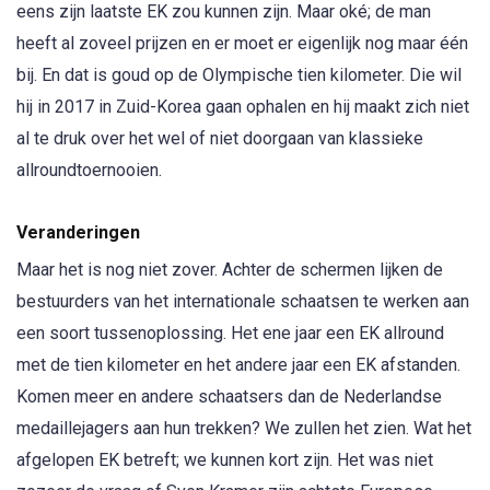
eens zijn laatste EK zou kunnen zijn. Maar oké; de man
heeft al zoveel prijzen en er moet er eigenlijk nog maar één
bij. En dat is goud op de Olympische tien kilometer. Die wil
hij in 2017 in Zuid-Korea gaan ophalen en hij maakt zich niet
al te druk over het wel of niet doorgaan van klassieke
allroundtoernooien.
Veranderingen
Maar het is nog niet zover. Achter de schermen lijken de
bestuurders van het internationale schaatsen te werken aan
een soort tussenoplossing. Het ene jaar een EK allround
met de tien kilometer en het andere jaar een EK afstanden.
Komen meer en andere schaatsers dan de Nederlandse
medaillejagers aan hun trekken? We zullen het zien. Wat het
afgelopen EK betreft; we kunnen kort zijn. Het was niet