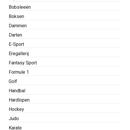
Bobsleeën
Boksen
Dammen
Darten
E-Sport
Eregallerij
Fantasy Sport
Formule 1
Golf
Handbal
Hardlopen
Hockey
Judo
Karate