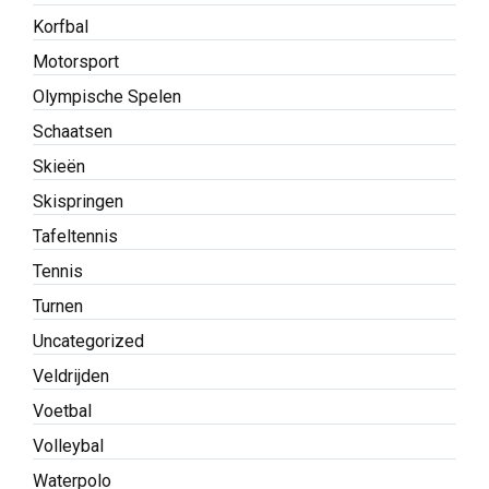
Korfbal
Motorsport
Olympische Spelen
Schaatsen
Skieën
Skispringen
Tafeltennis
Tennis
Turnen
Uncategorized
Veldrijden
Voetbal
Volleybal
Waterpolo