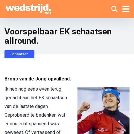
Voorspelbaar EK schaatsen
allround.
Schaatsen
Brons van de Jong opvallend.
Ik heb nog eens even terug
gedacht aan het EK schaatsen
van de laatste dagen.
Geprobeerd te bedenken wat
er nou echt spannend was
geweest. Of verrassend of