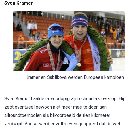
Sven Kramer
Kramer en Sablikova werden Europees kampioen.
Sven Kramer haalde er voorlopig zijn schouders over op. Hij
zegt eventueel gewoon niet meer mee te doen aan
allroundtoernooien als bijvoorbeeld de tien kilometer
verdwijnt. Vooraf werd er zelfs even geopperd dat dit wel