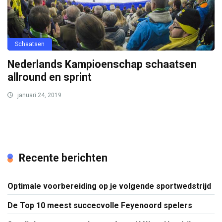
Schaatsen
Nederlands Kampioenschap schaatsen
allround en sprint
januari 24, 2019
Recente berichten
Optimale voorbereiding op je volgende sportwedstrijd
De Top 10 meest succecvolle Feyenoord spelers