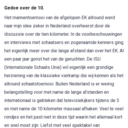
Gedoe over de 10.
Het mannentoernooi van de afgelopen EK allround werd
naar mijn idee zeker in Nederland overheerst door de
discussie over de tien kilometer. In de voorbeschouwingen
en interviews met schaatsers en zogenaamde kenners ging
het eigenlijk meer over die lange afstand dan over het EK. Al
een paar jaar gonst het van de geruchten. De ISU
(Internationale Schaats Unie) wil eigenlijk een grondige
herziening van de klassieke vierkamp die wij kennen als het
allround schaatstoernooi. Buiten Nederland is er weinig
belangstelling voor met name de lange afstanden en
internationaal is gebleken dat televisiekijkers tijdens de 5
en met name de 10 kilometer massaal afhaken. Veel te veel
rondjes en het past niet in deze tijd waarin het allemaal kort
en snel moet zijn. Liefst met veel spektakel van