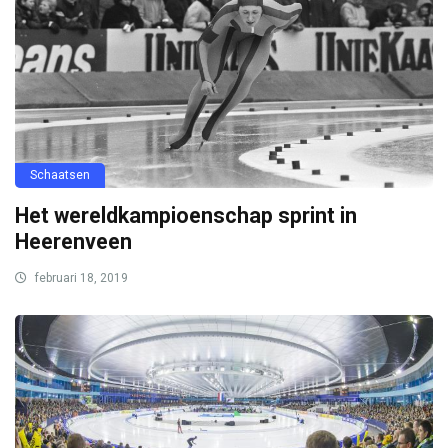
Schaatsen
Het wereldkampioenschap sprint in
Heerenveen
februari 18, 2019