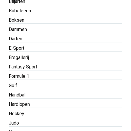
Biljarten
Bobsleeën
Boksen
Dammen
Darten
E-Sport
Eregallerij
Fantasy Sport
Formule 1
Golf
Handbal
Hardlopen
Hockey
Judo