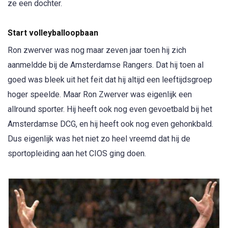
ze een dochter.
Start volleyballoopbaan
Ron zwerver was nog maar zeven jaar toen hij zich
aanmeldde bij de Amsterdamse Rangers. Dat hij toen al
goed was bleek uit het feit dat hij altijd een leeftijdsgroep
hoger speelde. Maar Ron Zwerver was eigenlijk een
allround sporter. Hij heeft ook nog even gevoetbald bij het
Amsterdamse DCG, en hij heeft ook nog even gehonkbald.
Dus eigenlijk was het niet zo heel vreemd dat hij de
sportopleiding aan het CIOS ging doen.