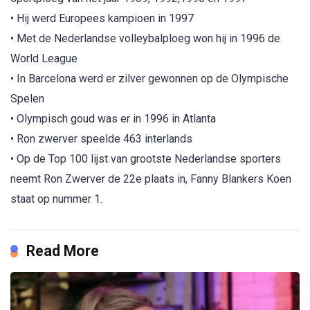
• Hij werd Europees kampioen in 1997
• Met de Nederlandse volleybalploeg won hij in 1996 de
World League
• In Barcelona werd er zilver gewonnen op de Olympische
Spelen
• Olympisch goud was er in 1996 in Atlanta
• Ron zwerver speelde 463 interlands
• Op de Top 100 lijst van grootste Nederlandse sporters
neemt Ron Zwerver de 22e plaats in, Fanny Blankers Koen
staat op nummer 1.
Read More