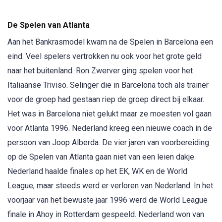
De Spelen van Atlanta
Aan het Bankrasmodel kwam na de Spelen in Barcelona een
eind. Veel spelers vertrokken nu ook voor het grote geld
naar het buitenland. Ron Zwerver ging spelen voor het
Italiaanse Triviso. Selinger die in Barcelona toch als trainer
voor de groep had gestaan riep de groep direct bij elkaar.
Het was in Barcelona niet gelukt maar ze moesten vol gaan
voor Atlanta 1996. Nederland kreeg een nieuwe coach in de
persoon van Joop Alberda. De vier jaren van voorbereiding
op de Spelen van Atlanta gaan niet van een leien dakje.
Nederland haalde finales op het EK, WK en de World
League, maar steeds werd er verloren van Nederland. In het
voorjaar van het bewuste jaar 1996 werd de World League
finale in Ahoy in Rotterdam gespeeld. Nederland won van