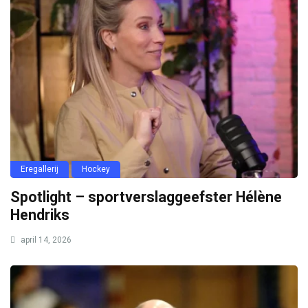
Eregallerij
Hockey
Spotlight – sportverslaggeefster Hélène
Hendriks
april 14, 2026