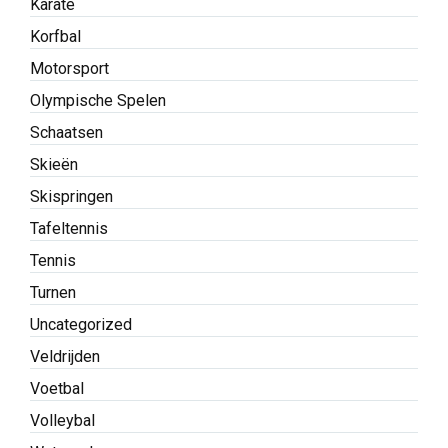
Karate
Korfbal
Motorsport
Olympische Spelen
Schaatsen
Skieën
Skispringen
Tafeltennis
Tennis
Turnen
Uncategorized
Veldrijden
Voetbal
Volleybal