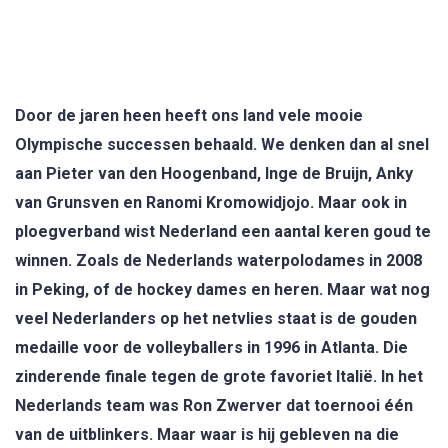
Door de jaren heen heeft ons land vele mooie
Olympische successen behaald. We denken dan al snel
aan Pieter van den Hoogenband, Inge de Bruijn, Anky
van Grunsven en Ranomi Kromowidjojo. Maar ook in
ploegverband wist Nederland een aantal keren goud te
winnen. Zoals de Nederlands waterpolodames in 2008
in Peking, of de hockey dames en heren. Maar wat nog
veel Nederlanders op het netvlies staat is de gouden
medaille voor de volleyballers in 1996 in Atlanta. Die
zinderende finale tegen de grote favoriet Italië. In het
Nederlands team was Ron Zwerver dat toernooi één
van de uitblinkers. Maar waar is hij gebleven na die