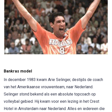
Bankras model
In december 1983 kwam Arie Selinger, destijds de coach
van het Amerikaanse vrouwenteam, naar Nederland.
Selinger stond bekend als een absolute topcoach op
volleybal gebied. Hij kwam voor een lezing in het Crest
Hotel in Amsterdam naar Nederland. Alles en iedereen die