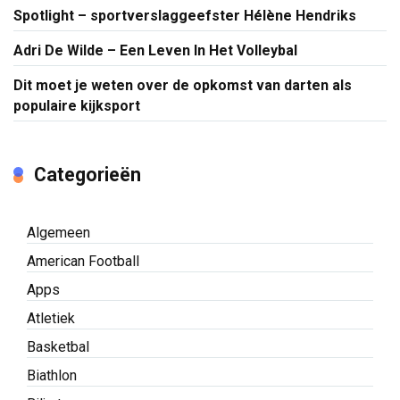
Spotlight – sportverslaggeefster Hélène Hendriks
Adri De Wilde – Een Leven In Het Volleybal
Dit moet je weten over de opkomst van darten als
populaire kijksport
Categorieën
Algemeen
American Football
Apps
Atletiek
Basketbal
Biathlon