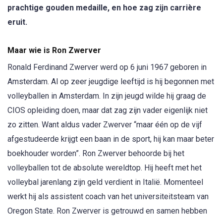
prachtige gouden medaille, en hoe zag zijn carrière
eruit.
Maar wie is Ron Zwerver
Ronald Ferdinand Zwerver werd op 6 juni 1967 geboren in
Amsterdam. Al op zeer jeugdige leeftijd is hij begonnen met
volleyballen in Amsterdam. In zijn jeugd wilde hij graag de
CIOS opleiding doen, maar dat zag zijn vader eigenlijk niet
zo zitten. Want aldus vader Zwerver “maar één op de vijf
afgestudeerde krijgt een baan in de sport, hij kan maar beter
boekhouder worden”. Ron Zwerver behoorde bij het
volleyballen tot de absolute wereldtop. Hij heeft met het
volleybal jarenlang zijn geld verdient in Italië. Momenteel
werkt hij als assistent coach van het universiteitsteam van
Oregon State. Ron Zwerver is getrouwd en samen hebben