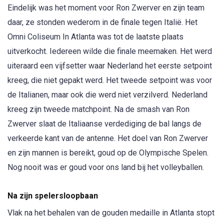
Eindelijk was het moment voor Ron Zwerver en zijn team
daar, ze stonden wederom in de finale tegen Italië. Het
Omni Coliseum In Atlanta was tot de laatste plaats
uitverkocht. Iedereen wilde die finale meemaken. Het werd
uiteraard een vijfsetter waar Nederland het eerste setpoint
kreeg, die niet gepakt werd. Het tweede setpoint was voor
de Italianen, maar ook die werd niet verzilverd. Nederland
kreeg zijn tweede matchpoint. Na de smash van Ron
Zwerver slaat de Italiaanse verdediging de bal langs de
verkeerde kant van de antenne. Het doel van Ron Zwerver
en zijn mannen is bereikt, goud op de Olympische Spelen.
Nog nooit was er goud voor ons land bij het volleyballen.
Na zijn spelersloopbaan
Vlak na het behalen van de gouden medaille in Atlanta stopt