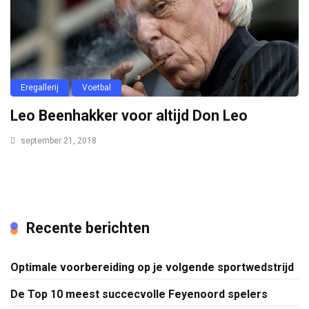
Eregallerij
Voetbal
Leo Beenhakker voor altijd Don Leo
september 21, 2018
Recente berichten
Optimale voorbereiding op je volgende sportwedstrijd
De Top 10 meest succecvolle Feyenoord spelers