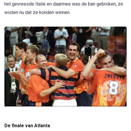
het gevreesde Italië en daarmee was de ban gebroken, ze
wisten nu dat ze konden winnen.
De finale van Atlanta