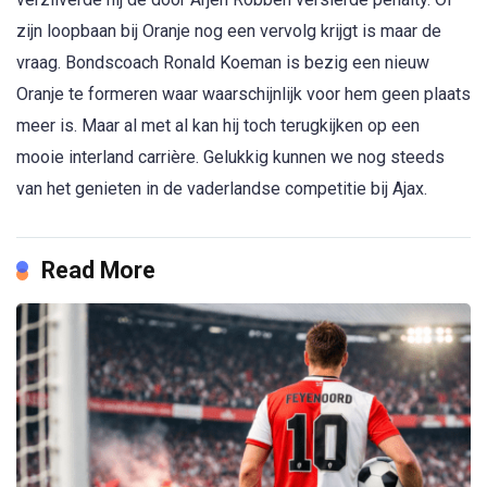
zijn loopbaan bij Oranje nog een vervolg krijgt is maar de
vraag. Bondscoach Ronald Koeman is bezig een nieuw
Oranje te formeren waar waarschijnlijk voor hem geen plaats
meer is. Maar al met al kan hij toch terugkijken op een
mooie interland carrière. Gelukkig kunnen we nog steeds
van het genieten in de vaderlandse competitie bij Ajax.
Read More