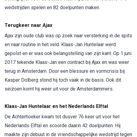
wedstrijden spelen en 82 doelpunten maken.
Terugkeer naar Ajax
Ajax zijn oude club was op zoek naar versterking in de spits
en naar routine in het veld. Klaas-Jan Huntelaar werd
gepolst en er was ook belangstelling van zijn kant. Op 1 juni
2017 tekende Klaas-Jan een contract bij Ajax en was weer
terug in Amsterdam. Door een blessure en vormcrisis bij
Kasper Dolberg stond hij toch vaak in de basis. Ook dit
seizoen komt hij weer uit voor de Amsterdammers.
Klaas-Jan Huntelaar en het Nederlands Elftal
De Achterhoeker kwam tot dusver 76 keer uit voor het
Nederlands Elftal en scoorde daarin 42 doelpunten. Hij
maakte zijn debuut in de vriendschappelijke wedstrijd tegen