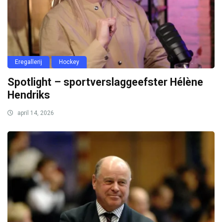
Eregallerij
Hockey
Spotlight – sportverslaggeefster Hélène
Hendriks
april 14, 2026