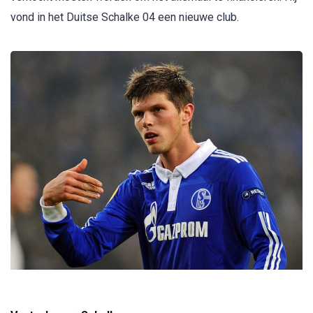
vond in het Duitse Schalke 04 een nieuwe club.