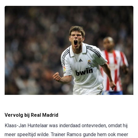
Vervolg bij Real Madrid
Klaas-Jan Huntelaar was inderdaad ontevreden, omdat hij
meer speeltijd wilde. Trainer Ramos gunde hem ook meer