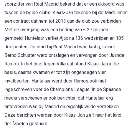
voorzitter van Real Madrid bekend dat er een akkoord was
tussen de beide clubs. Klaas-Jan tekende bij de Madrilenen
een contract dat hem tot 2013 aan de club zou verbinden.
Met de overgang was een bedrag van € 27 miljoen
gemoeid. Huntelaar verliet Ajax na 136 wedstrijden en 105
doelpunten. De start bij Real Madrid was lastig, trainer
Bernd Schuster werd ontslagen en vervangen door Juande
Ramos. In het duel tegen Villareal stond Klaas-Jan in de
basis, daarna kwamen er tot zijn ongenoegen vier
invalbeurten. Huntalaar werd door Ramos ook niet
ingeschreven voor de Champions League. In de Spaanse
media verschenen er ook berichten dat Huntelaar erg
ontevreden was bij Madrid en eigenlijk wilde vertrekken.
Deze berichten werden door Klaas-Jan zelf naar het land
der fabelen gestuurd.