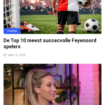
Voetbal
De Top 10 meest succecvolle Feyenoord
spelers
april 19, 2026