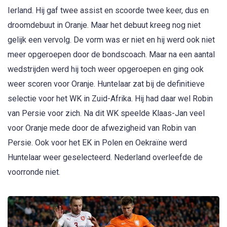
Ierland. Hij gaf twee assist en scoorde twee keer, dus en
droomdebuut in Oranje. Maar het debuut kreeg nog niet
gelijk een vervolg. De vorm was er niet en hij werd ook niet
meer opgeroepen door de bondscoach. Maar na een aantal
wedstrijden werd hij toch weer opgeroepen en ging ook
weer scoren voor Oranje. Huntelaar zat bij de definitieve
selectie voor het WK in Zuid-Afrika. Hij had daar wel Robin
van Persie voor zich. Na dit WK speelde Klaas-Jan veel
voor Oranje mede door de afwezigheid van Robin van
Persie. Ook voor het EK in Polen en Oekraïne werd
Huntelaar weer geselecteerd. Nederland overleefde de
voorronde niet.