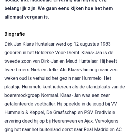
belangrijk zijn. We gaan eens kijken hoe het hem
allemaal vergaan is.
Biografie
Dirk Jan Klaas Huntelaar werd op 12 augustus 1983
geboren in het Gelderse Voor-Dremt. Klaas-Jan is de
tweede zoon van Dirk-Jan en Maud Huntelaar. Hij heeft
twee broers Niek en Jelle. Als Klaas-Jan nog maar zes
weken oud is verhuisd het gezin naar Hummelo. Het
plaatsje Hummelo kent iedereen als de standplaats van de
boerenrockgroep Normaal. Klaas-Jan was een zeer
getalenteerde voetballer. Hij speelde in de jeugd bij VV
Hummelo & Keppel, De Graafschap en PSV. Eredivisie
ervaring deed hij op bij Heerenveen en Ajax. Vervolgens
ging het naar het buitenland eerst naar Real Madrid en AC