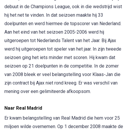
debuut in de Champions League, ook in die wedstrijd wist
hij het net te vinden. In dat seizoen maakte hij 33
doelpunten en werd hiermee de topscorer van Nederland.
Aan het eind van het seizoen 2005-2006 werd hij
uitgeroepen tot Nederlands Talent van het Jaar. Bij Ajax
werd hij uitgeroepen tot speler van het jaar. In zijn tweede
seizoen ging het iets minder met scoren. Hij kwam dat
seizoen op 21 doelpunten in de competitie. In de zomer
van 2008 bleek er veel belangstelling voor Klaas-Jan die
zijn contract bij Ajax niet rond kreeg. Er was verschil van
mening over een gelimiteerde afkoopsom.
Naar Real Madrid
Er kwam belangstelling van Real Madrid die hem voor 25
miljoen wilde overnemen. Op 1 december 2008 maakte de