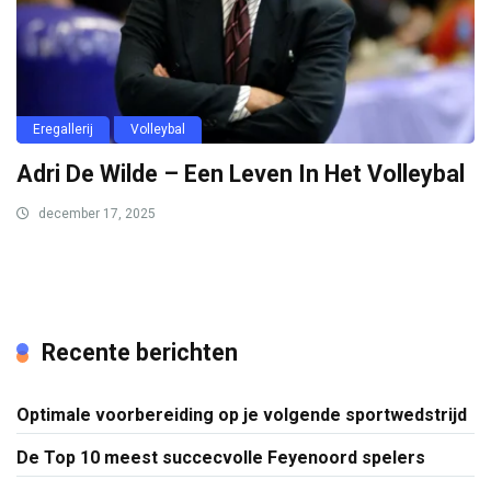
Eregallerij
Volleybal
Adri De Wilde – Een Leven In Het Volleybal
december 17, 2025
Recente berichten
Optimale voorbereiding op je volgende sportwedstrijd
De Top 10 meest succecvolle Feyenoord spelers