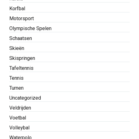
Korfbal
Motorsport
Olympische Spelen
Schaatsen
Skieën
Skispringen
Tafeltennis
Tennis
Turnen
Uncategorized
Veldrijden
Voetbal
Volleybal
Waterpolo