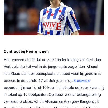
Contract bij Heerenveen
Heerenveen stond dat seizoen onder leiding van Gert-Jan
Verbeek, die het wel in de jonge spits zag zitten. Al snel
had Klaas-Jan een basisplaats en deed waar hij goed in is
scoren. In de eerste 17 wedstrijden in de
Eredivisie
scoorde hij maar liefst 10 keer. In het hele seizoen kwam hij
in totaal op 17 doelpunten. Opnieuw was er belangstelling
van andere clubs, AZ uit Alkmaar en Glasgow Rangers uit