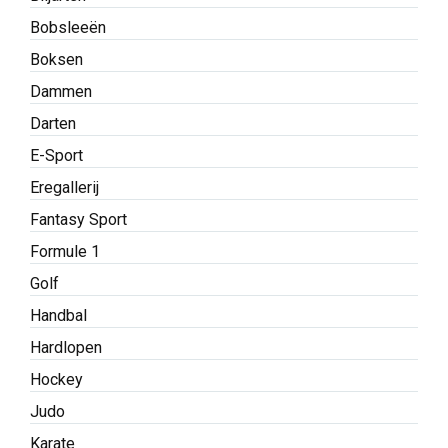
Bobsleeën
Boksen
Dammen
Darten
E-Sport
Eregallerij
Fantasy Sport
Formule 1
Golf
Handbal
Hardlopen
Hockey
Judo
Karate