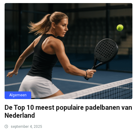
Algemeen
De Top 10 meest populaire padelbanen van
Nederland
september 4, 2025