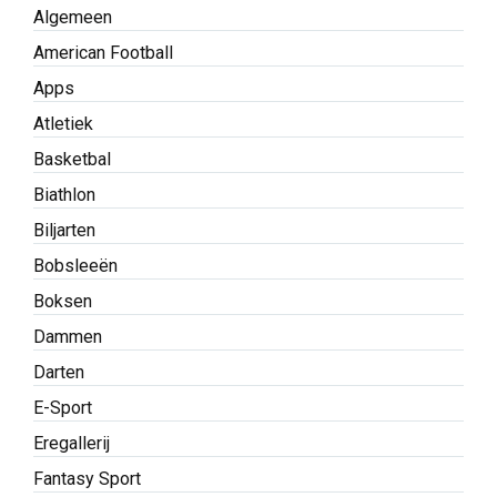
Algemeen
American Football
Apps
Atletiek
Basketbal
Biathlon
Biljarten
Bobsleeën
Boksen
Dammen
Darten
E-Sport
Eregallerij
Fantasy Sport