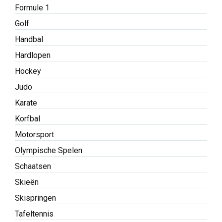
Formule 1
Golf
Handbal
Hardlopen
Hockey
Judo
Karate
Korfbal
Motorsport
Olympische Spelen
Schaatsen
Skieën
Skispringen
Tafeltennis