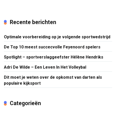
Recente berichten
Optimale voorbereiding op je volgende sportwedstrijd
De Top 10 meest succecvolle Feyenoord spelers
Spotlight – sportverslaggeefster Hélène Hendriks
Adri De Wilde – Een Leven In Het Volleybal
Dit moet je weten over de opkomst van darten als
populaire kijksport
Categorieën