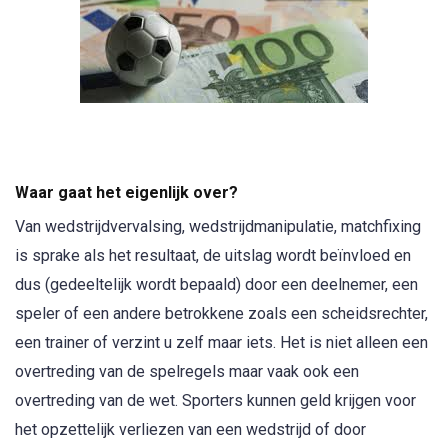
Waar gaat het eigenlijk over?
Van wedstrijdvervalsing, wedstrijdmanipulatie, matchfixing
is sprake als het resultaat, de uitslag wordt beïnvloed en
dus (gedeeltelijk wordt bepaald) door een deelnemer, een
speler of een andere betrokkene zoals een scheidsrechter,
een trainer of verzint u zelf maar iets. Het is niet alleen een
overtreding van de spelregels maar vaak ook een
overtreding van de wet. Sporters kunnen geld krijgen voor
het opzettelijk verliezen van een wedstrijd of door