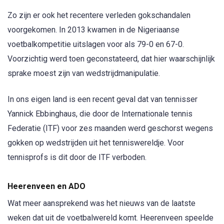
Zo zijn er ook het recentere verleden gokschandalen
voorgekomen. In 2013 kwamen in de Nigeriaanse
voetbalkompetitie uitslagen voor als 79-0 en 67-0.
Voorzichtig werd toen geconstateerd, dat hier waarschijnlijk
sprake moest zijn van wedstrijdmanipulatie.
In ons eigen land is een recent geval dat van tennisser
Yannick Ebbinghaus, die door de Internationale tennis
Federatie (ITF) voor zes maanden werd geschorst wegens
gokken op wedstrijden uit het tenniswereldje. Voor
tennisprofs is dit door de ITF verboden.
Heerenveen en ADO
Wat meer aansprekend was het nieuws van de laatste
weken dat uit de voetbalwereld komt. Heerenveen speelde