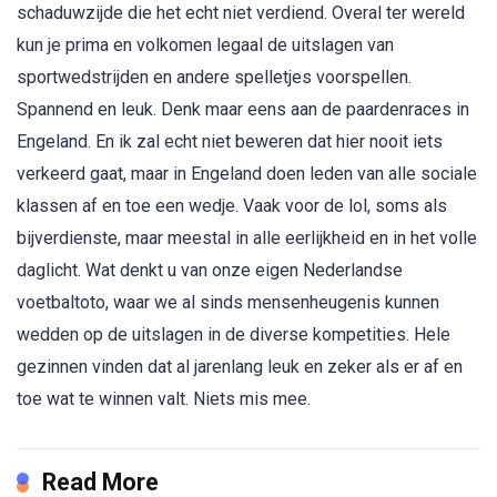
schaduwzijde die het echt niet verdiend. Overal ter wereld
kun je prima en volkomen legaal de uitslagen van
sportwedstrijden en andere spelletjes voorspellen.
Spannend en leuk. Denk maar eens aan de paardenraces in
Engeland. En ik zal echt niet beweren dat hier nooit iets
verkeerd gaat, maar in Engeland doen leden van alle sociale
klassen af en toe een wedje. Vaak voor de lol, soms als
bijverdienste, maar meestal in alle eerlijkheid en in het volle
daglicht. Wat denkt u van onze eigen Nederlandse
voetbaltoto, waar we al sinds mensenheugenis kunnen
wedden op de uitslagen in de diverse kompetities. Hele
gezinnen vinden dat al jarenlang leuk en zeker als er af en
toe wat te winnen valt. Niets mis mee.
Read More