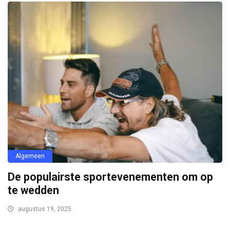
Algemeen
De populairste sportevenementen om op
te wedden
augustus 19, 2025