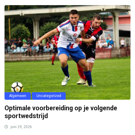
Algemeen
Uncategorized
Optimale voorbereiding op je volgende
sportwedstrijd
juni 29, 2026