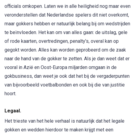
officials omkopen. Laten we in alle heiligheid nog maar even
veronderstellen dat Nederlandse spelers dit niet overkomt,
maar gokkers hebben er natuurlijk belang bij om wedstrijden
te beïnvloeden. Het kan om van alles gaan: de uitslag, gele
of rode kaarten, overtredingen, penalty’s, overal kan op
gegokt worden. Alles kan worden geprobeerd om de zaak
naar de hand van de gokker te zetten. Als je dan weet dat er
vooral in Azië en Oost-Europa miljarden omgaan in de
gokbusiness, dan weet je ook dat het bij de vergaderpunten
van bijvoorbeeld voetbalbonden en ook bij die van justitie
hoort.
Legaal.
Het trieste van het hele verhaal is natuurlijk dat het legale
gokken en wedden hierdoor te maken krijgt met een