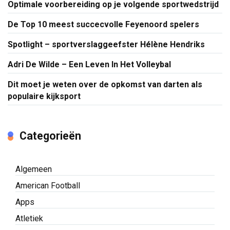
Optimale voorbereiding op je volgende sportwedstrijd
De Top 10 meest succecvolle Feyenoord spelers
Spotlight – sportverslaggeefster Hélène Hendriks
Adri De Wilde – Een Leven In Het Volleybal
Dit moet je weten over de opkomst van darten als
populaire kijksport
Categorieën
Algemeen
American Football
Apps
Atletiek