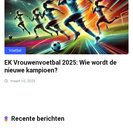
Voetbal
EK Vrouwenvoetbal 2025: Wie wordt de
nieuwe kampioen?
maart 10, 2025
Recente berichten