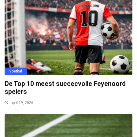
Voetbal
De Top 10 meest succecvolle Feyenoord
spelers
april 19, 2026