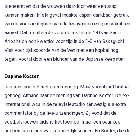
toeneemt en dat de vrouwen daardoor weer een stap
kunnen maken. In elk geval maakte Japan dankbaar gebruik
van de voorzichtigheid van de leeuwinnen en ging voluit ten
aanval. Dat resulteerde voor de rust in de 1-0 van Saori
Ariosha en een kwartier voor tijd in de 2-0 van Sakaguchi.
Vlak voor tijd scoorde van de Ven met een kopbal nog
tegen, vooral door een blunder van de Japanse keepster.
Daphne Koster.
Jammer, nog net niet goed genoeg. Maar vooral niet brutaal
genoeg. Althans naar de mening van Daphne Koster. De ex-
international was in de televisiestudio aanwezig als extra
commentator bij de live-uitzendingen. Zij vond dat de
voetbalvrouwen tijdens het toernooi maar een paar keer
hebben laten zien wat ze eigenlijk kunnen. En Koster, die de