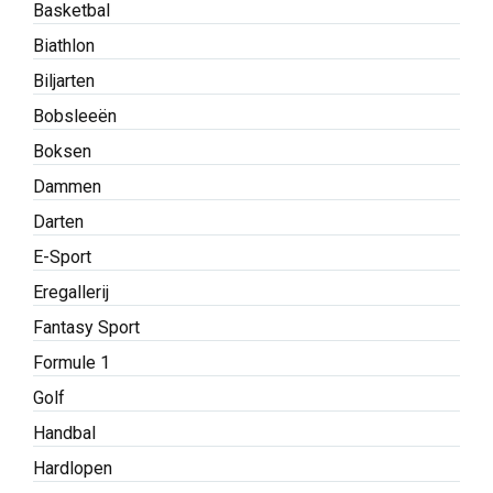
Basketbal
Biathlon
Biljarten
Bobsleeën
Boksen
Dammen
Darten
E-Sport
Eregallerij
Fantasy Sport
Formule 1
Golf
Handbal
Hardlopen