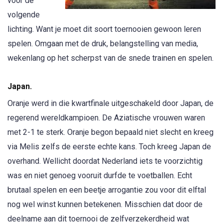
voor de
volgende
lichting. Want je moet dit soort toernooien gewoon leren
spelen. Omgaan met de druk, belangstelling van media,
wekenlang op het scherpst van de snede trainen en spelen.
Japan.
Oranje werd in die kwartfinale uitgeschakeld door Japan, de
regerend wereldkampioen. De Aziatische vrouwen waren
met 2-1 te sterk. Oranje begon bepaald niet slecht en kreeg
via Melis zelfs de eerste echte kans. Toch kreeg Japan de
overhand. Wellicht doordat Nederland iets te voorzichtig
was en niet genoeg vooruit durfde te voetballen. Echt
brutaal spelen en een beetje arrogantie zou voor dit elftal
nog wel winst kunnen betekenen. Misschien dat door de
deelname aan dit toernooi de zelfverzekerdheid wat