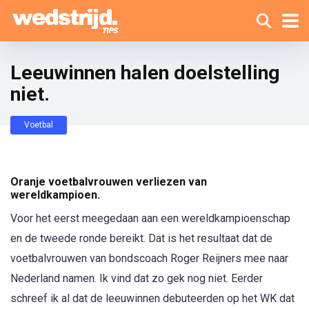
Leeuwinnen halen doelstelling
niet.
Voetbal
Oranje voetbalvrouwen verliezen van
wereldkampioen.
Voor het eerst meegedaan aan een wereldkampioenschap
en de tweede ronde bereikt. Dat is het resultaat dat de
voetbalvrouwen van bondscoach Roger Reijners mee naar
Nederland namen. Ik vind dat zo gek nog niet. Eerder
schreef ik al dat de leeuwinnen debuteerden op het WK dat