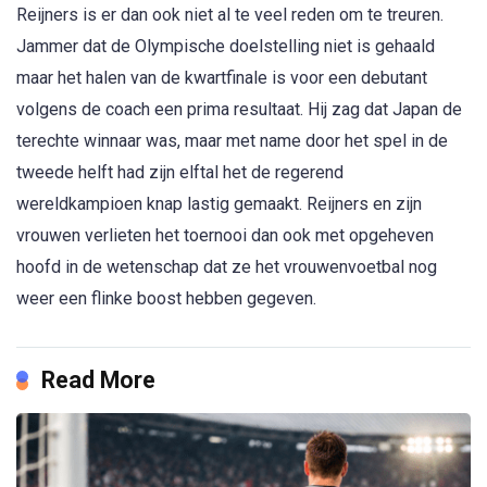
Reijners is er dan ook niet al te veel reden om te treuren.
Jammer dat de Olympische doelstelling niet is gehaald
maar het halen van de kwartfinale is voor een debutant
volgens de coach een prima resultaat. Hij zag dat Japan de
terechte winnaar was, maar met name door het spel in de
tweede helft had zijn elftal het de regerend
wereldkampioen knap lastig gemaakt. Reijners en zijn
vrouwen verlieten het toernooi dan ook met opgeheven
hoofd in de wetenschap dat ze het vrouwenvoetbal nog
weer een flinke boost hebben gegeven.
Read More