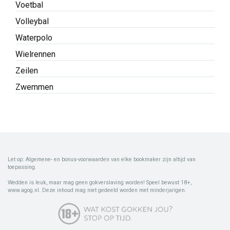
Voetbal
Volleybal
Waterpolo
Wielrennen
Zeilen
Zwemmen
Let op: Algemene- en bonus-voorwaarden van elke bookmaker zijn altijd van
toepassing.
Wedden is leuk, maar mag geen gokverslaving worden! Speel bewust 18+,
www.agog.nl. Deze inhoud mag niet gedeeld worden met minderjarigen.