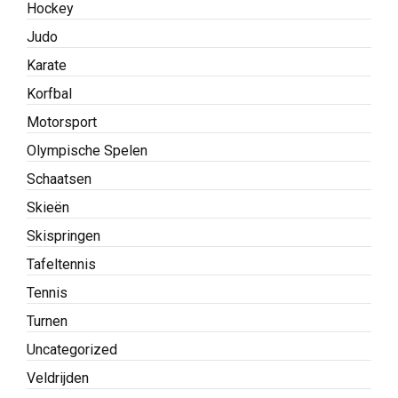
Hockey
Judo
Karate
Korfbal
Motorsport
Olympische Spelen
Schaatsen
Skieën
Skispringen
Tafeltennis
Tennis
Turnen
Uncategorized
Veldrijden