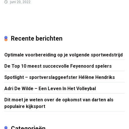
juni 20, 2022
Recente berichten
Optimale voorbereiding op je volgende sportwedstrijd
De Top 10 meest succecvolle Feyenoord spelers
Spotlight – sportverslaggeefster Hélène Hendriks
Adri De Wilde – Een Leven In Het Volleybal
Dit moet je weten over de opkomst van darten als
populaire kijksport
Categorieën