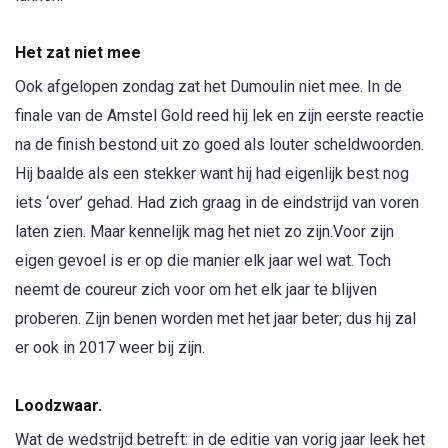
Het zat niet mee
Ook afgelopen zondag zat het Dumoulin niet mee. In de
finale van de Amstel Gold reed hij lek en zijn eerste reactie
na de finish bestond uit zo goed als louter scheldwoorden.
Hij baalde als een stekker want hij had eigenlijk best nog
iets ‘over’ gehad. Had zich graag in de eindstrijd van voren
laten zien. Maar kennelijk mag het niet zo zijn.Voor zijn
eigen gevoel is er op die manier elk jaar wel wat. Toch
neemt de coureur zich voor om het elk jaar te blijven
proberen. Zijn benen worden met het jaar beter; dus hij zal
er ook in 2017 weer bij zijn.
Loodzwaar.
Wat de wedstrijd betreft: in de editie van vorig jaar leek het