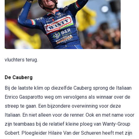
vluchters terug.
De Cauberg
Bij de laatste klim op diezelfde Cauberg sprong de Italiaan
Enrico Gasparotto weg om vervolgens als winnaar over de
streep te gaan. Een bijzondere overwinning voor deze
Italiaan. En niet alleen voor de renner. Ook en met name voor
zijn teambaas bij de relatief kleine ploeg van Wanty-Group
Gobert. Ploegleider Hilaire Van der Schueren heeft met zijn