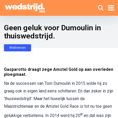
Geen geluk voor Dumoulin in
thuiswedstrijd.
Wielrennen
Gasparotto draagt zege Amstel Gold op aan overleden
ploegmaat.
Na de successen van Tom Dumoulin in 2015 wilde hij zo
graag ook in eigen land eens schitteren. En dan zeker in zijn
‘thuiswedstrijd’. Maar het huwelijk tussen de
Maastrichtenaar en de Amstel Gold Race is tot nu toe geen
e
gelukkige verbintenis. In 2014 werd hij 20
en dat was zijn