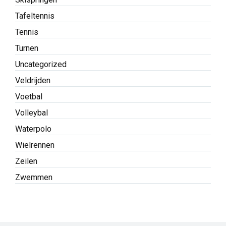
Tafeltennis
Tennis
Turnen
Uncategorized
Veldrijden
Voetbal
Volleybal
Waterpolo
Wielrennen
Zeilen
Zwemmen