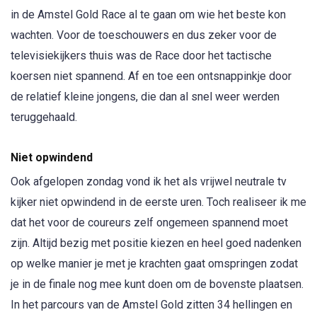
in de Amstel Gold Race al te gaan om wie het beste kon
wachten. Voor de toeschouwers en dus zeker voor de
televisiekijkers thuis was de Race door het tactische
koersen niet spannend. Af en toe een ontsnappinkje door
de relatief kleine jongens, die dan al snel weer werden
teruggehaald.
Niet opwindend
Ook afgelopen zondag vond ik het als vrijwel neutrale tv
kijker niet opwindend in de eerste uren. Toch realiseer ik me
dat het voor de coureurs zelf ongemeen spannend moet
zijn. Altijd bezig met positie kiezen en heel goed nadenken
op welke manier je met je krachten gaat omspringen zodat
je in de finale nog mee kunt doen om de bovenste plaatsen.
In het parcours van de Amstel Gold zitten 34 hellingen en