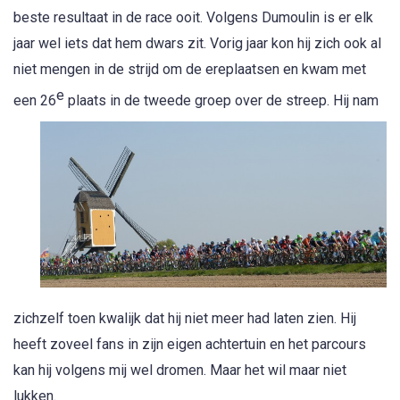
beste resultaat in de race ooit. Volgens Dumoulin is er elk
jaar wel iets dat hem dwars zit. Vorig jaar kon hij zich ook al
niet mengen in de strijd om de ereplaatsen en kwam met
e
een 26
plaats in de tweede groep over de streep.
Hij nam
zichzelf toen kwalijk dat hij niet meer had laten zien. Hij
heeft zoveel fans in zijn eigen achtertuin en het parcours
kan hij volgens mij wel dromen. Maar het wil maar niet
lukken.