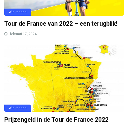
Wielrennen
Tour de France van 2022 – een terugblik!
februari 17, 2024
Wielrennen
Prijzengeld in de Tour de France 2022