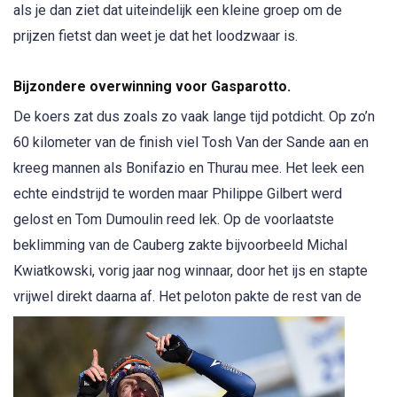
als je dan ziet dat uiteindelijk een kleine groep om de
prijzen fietst dan weet je dat het loodzwaar is.
Bijzondere overwinning voor Gasparotto.
De koers zat dus zoals zo vaak lange tijd potdicht. Op zo’n
60 kilometer van de finish viel Tosh Van der Sande aan en
kreeg mannen als Bonifazio en Thurau mee. Het leek een
echte eindstrijd te worden maar Philippe Gilbert werd
gelost en Tom Dumoulin reed lek. Op de voorlaatste
beklimming van de Cauberg zakte bijvoorbeeld Michal
Kwiatkowski, vorig jaar nog winnaar, door het ijs en stapte
vrijwel direkt daarna af.
Het peloton pakte de rest van de