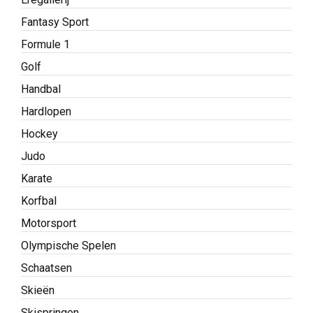
Fantasy Sport
Formule 1
Golf
Handbal
Hardlopen
Hockey
Judo
Karate
Korfbal
Motorsport
Olympische Spelen
Schaatsen
Skieën
Skispringen