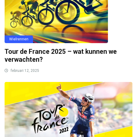
Wielrennen
Tour de France 2025 – wat kunnen we
verwachten?
februari 12, 2025