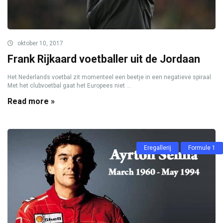
oktober 10, 2017
Frank Rijkaard voetballer uit de Jordaan
Het Nederlands voetbal zit momenteel een beetje in een negatieve spiraal.
Met het clubvoetbal gaat het Europees niet ...
Read more »
Eregallerij
Formule 1