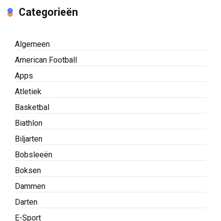
Categorieën
Algemeen
American Football
Apps
Atletiek
Basketbal
Biathlon
Biljarten
Bobsleeën
Boksen
Dammen
Darten
E-Sport