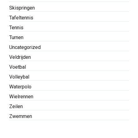
Skispringen
Tafeltennis
Tennis
Turnen
Uncategorized
Veldrijden
Voetbal
Volleybal
Waterpolo
Wielrennen
Zeilen
Zwemmen