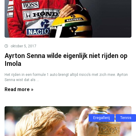
oktober 5, 2017
Ayrton Senna wilde eigenlijk niet rijden op
Imola
Het rijden in een formule 1 auto brengt altijd risico’s met zich mee. Ayrton
Senna wist dat als ...
Read more »
Eregallerij
Tennis