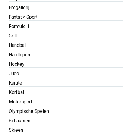
Eregallerij
Fantasy Sport
Formule 1
Golf
Handbal
Hardlopen
Hockey
Judo
Karate
Korfbal
Motorsport
Olympische Spelen
Schaatsen
Skieën