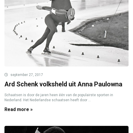
september 27, 2017
Ard Schenk volksheld uit Anna Paulowna
Schaatsen is door de jaren heen één van de populairste sporten in
Nederland. Het Nederlandse schaatsen heeft door ...
Read more »